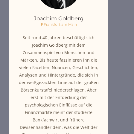
Joachim Goldberg
Frankfurt am Main
Seit rund 40 Jahren beschäftigt sich
Joachim Goldberg mit dem
Zusammenspiel von Menschen und
Märkten. Bis heute faszinieren ihn die
vielen Facetten, Nuancen, Geschichten,
Analysen und Hintergründe, die sich in
der weißgezackten Linie auf der großen
Börsenkurstafel niederschlagen. Aber
erst mit der Entdeckung der
psychologischen Einflüsse auf die
Finanzmärkte meint der studierte
Bankfachwirt und frühere
Devisenhändler dem, was die Welt der