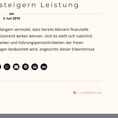
steigern Leistung
am
2. Juli 2010
langem vermutet, dass bereits kleinere finanzielle
ivierend wirken können. Und da stellt sich natürlich
Banker und Führungspersönlichkeiten der freien
augen beobachtet wird, angesichts dieser Erkenntnisse
2 KOMMENTARE