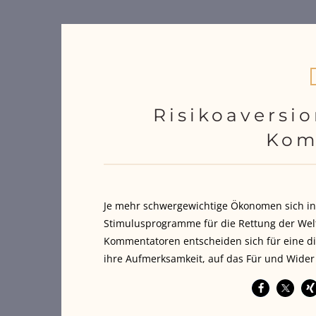
Risikoaversio
Kom
Je mehr schwergewichtige Ökonomen sich in 
Stimulusprogramme für die Rettung der Wel
Kommentatoren entscheiden sich für eine die
ihre Aufmerksamkeit, auf das Für und Wider