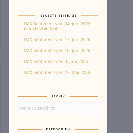
NEUESTE BEITRÄGE
DAX-Sentiment vom 24. Juni 2026
(zum letzten Mal)
DAX-Sentiment vom 17. Juni 2026
DAX-Sentiment vom 10. Juni 2026
DAX-Sentiment vom 3. Juni 2026
DAX-Sentiment vom 27. Mai 2026
ARCHIV
Archiv
KATEGORIEN