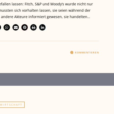
fallen lassen: Fitch, S&P und Moody’s wurde nicht nur
mussten sich vorhalten lassen, sie seien während der
s andere Akteure informiert gewesen, sie handelten…
KOMMENTIEREN
WIRTSCHAFT