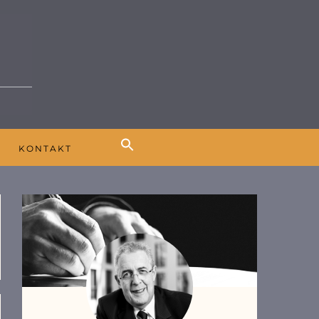
K
KONTAKT