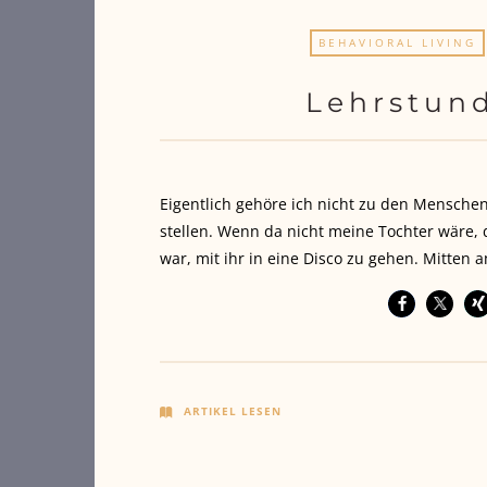
BEHAVIORAL LIVING
Lehrstund
Eigentlich gehöre ich nicht zu den Menschen,
stellen. Wenn da nicht meine Tochter wäre, d
war, mit ihr in eine Disco zu gehen. Mitten
ARTIKEL LESEN