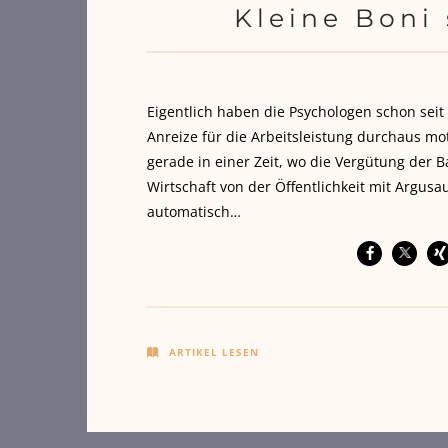
Kleine Boni 
Eigentlich haben die Psychologen schon seit 
Anreize für die Arbeitsleistung durchaus mot
gerade in einer Zeit, wo die Vergütung der 
Wirtschaft von der Öffentlichkeit mit Argus
automatisch…
ARTIKEL LESEN