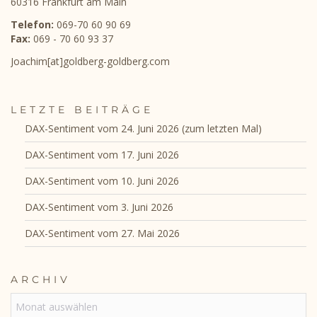
60316 Frankfurt am Main
Telefon:
069-70 60 90 69
Fax:
069 - 70 60 93 37
Joachim[at]goldberg-goldberg.com
LETZTE BEITRÄGE
DAX-Sentiment vom 24. Juni 2026 (zum letzten Mal)
DAX-Sentiment vom 17. Juni 2026
DAX-Sentiment vom 10. Juni 2026
DAX-Sentiment vom 3. Juni 2026
DAX-Sentiment vom 27. Mai 2026
ARCHIV
ARCHIV