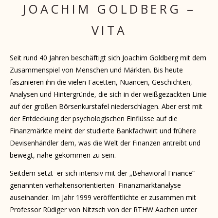
JOACHIM GOLDBERG –
VITA
Seit rund 40 Jahren beschäftigt sich Joachim Goldberg mit dem
Zusammenspiel von Menschen und Märkten. Bis heute
faszinieren ihn die vielen Facetten, Nuancen, Geschichten,
Analysen und Hintergründe, die sich in der weißgezackten Linie
auf der großen Börsenkurstafel niederschlagen. Aber erst mit
der Entdeckung der psychologischen Einflüsse auf die
Finanzmärkte meint der studierte Bankfachwirt und frühere
Devisenhändler dem, was die Welt der Finanzen antreibt und
bewegt, nahe gekommen zu sein.
Seitdem setzt er sich intensiv mit der „Behavioral Finance“
genannten verhaltens­orientierten Finanzmarktanalyse
auseinander. Im Jahr 1999 veröffentlichte er zusammen mit
Professor Rüdiger von Nitzsch von der RTHW Aachen unter