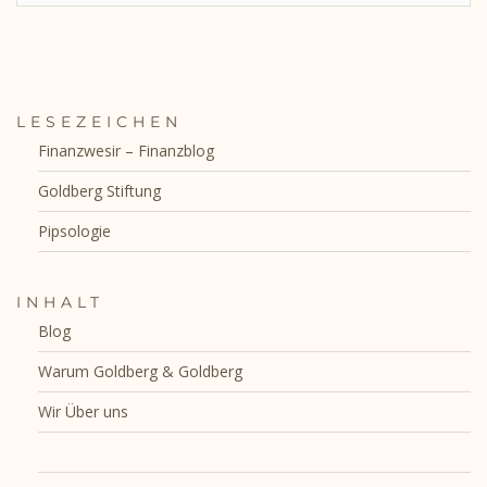
LESEZEICHEN
Finanzwesir – Finanzblog
Goldberg Stiftung
Pipsologie
INHALT
Blog
Warum Goldberg & Goldberg
Wir Über uns
Vita