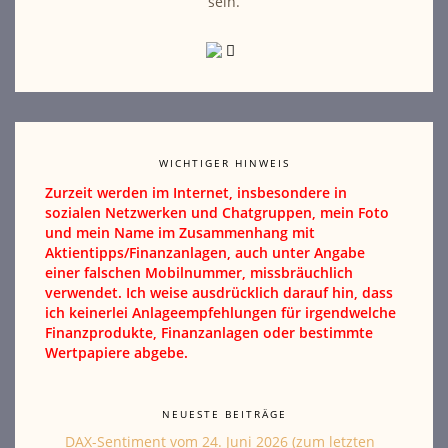
sein.
WICHTIGER HINWEIS
Zurzeit werden im Internet, insbesondere in
sozialen Netzwerken und Chatgruppen, mein Foto
und mein Name im Zusammenhang mit
Aktientipps/Finanzanlagen, auch unter Angabe
einer falschen Mobilnummer, missbräuchlich
verwendet. Ich weise ausdrücklich darauf hin, dass
ich keinerlei Anlageempfehlungen für irgendwelche
Finanzprodukte, Finanzanlagen oder bestimmte
Wertpapiere abgebe.
NEUESTE BEITRÄGE
DAX-Sentiment vom 24. Juni 2026 (zum letzten