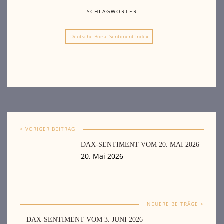
SCHLAGWÖRTER
Deutsche Börse Sentiment-Index
< VORIGER BEITRAG
DAX-SENTIMENT VOM 20. MAI 2026
20. Mai 2026
NEUERE BEITRÄGE >
DAX-SENTIMENT VOM 3. JUNI 2026