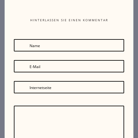
HINTERLASSEN SIE EINEN KOMMENTAR
Name
E-Mail
Internetseite