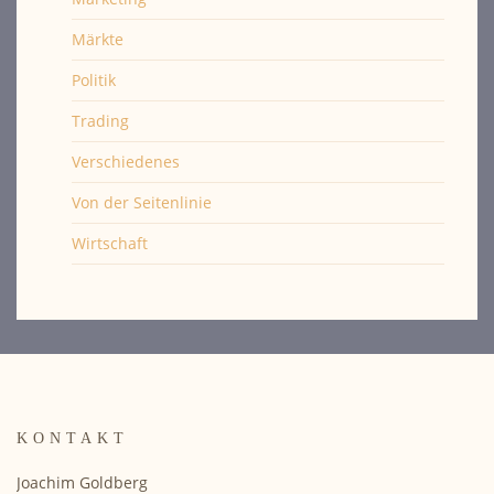
Märkte
Politik
Trading
Verschiedenes
Von der Seitenlinie
Wirtschaft
KONTAKT
Joachim Goldberg