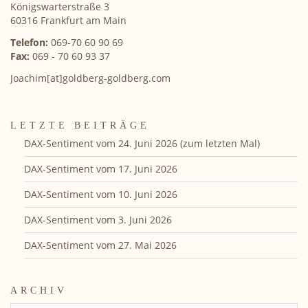
Königswarterstraße 3
60316 Frankfurt am Main
Telefon:
069-70 60 90 69
Fax:
069 - 70 60 93 37
Joachim[at]goldberg-goldberg.com
LETZTE BEITRÄGE
DAX-Sentiment vom 24. Juni 2026 (zum letzten Mal)
DAX-Sentiment vom 17. Juni 2026
DAX-Sentiment vom 10. Juni 2026
DAX-Sentiment vom 3. Juni 2026
DAX-Sentiment vom 27. Mai 2026
ARCHIV