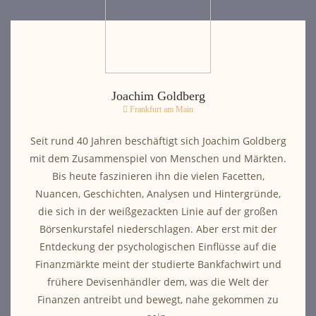
Joachim Goldberg
Frankfurt am Main
Seit rund 40 Jahren beschäftigt sich Joachim Goldberg
mit dem Zusammenspiel von Menschen und Märkten.
Bis heute faszinieren ihn die vielen Facetten,
Nuancen, Geschichten, Analysen und Hintergründe,
die sich in der weißgezackten Linie auf der großen
Börsenkurstafel niederschlagen. Aber erst mit der
Entdeckung der psychologischen Einflüsse auf die
Finanzmärkte meint der studierte Bankfachwirt und
frühere Devisenhändler dem, was die Welt der
Finanzen antreibt und bewegt, nahe gekommen zu