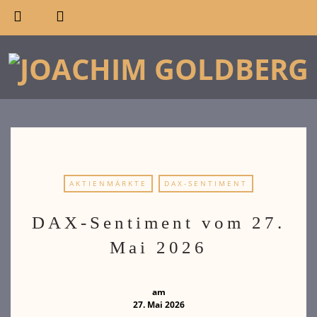
AKTIENMÄRKTE
DAX-SENTIMENT
DAX-Sentiment vom 27.
Mai 2026
am
27. Mai 2026