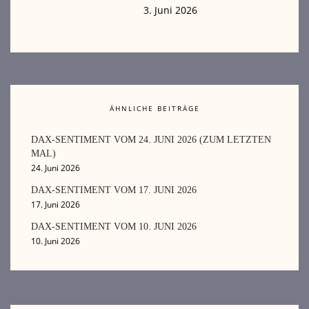
3. Juni 2026
ÄHNLICHE BEITRÄGE
DAX-SENTIMENT VOM 24. JUNI 2026 (ZUM LETZTEN
MAL)
24. Juni 2026
DAX-SENTIMENT VOM 17. JUNI 2026
17. Juni 2026
DAX-SENTIMENT VOM 10. JUNI 2026
10. Juni 2026