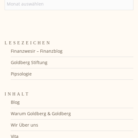
ARCHIV
LESEZEICHEN
Finanzwesir – Finanzblog
Goldberg Stiftung
Pipsologie
INHALT
Blog
Warum Goldberg & Goldberg
Wir Über uns
Vita