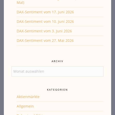
Mal)
DAX-Sentiment vom 17. Juni 2026
DAX-Sentiment vom 10. Juni 2026
DAX-Sentiment vom 3. Juni 2026
DAX-Sentiment vom 27. Mai 2026
ARCHIV
Archiv
KATEGORIEN
Aktienmärkte
Allgemein