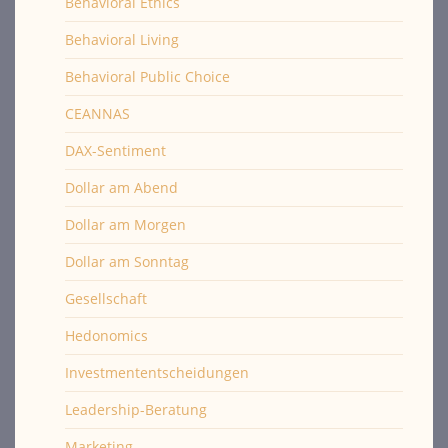
Behavioral Ethics
Behavioral Living
Behavioral Public Choice
CEANNAS
DAX-Sentiment
Dollar am Abend
Dollar am Morgen
Dollar am Sonntag
Gesellschaft
Hedonomics
Investmententscheidungen
Leadership-Beratung
Marketing