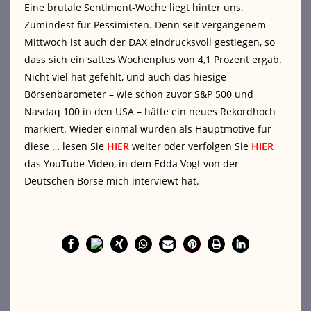
Eine brutale Sentiment-Woche liegt hinter uns.
Zumindest für Pessimisten. Denn seit vergangenem
Mittwoch ist auch der DAX eindrucksvoll gestiegen, so
dass sich ein sattes Wochenplus von 4,1 Prozent ergab.
Nicht viel hat gefehlt, und auch das hiesige
Börsenbarometer – wie schon zuvor S&P 500 und
Nasdaq 100 in den USA – hätte ein neues Rekordhoch
markiert. Wieder einmal wurden als Hauptmotive für
diese … lesen Sie
HIER
weiter oder verfolgen Sie
HIER
das YouTube-Video, in dem Edda Vogt von der
Deutschen Börse mich interviewt hat.