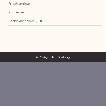
Privatseminar
Impressum
Cookie-Richtlinie (EU)
© 2026 Joachim Goldberg