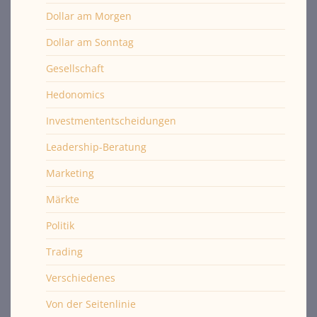
Dollar am Morgen
Dollar am Sonntag
Gesellschaft
Hedonomics
Investmententscheidungen
Leadership-Beratung
Marketing
Märkte
Politik
Trading
Verschiedenes
Von der Seitenlinie