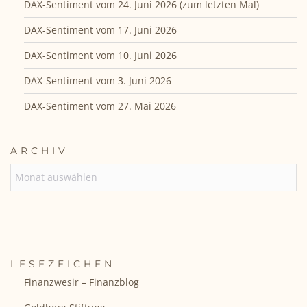
DAX-Sentiment vom 24. Juni 2026 (zum letzten Mal)
DAX-Sentiment vom 17. Juni 2026
DAX-Sentiment vom 10. Juni 2026
DAX-Sentiment vom 3. Juni 2026
DAX-Sentiment vom 27. Mai 2026
ARCHIV
ARCHIV
LESEZEICHEN
Finanzwesir – Finanzblog