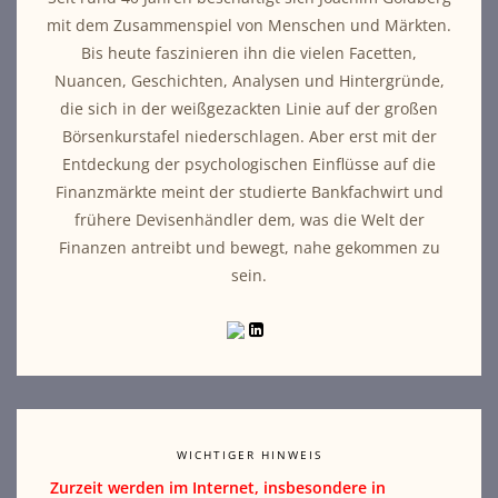
mit dem Zusammenspiel von Menschen und Märkten.
Bis heute faszinieren ihn die vielen Facetten,
Nuancen, Geschichten, Analysen und Hintergründe,
die sich in der weißgezackten Linie auf der großen
Börsenkurstafel niederschlagen. Aber erst mit der
Entdeckung der psychologischen Einflüsse auf die
Finanzmärkte meint der studierte Bankfachwirt und
frühere Devisenhändler dem, was die Welt der
Finanzen antreibt und bewegt, nahe gekommen zu
sein.
WICHTIGER HINWEIS
Zurzeit werden im Internet, insbesondere in