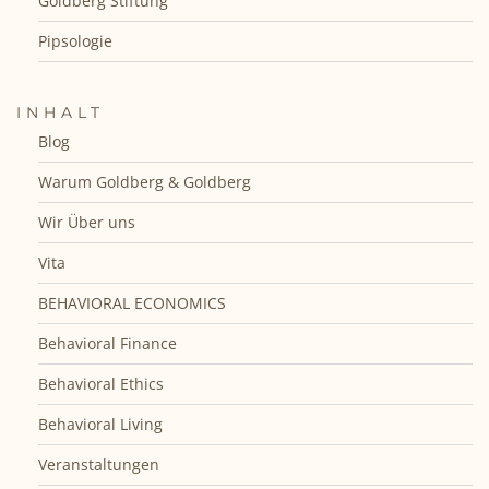
Goldberg Stiftung
Pipsologie
INHALT
Blog
Warum Goldberg & Goldberg
Wir Über uns
Vita
BEHAVIORAL ECONOMICS
Behavioral Finance
Behavioral Ethics
Behavioral Living
Veranstaltungen