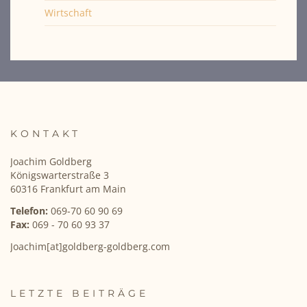
Wirtschaft
KONTAKT
Joachim Goldberg
Königswarterstraße 3
60316 Frankfurt am Main
Telefon:
069-70 60 90 69
Fax:
069 - 70 60 93 37
Joachim[at]goldberg-goldberg.com
LETZTE BEITRÄGE