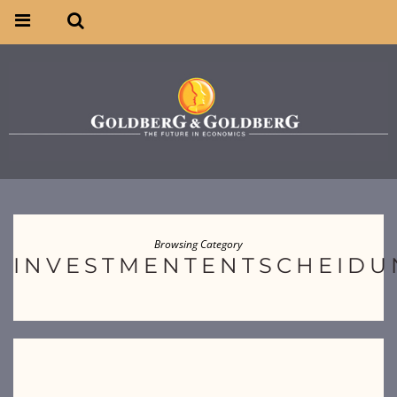
Browsing Category
INVESTMENTENTSCHEID