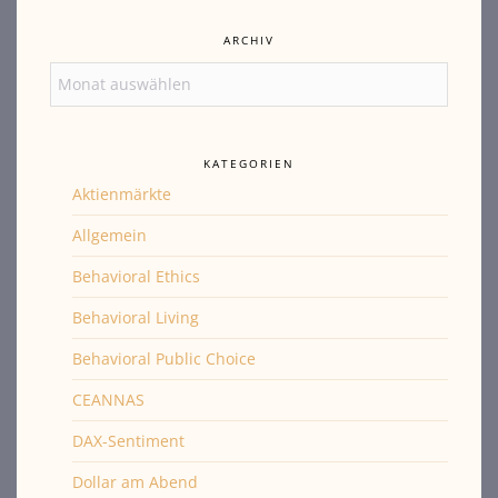
ARCHIV
Archiv
KATEGORIEN
Aktienmärkte
Allgemein
Behavioral Ethics
Behavioral Living
Behavioral Public Choice
CEANNAS
DAX-Sentiment
Dollar am Abend