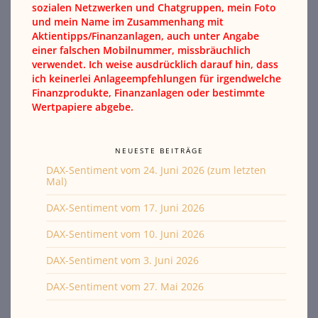
sozialen Netzwerken und Chatgruppen, mein Foto
und mein Name im Zusammenhang mit
Aktientipps/Finanzanlagen, auch unter Angabe
einer falschen Mobilnummer, missbräuchlich
verwendet. Ich weise ausdrücklich darauf hin, dass
ich keinerlei Anlageempfehlungen für irgendwelche
Finanzprodukte, Finanzanlagen oder bestimmte
Wertpapiere abgebe.
NEUESTE BEITRÄGE
DAX-Sentiment vom 24. Juni 2026 (zum letzten
Mal)
DAX-Sentiment vom 17. Juni 2026
DAX-Sentiment vom 10. Juni 2026
DAX-Sentiment vom 3. Juni 2026
DAX-Sentiment vom 27. Mai 2026