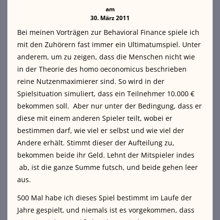
am
30. März 2011
Bei meinen Vorträgen zur Behavioral Finance spiele ich
mit den Zuhörern fast immer ein Ultimatumspiel. Unter
anderem, um zu zeigen, dass die Menschen nicht wie
in der Theorie des homo oeconomicus beschrieben
reine Nutzenmaximierer sind. So wird in der
Spielsituation simuliert, dass ein Teilnehmer 10.000 €
bekommen soll. Aber nur unter der Bedingung,
dass er
diese mit einem anderen Spieler teilt, wobei er
bestimmen darf, wie viel er selbst und wie viel der
Andere erhält. Stimmt dieser der Aufteilung zu,
bekommen beide ihr Geld. Lehnt der Mitspieler indes
ab, ist die ganze Summe futsch, und beide gehen leer
aus.
500 Mal habe ich dieses Spiel bestimmt im Laufe der
Jahre gespielt, und niemals ist es vorgekommen, dass