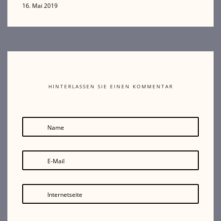
16. Mai 2019
HINTERLASSEN SIE EINEN KOMMENTAR
Name
E-Mail
Internetseite