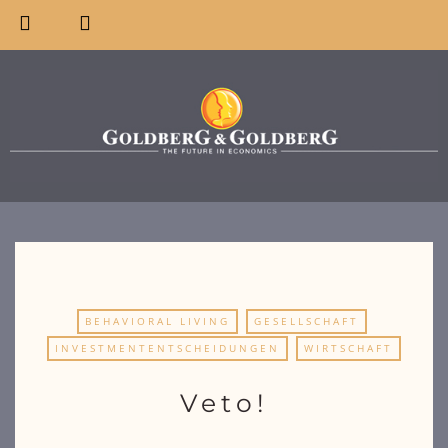
BEHAVIORAL LIVING
GESELLSCHAFT
INVESTMENTENTSCHEIDUNGEN
WIRTSCHAFT
Veto!