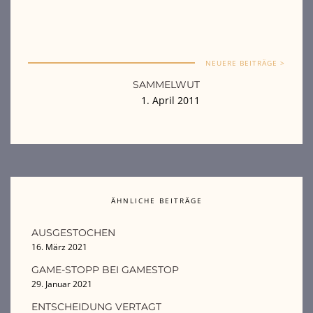
NEUERE BEITRÄGE >
SAMMELWUT
1. April 2011
ÄHNLICHE BEITRÄGE
AUSGESTOCHEN
16. März 2021
GAME-STOPP BEI GAMESTOP
29. Januar 2021
ENTSCHEIDUNG VERTAGT