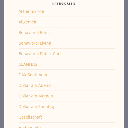
KATEGORIEN
Aktienmärkte
Allgemein
Behavioral Ethics
Behavioral Living
Behavioral Public Choice
CEANNAS
DAX-Sentiment
Dollar am Abend
Dollar am Morgen
Dollar am Sonntag
Gesellschaft
Hedonomics