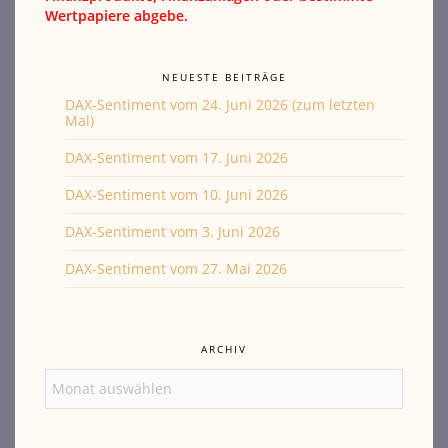
Wertpapiere abgebe.
NEUESTE BEITRÄGE
DAX-Sentiment vom 24. Juni 2026 (zum letzten
Mal)
DAX-Sentiment vom 17. Juni 2026
DAX-Sentiment vom 10. Juni 2026
DAX-Sentiment vom 3. Juni 2026
DAX-Sentiment vom 27. Mai 2026
ARCHIV
Archiv