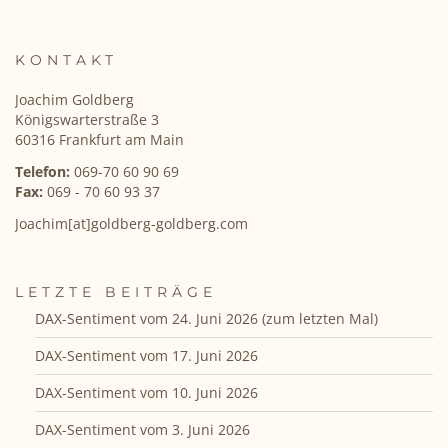
KONTAKT
Joachim Goldberg
Königswarterstraße 3
60316 Frankfurt am Main
Telefon:
069-70 60 90 69
Fax:
069 - 70 60 93 37
Joachim[at]goldberg-goldberg.com
LETZTE BEITRÄGE
DAX-Sentiment vom 24. Juni 2026 (zum letzten Mal)
DAX-Sentiment vom 17. Juni 2026
DAX-Sentiment vom 10. Juni 2026
DAX-Sentiment vom 3. Juni 2026