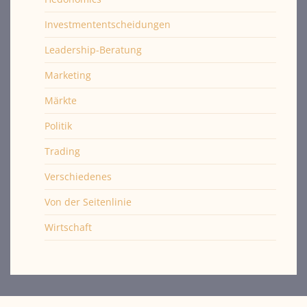
Investmententscheidungen
Leadership-Beratung
Marketing
Märkte
Politik
Trading
Verschiedenes
Von der Seitenlinie
Wirtschaft