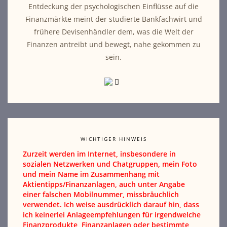
Entdeckung der psychologischen Einflüsse auf die
Finanzmärkte meint der studierte Bankfachwirt und
frühere Devisenhändler dem, was die Welt der
Finanzen antreibt und bewegt, nahe gekommen zu
sein.
WICHTIGER HINWEIS
Zurzeit werden im Internet, insbesondere in
sozialen Netzwerken und Chatgruppen, mein Foto
und mein Name im Zusammenhang mit
Aktientipps/Finanzanlagen, auch unter Angabe
einer falschen Mobilnummer, missbräuchlich
verwendet. Ich weise ausdrücklich darauf hin, dass
ich keinerlei Anlageempfehlungen für irgendwelche
Finanzprodukte, Finanzanlagen oder bestimmte