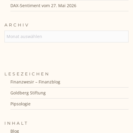
DAX-Sentiment vom 27. Mai 2026
ARCHIV
ARCHIV
LESEZEICHEN
Finanzwesir – Finanzblog
Goldberg Stiftung
Pipsologie
INHALT
Blog