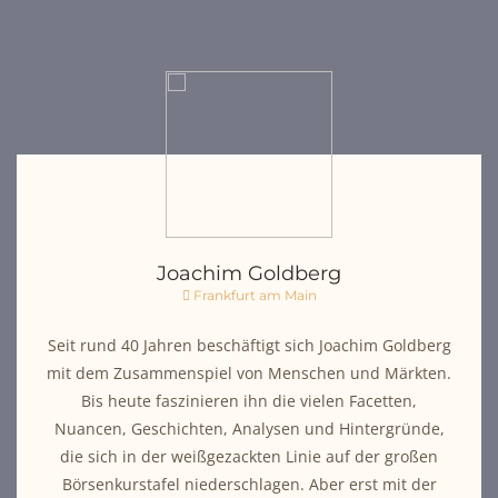
Joachim Goldberg
Frankfurt am Main
Seit rund 40 Jahren beschäftigt sich Joachim Goldberg
mit dem Zusammenspiel von Menschen und Märkten.
Bis heute faszinieren ihn die vielen Facetten,
Nuancen, Geschichten, Analysen und Hintergründe,
die sich in der weißgezackten Linie auf der großen
Börsenkurstafel niederschlagen. Aber erst mit der