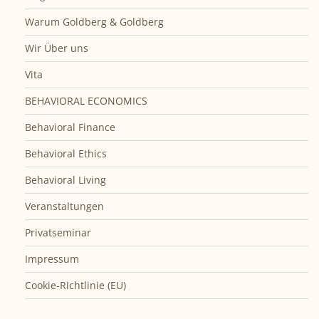
Warum Goldberg & Goldberg
Wir Über uns
Vita
BEHAVIORAL ECONOMICS
Behavioral Finance
Behavioral Ethics
Behavioral Living
Veranstaltungen
Privatseminar
Impressum
Cookie-Richtlinie (EU)