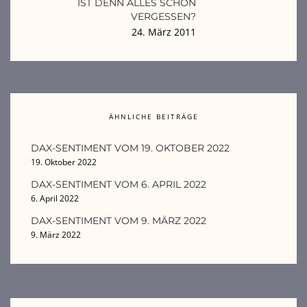
IST DENN ALLES SCHON
VERGESSEN?
24. März 2011
ÄHNLICHE BEITRÄGE
DAX-SENTIMENT VOM 19. OKTOBER 2022
19. Oktober 2022
DAX-SENTIMENT VOM 6. APRIL 2022
6. April 2022
DAX-SENTIMENT VOM 9. MÄRZ 2022
9. März 2022