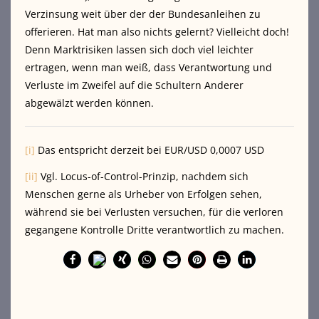
Verzinsung weit über der der Bundesanleihen zu
offerieren. Hat man also nichts gelernt? Vielleicht doch!
Denn Marktrisiken lassen sich doch viel leichter
ertragen, wenn man weiß, dass Verantwortung und
Verluste im Zweifel auf die Schultern Anderer
abgewälzt werden können.
[i]
Das entspricht derzeit bei EUR/USD 0,0007 USD
[ii]
Vgl. Locus-of-Control-Prinzip, nachdem sich
Menschen gerne als Urheber von Erfolgen sehen,
während sie bei Verlusten versuchen, für die verloren
gegangene Kontrolle Dritte verantwortlich zu machen.