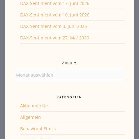
DAX-Sentiment vom 17. Juni 2026
DAX-Sentiment vom 10. Juni 2026
DAX-Sentiment vom 3. Juni 2026
DAX-Sentiment vom 27. Mai 2026
ARCHIV
Archiv
KATEGORIEN
Aktienmärkte
Allgemein
Behavioral Ethics