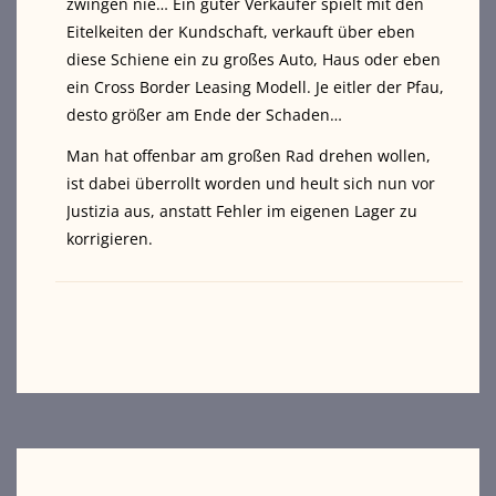
zwingen nie… Ein guter Verkäufer spielt mit den
Eitelkeiten der Kundschaft, verkauft über eben
diese Schiene ein zu großes Auto, Haus oder eben
ein Cross Border Leasing Modell. Je eitler der Pfau,
desto größer am Ende der Schaden…
Man hat offenbar am großen Rad drehen wollen,
ist dabei überrollt worden und heult sich nun vor
Justizia aus, anstatt Fehler im eigenen Lager zu
korrigieren.