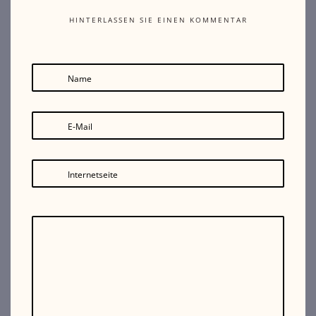
HINTERLASSEN SIE EINEN KOMMENTAR
Name
E-Mail
Internetseite