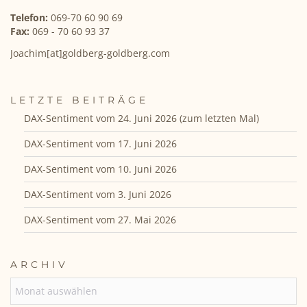
Telefon:
069-70 60 90 69
Fax:
069 - 70 60 93 37
Joachim[at]goldberg-goldberg.com
LETZTE BEITRÄGE
DAX-Sentiment vom 24. Juni 2026 (zum letzten Mal)
DAX-Sentiment vom 17. Juni 2026
DAX-Sentiment vom 10. Juni 2026
DAX-Sentiment vom 3. Juni 2026
DAX-Sentiment vom 27. Mai 2026
ARCHIV
ARCHIV