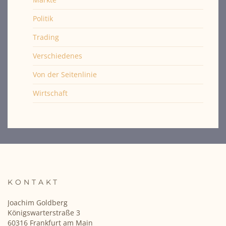
Politik
Trading
Verschiedenes
Von der Seitenlinie
Wirtschaft
KONTAKT
Joachim Goldberg
Königswarterstraße 3
60316 Frankfurt am Main