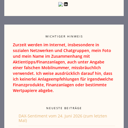
WICHTIGER HINWEIS
Zurzeit werden im Internet, insbesondere in
sozialen Netzwerken und Chatgruppen, mein Foto
und mein Name im Zusammenhang mit
Aktientipps/Finanzanlagen, auch unter Angabe
einer falschen Mobilnummer, missbräuchlich
verwendet. Ich weise ausdrücklich darauf hin, dass
ich keinerlei Anlageempfehlungen für irgendwelche
Finanzprodukte, Finanzanlagen oder bestimmte
Wertpapiere abgebe.
NEUESTE BEITRÄGE
DAX-Sentiment vom 24. Juni 2026 (zum letzten
Mal)