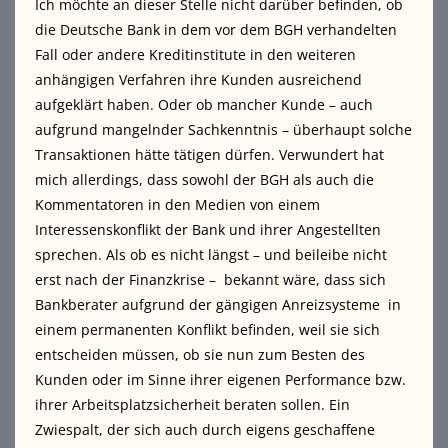
Ich möchte an dieser Stelle nicht darüber befinden, ob
die Deutsche Bank in dem vor dem BGH verhandelten
Fall oder andere Kreditinstitute in den weiteren
anhängigen Verfahren ihre Kunden ausreichend
aufgeklärt haben. Oder ob mancher Kunde – auch
aufgrund mangelnder Sachkenntnis – überhaupt solche
Transaktionen hätte tätigen dürfen. Verwundert hat
mich allerdings, dass sowohl der BGH als auch die
Kommentatoren in den Medien von einem
Interessenskonflikt der Bank und ihrer Angestellten
sprechen. Als ob es nicht längst – und beileibe nicht
erst nach der Finanzkrise – bekannt wäre, dass sich
Bankberater aufgrund der gängigen Anreizsysteme in
einem permanenten Konflikt befinden, weil sie sich
entscheiden müssen, ob sie nun zum Besten des
Kunden oder im Sinne ihrer eigenen Performance bzw.
ihrer Arbeitsplatzsicherheit beraten sollen. Ein
Zwiespalt, der sich auch durch eigens geschaffene