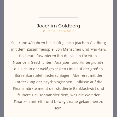
Joachim Goldberg
Frankfurt am Main
Seit rund 40 Jahren beschäftigt sich Joachim Goldberg
mit dem Zusammenspiel von Menschen und Märkten.
Bis heute faszinieren ihn die vielen Facetten,
Nuancen, Geschichten, Analysen und Hintergründe,
die sich in der weißgezackten Linie auf der großen
Börsenkurstafel niederschlagen. Aber erst mit der
Entdeckung der psychologischen Einflüsse auf die
Finanzmärkte meint der studierte Bankfachwirt und
frühere Devisenhändler dem, was die Welt der
Finanzen antreibt und bewegt, nahe gekommen zu
sein.