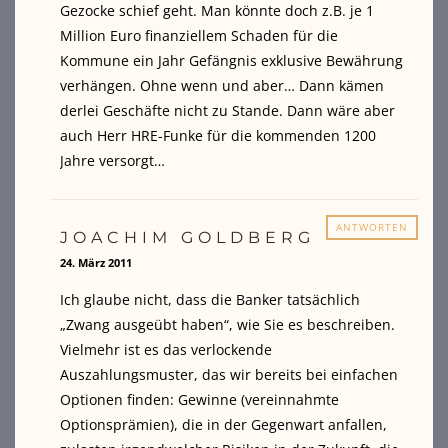
Gezocke schief geht. Man könnte doch z.B. je 1
Million Euro finanziellem Schaden für die
Kommune ein Jahr Gefängnis exklusive Bewährung
verhängen. Ohne wenn und aber… Dann kämen
derlei Geschäfte nicht zu Stande. Dann wäre aber
auch Herr HRE-Funke für die kommenden 1200
Jahre versorgt…
ANTWORTEN
JOACHIM GOLDBERG
24. März 2011
Ich glaube nicht, dass die Banker tatsächlich
„Zwang ausgeübt haben“, wie Sie es beschreiben.
Vielmehr ist es das verlockende
Auszahlungsmuster, das wir bereits bei einfachen
Optionen finden: Gewinne (vereinnahmte
Optionsprämien), die in der Gegenwart anfallen,