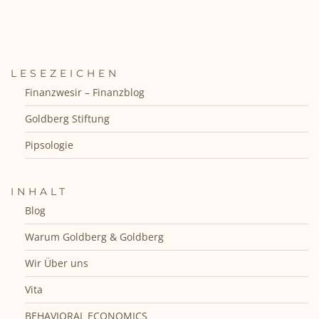
LESEZEICHEN
Finanzwesir – Finanzblog
Goldberg Stiftung
Pipsologie
INHALT
Blog
Warum Goldberg & Goldberg
Wir Über uns
Vita
BEHAVIORAL ECONOMICS