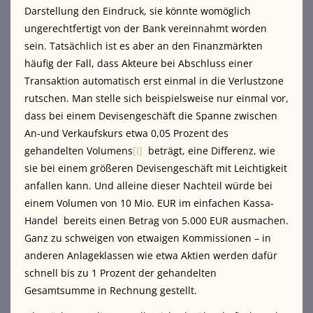
Darstellung den Eindruck, sie könnte womöglich
ungerechtfertigt von der Bank vereinnahmt worden
sein. Tatsächlich ist es aber an den Finanzmärkten
häufig der Fall, dass Akteure bei Abschluss einer
Transaktion automatisch erst einmal in die Verlustzone
rutschen. Man stelle sich beispielsweise nur einmal vor,
dass bei einem Devisengeschäft die Spanne zwischen
An-und Verkaufskurs etwa 0,05 Prozent des
gehandelten Volumens
[i]
beträgt, eine Differenz, wie
sie bei einem größeren Devisengeschäft mit Leichtigkeit
anfallen kann. Und alleine dieser Nachteil würde bei
einem Volumen von 10 Mio. EUR im einfachen Kassa-
Handel bereits einen Betrag von 5.000 EUR ausmachen.
Ganz zu schweigen von etwaigen Kommissionen – in
anderen Anlageklassen wie etwa Aktien werden dafür
schnell bis zu 1 Prozent der gehandelten
Gesamtsumme in Rechnung gestellt.