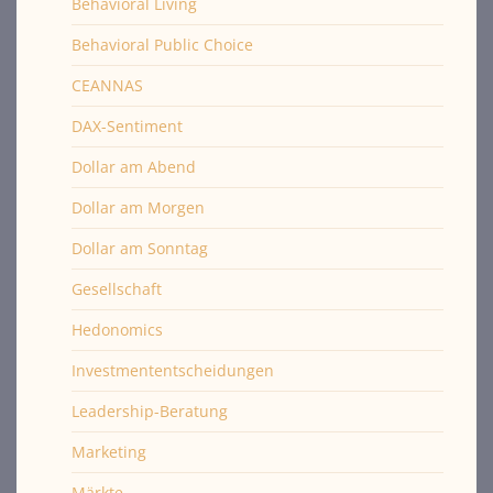
Behavioral Living
Behavioral Public Choice
CEANNAS
DAX-Sentiment
Dollar am Abend
Dollar am Morgen
Dollar am Sonntag
Gesellschaft
Hedonomics
Investmententscheidungen
Leadership-Beratung
Marketing
Märkte