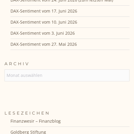
DAX-Sentiment vom 17. Juni 2026
DAX-Sentiment vom 10. Juni 2026
DAX-Sentiment vom 3. Juni 2026
DAX-Sentiment vom 27. Mai 2026
ARCHIV
ARCHIV
LESEZEICHEN
Finanzwesir – Finanzblog
Goldberg Stiftung