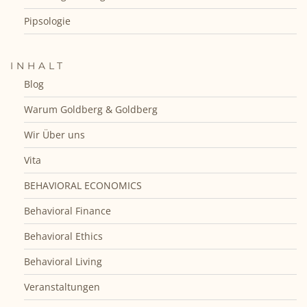
Pipsologie
INHALT
Blog
Warum Goldberg & Goldberg
Wir Über uns
Vita
BEHAVIORAL ECONOMICS
Behavioral Finance
Behavioral Ethics
Behavioral Living
Veranstaltungen