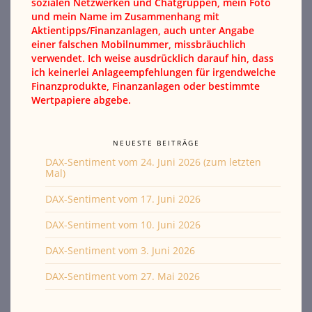
sozialen Netzwerken und Chatgruppen, mein Foto
und mein Name im Zusammenhang mit
Aktientipps/Finanzanlagen, auch unter Angabe
einer falschen Mobilnummer, missbräuchlich
verwendet. Ich weise ausdrücklich darauf hin, dass
ich keinerlei Anlageempfehlungen für irgendwelche
Finanzprodukte, Finanzanlagen oder bestimmte
Wertpapiere abgebe.
NEUESTE BEITRÄGE
DAX-Sentiment vom 24. Juni 2026 (zum letzten
Mal)
DAX-Sentiment vom 17. Juni 2026
DAX-Sentiment vom 10. Juni 2026
DAX-Sentiment vom 3. Juni 2026
DAX-Sentiment vom 27. Mai 2026