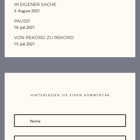
IN EIGENER SACHE
3. August 2021
PAUSE!
16. Juli 2021
VON REKORD ZU REKORD
15. Juli 2021
HINTERLASSEN SIE EINEN KOMMENTAR
Name