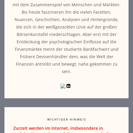
mit dem Zusammenspiel von Menschen und Märkten.
Bis heute faszinieren ihn die vielen Facetten,
Nuancen, Geschichten, Analysen und Hintergründe,
die sich in der weißgezackten Linie auf der großen
Börsenkurstafel niederschlagen. Aber erst mit der
Entdeckung der psychologischen Einflüsse auf die
Finanzmärkte meint der studierte Bankfachwirt und
frühere Devisenhändler dem, was die Welt der
Finanzen antreibt und bewegt, nahe gekommen zu
sein.
WICHTIGER HINWEIS
Zurzeit werden im Internet, insbesondere in