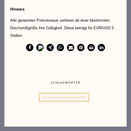
Hinweis
Alle genannten Preisniveaus verlieren ab einer bestimmten
Durchstoßgröße ihre Gültigkeit. Diese beträgt für EUR/USD 5
Stellen.
SCHLAGWÖRTER
US-chinesischer Handelskonflikt