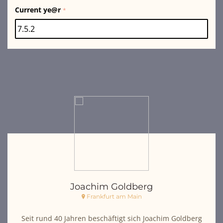
Current ye@r
*
Joachim Goldberg
Frankfurt am Main
Seit rund 40 Jahren beschäftigt sich Joachim Goldberg