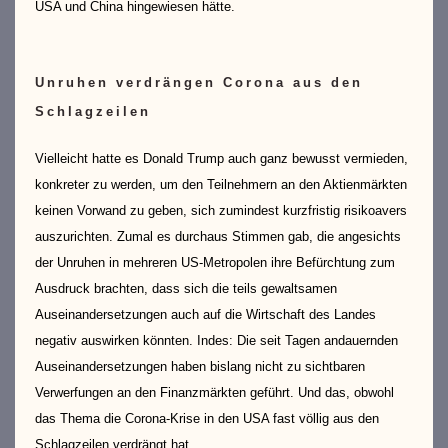
USA und China hingewiesen hätte.
Unruhen verdrängen Corona aus den
Schlagzeilen
Vielleicht hatte es Donald Trump auch ganz bewusst vermieden,
konkreter zu werden, um den Teilnehmern an den Aktienmärkten
keinen Vorwand zu geben, sich zumindest kurzfristig risikoavers
auszurichten. Zumal es durchaus Stimmen gab, die angesichts
der Unruhen in mehreren US-Metropolen ihre Befürchtung zum
Ausdruck brachten, dass sich die teils gewaltsamen
Auseinandersetzungen auch auf die Wirtschaft des Landes
negativ auswirken könnten. Indes: Die seit Tagen andauernden
Auseinandersetzungen haben bislang nicht zu sichtbaren
Verwerfungen an den Finanzmärkten geführt. Und das, obwohl
das Thema die Corona-Krise in den USA fast völlig aus den
Schlagzeilen verdrängt hat.