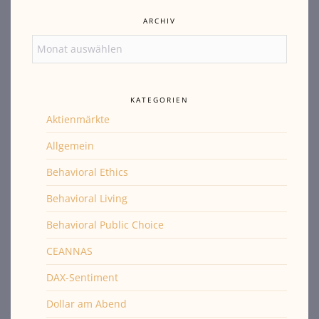
ARCHIV
Archiv
KATEGORIEN
Aktienmärkte
Allgemein
Behavioral Ethics
Behavioral Living
Behavioral Public Choice
CEANNAS
DAX-Sentiment
Dollar am Abend