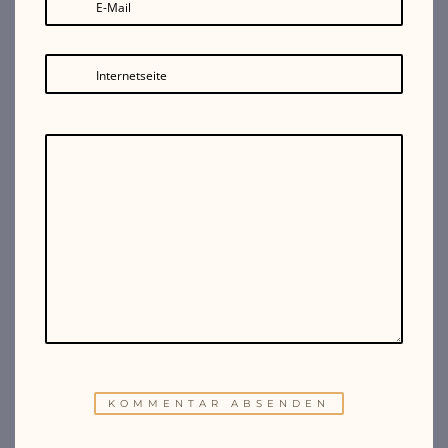
E-Mail
Internetseite