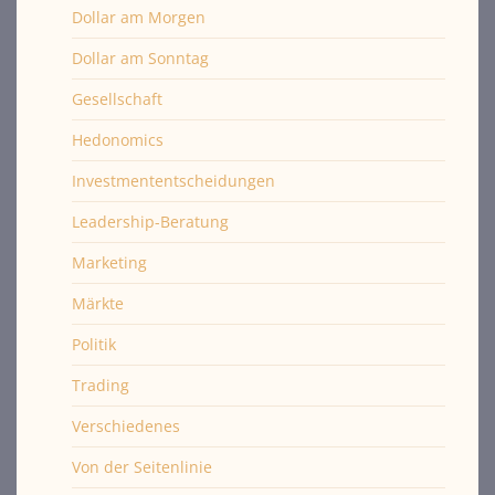
Dollar am Morgen
Dollar am Sonntag
Gesellschaft
Hedonomics
Investmententscheidungen
Leadership-Beratung
Marketing
Märkte
Politik
Trading
Verschiedenes
Von der Seitenlinie