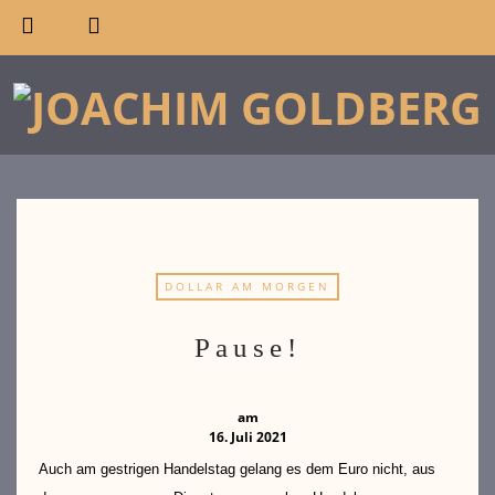
DOLLAR AM MORGEN
Pause!
am
16. Juli 2021
Auch am gestrigen Handelstag gelang es dem Euro nicht, aus