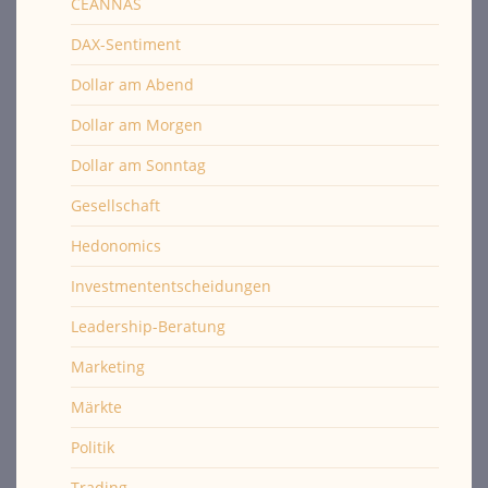
CEANNAS
DAX-Sentiment
Dollar am Abend
Dollar am Morgen
Dollar am Sonntag
Gesellschaft
Hedonomics
Investmententscheidungen
Leadership-Beratung
Marketing
Märkte
Politik
Trading