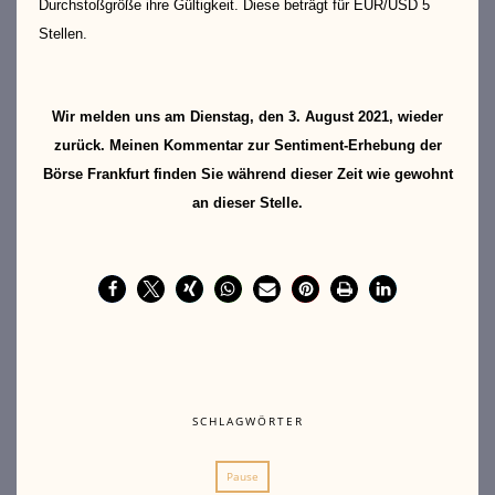
Durchstoßgröße ihre Gültigkeit. Diese beträgt für EUR/USD 5
Stellen.
Wir melden uns am Dienstag, den 3. August 2021, wieder
zurück. Meinen Kommentar zur Sentiment-Erhebung der
Börse Frankfurt finden Sie während dieser Zeit wie gewohnt
an dieser Stelle.
SCHLAGWÖRTER
Pause