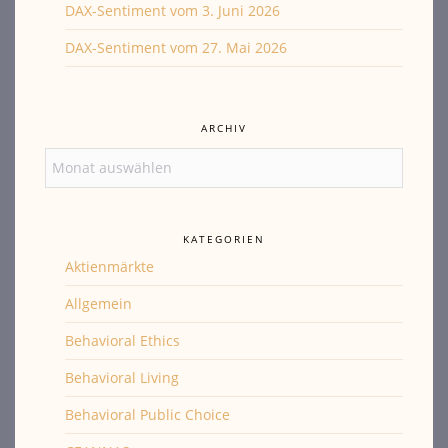
DAX-Sentiment vom 3. Juni 2026
DAX-Sentiment vom 27. Mai 2026
ARCHIV
Archiv
KATEGORIEN
Aktienmärkte
Allgemein
Behavioral Ethics
Behavioral Living
Behavioral Public Choice