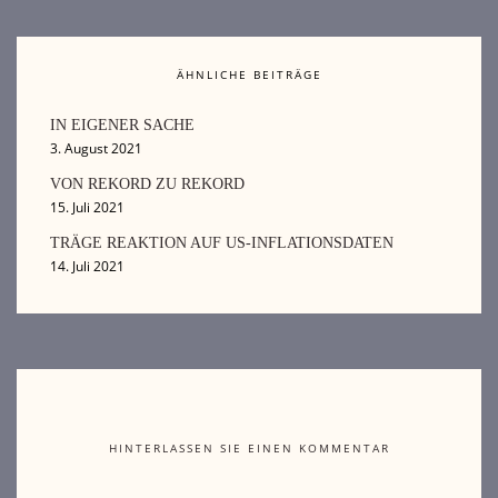
ÄHNLICHE BEITRÄGE
IN EIGENER SACHE
3. August 2021
VON REKORD ZU REKORD
15. Juli 2021
TRÄGE REAKTION AUF US-INFLATIONSDATEN
14. Juli 2021
HINTERLASSEN SIE EINEN KOMMENTAR