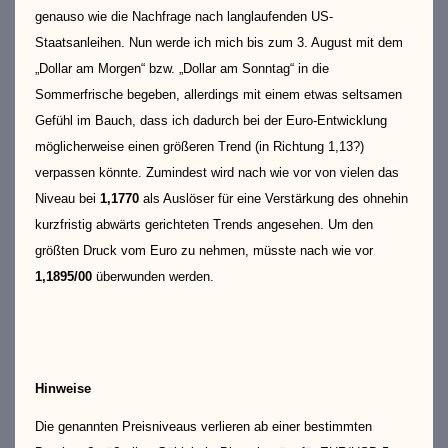
genauso wie die Nachfrage nach langlaufenden US-
Staatsanleihen. Nun werde ich mich bis zum 3. August mit dem
„Dollar am Morgen“ bzw. „Dollar am Sonntag“ in die
Sommerfrische begeben, allerdings mit einem etwas seltsamen
Gefühl im Bauch, dass ich dadurch bei der Euro-Entwicklung
möglicherweise einen größeren Trend (in Richtung 1,13?)
verpassen könnte. Zumindest wird nach wie vor von vielen das
Niveau bei
1,1770
als Auslöser für eine Verstärkung des ohnehin
kurzfristig abwärts gerichteten Trends angesehen. Um den
größten Druck vom Euro zu nehmen, müsste nach wie vor
1,1895/00
überwunden werden.
Hinweise
Die genannten Preisniveaus verlieren ab einer bestimmten