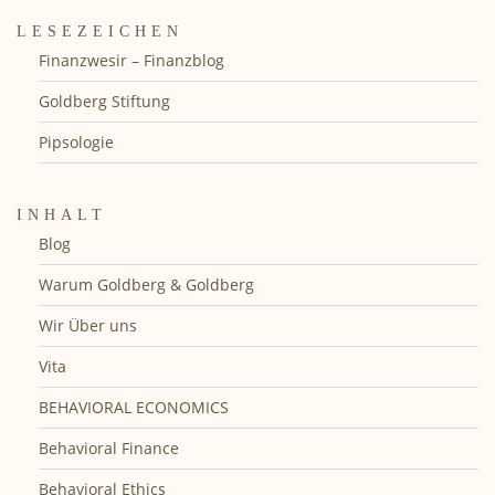
LESEZEICHEN
Finanzwesir – Finanzblog
Goldberg Stiftung
Pipsologie
INHALT
Blog
Warum Goldberg & Goldberg
Wir Über uns
Vita
BEHAVIORAL ECONOMICS
Behavioral Finance
Behavioral Ethics