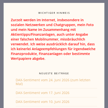
WICHTIGER HINWEIS
Zurzeit werden im Internet, insbesondere in
sozialen Netzwerken und Chatgruppen, mein Foto
und mein Name im Zusammenhang mit
Aktientipps/Finanzanlagen, auch unter Angabe
einer falschen Mobilnummer, missbräuchlich
verwendet. Ich weise ausdrücklich darauf hin, dass
ich keinerlei Anlageempfehlungen für irgendwelche
Finanzprodukte, Finanzanlagen oder bestimmte
Wertpapiere abgebe.
NEUESTE BEITRÄGE
DAX-Sentiment vom 24. Juni 2026 (zum letzten
Mal)
DAX-Sentiment vom 17. Juni 2026
DAX-Sentiment vom 10. Juni 2026