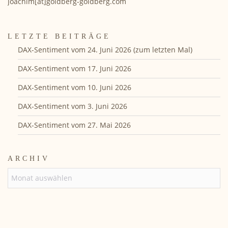
Joachim[at]goldberg-goldberg.com
LETZTE BEITRÄGE
DAX-Sentiment vom 24. Juni 2026 (zum letzten Mal)
DAX-Sentiment vom 17. Juni 2026
DAX-Sentiment vom 10. Juni 2026
DAX-Sentiment vom 3. Juni 2026
DAX-Sentiment vom 27. Mai 2026
ARCHIV
ARCHIV