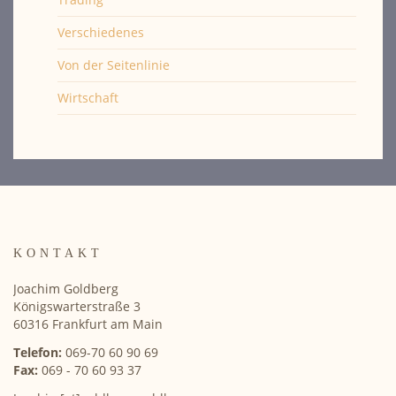
Verschiedenes
Von der Seitenlinie
Wirtschaft
KONTAKT
Joachim Goldberg
Königswarterstraße 3
60316 Frankfurt am Main
Telefon:
069-70 60 90 69
Fax:
069 - 70 60 93 37