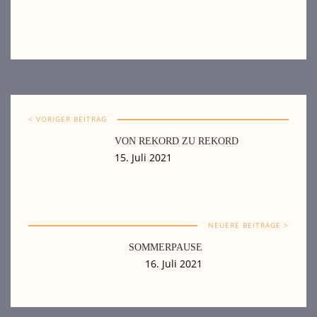
< VORIGER BEITRAG
VON REKORD ZU REKORD
15. Juli 2021
NEUERE BEITRÄGE >
SOMMERPAUSE
16. Juli 2021