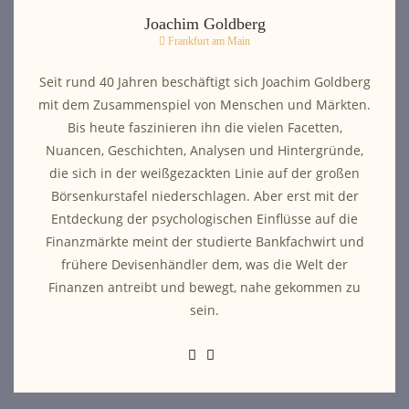
Joachim Goldberg
Frankfurt am Main
Seit rund 40 Jahren beschäftigt sich Joachim Goldberg
mit dem Zusammenspiel von Menschen und Märkten.
Bis heute faszinieren ihn die vielen Facetten,
Nuancen, Geschichten, Analysen und Hintergründe,
die sich in der weißgezackten Linie auf der großen
Börsenkurstafel niederschlagen. Aber erst mit der
Entdeckung der psychologischen Einflüsse auf die
Finanzmärkte meint der studierte Bankfachwirt und
frühere Devisenhändler dem, was die Welt der
Finanzen antreibt und bewegt, nahe gekommen zu
sein.