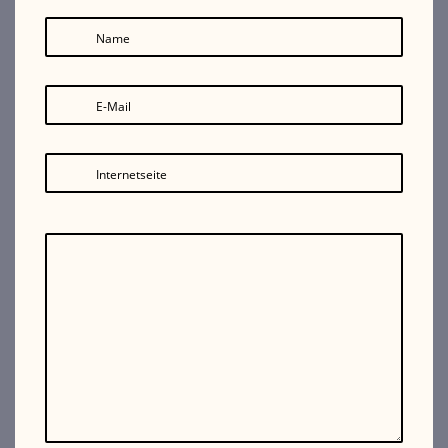
Name
E-Mail
Internetseite