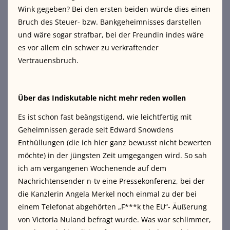
Wink gegeben? Bei den ersten beiden würde dies einen
Bruch des Steuer- bzw. Bankgeheimnisses darstellen
und wäre sogar strafbar, bei der Freundin indes wäre
es vor allem ein schwer zu verkraftender
Vertrauensbruch.
Über das Indiskutable nicht mehr reden wollen
Es ist schon fast beängstigend, wie leichtfertig mit
Geheimnissen gerade seit Edward Snowdens
Enthüllungen (die ich hier ganz bewusst nicht bewerten
möchte) in der jüngsten Zeit umgegangen wird. So sah
ich am vergangenen Wochenende auf dem
Nachrichtensender n-tv eine Pressekonferenz, bei der
die Kanzlerin Angela Merkel noch einmal zu der bei
einem Telefonat abgehörten „F***k the EU“- Äußerung
von Victoria Nuland befragt wurde. Was war schlimmer,