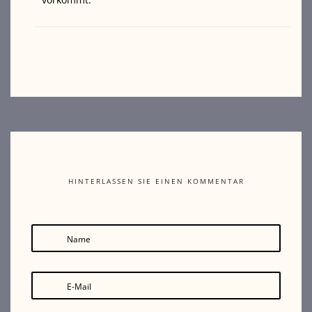
HINTERLASSEN SIE EINEN KOMMENTAR
Name
E-Mail