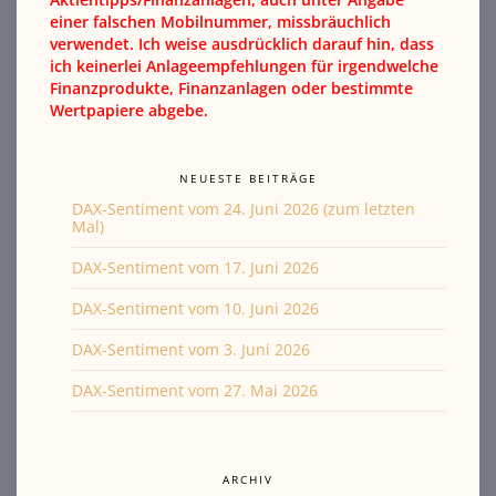
einer falschen Mobilnummer, missbräuchlich
verwendet. Ich weise ausdrücklich darauf hin, dass
ich keinerlei Anlageempfehlungen für irgendwelche
Finanzprodukte, Finanzanlagen oder bestimmte
Wertpapiere abgebe.
NEUESTE BEITRÄGE
DAX-Sentiment vom 24. Juni 2026 (zum letzten
Mal)
DAX-Sentiment vom 17. Juni 2026
DAX-Sentiment vom 10. Juni 2026
DAX-Sentiment vom 3. Juni 2026
DAX-Sentiment vom 27. Mai 2026
ARCHIV