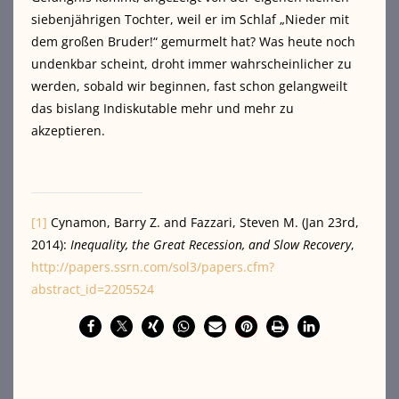
siebenjährigen Tochter, weil er im Schlaf „Nieder mit
dem großen Bruder!“ gemurmelt hat? Was heute noch
undenkbar scheint, droht immer wahrscheinlicher zu
werden, sobald wir beginnen, fast schon gelangweilt
das bislang Indiskutable mehr und mehr zu
akzeptieren.
[1]
Cynamon, Barry Z. and Fazzari, Steven M. (Jan 23rd,
2014):
Inequality, the Great Recession, and Slow Recovery
,
http://papers.ssrn.com/sol3/papers.cfm?
abstract_id=2205524