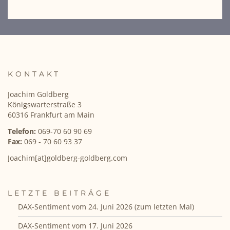
KONTAKT
Joachim Goldberg
Königswarterstraße 3
60316 Frankfurt am Main
Telefon:
069-70 60 90 69
Fax:
069 - 70 60 93 37
Joachim[at]goldberg-goldberg.com
LETZTE BEITRÄGE
DAX-Sentiment vom 24. Juni 2026 (zum letzten Mal)
DAX-Sentiment vom 17. Juni 2026