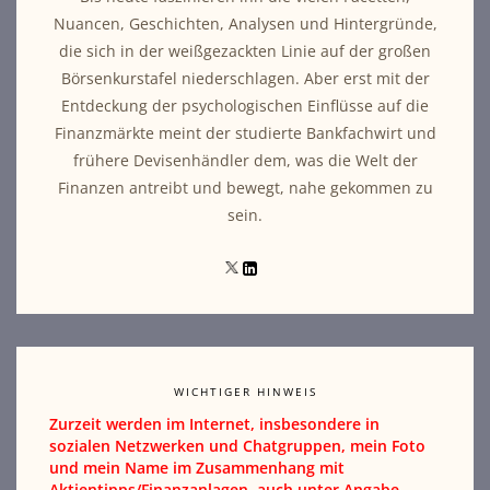
Nuancen, Geschichten, Analysen und Hintergründe,
die sich in der weißgezackten Linie auf der großen
Börsenkurstafel niederschlagen. Aber erst mit der
Entdeckung der psychologischen Einflüsse auf die
Finanzmärkte meint der studierte Bankfachwirt und
frühere Devisenhändler dem, was die Welt der
Finanzen antreibt und bewegt, nahe gekommen zu
sein.
WICHTIGER HINWEIS
Zurzeit werden im Internet, insbesondere in
sozialen Netzwerken und Chatgruppen, mein Foto
und mein Name im Zusammenhang mit
Aktientipps/Finanzanlagen, auch unter Angabe