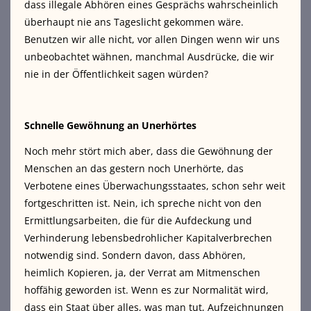
dass illegale Abhören eines Gesprächs wahrscheinlich
überhaupt nie ans Tageslicht gekommen wäre.
Benutzen wir alle nicht, vor allen Dingen wenn wir uns
unbeobachtet wähnen, manchmal Ausdrücke, die wir
nie in der Öffentlichkeit sagen würden?
Schnelle Gewöhnung an Unerhörtes
Noch mehr stört mich aber, dass die Gewöhnung der
Menschen an das gestern noch Unerhörte, das
Verbotene eines Überwachungsstaates, schon sehr weit
fortgeschritten ist. Nein, ich spreche nicht von den
Ermittlungsarbeiten, die für die Aufdeckung und
Verhinderung lebensbedrohlicher Kapitalverbrechen
notwendig sind. Sondern davon, dass Abhören,
heimlich Kopieren, ja, der Verrat am Mitmenschen
hoffähig geworden ist. Wenn es zur Normalität wird,
dass ein Staat über alles, was man tut, Aufzeichnungen