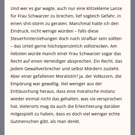
Und wer es gar wagte, auch nur eine klitzekleine Lanze
für Frau Schwarzer zu brechen, lief sogleich Gefahr, in
einen shit-storm zu geraten. Manchmal hatte ich den
Eindruck, nicht wenige würden – falls diese
Steuerhinterziehungen doch noch strafbar sein sollten
– das Urteil gerne höchstpersönlich vollstrecken. Am
liebsten würde manch einer Frau Schwarzer sogar das
Recht auf einen Verteidiger absprechen. Ein Recht, das
jedem Gewaltverbrecher und selbst Mördern zusteht.
Aber einer gefallenen Moralistin? Ja, der Volkszorn, die
Empörung war gewaltig. Viel weniger aus der
Enttäuschung heraus, dass eine moralische Instanz
wieder einmal nicht das gehalten, was sie versprochen
hat. Vielerorts mag da auch die Erleichterung darüber
mitgespielt zu haben, dass es doch viel weniger echte
Gutmenschen gibt, als man denkt.