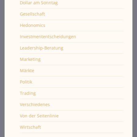
Dollar am Sonntag
Gesellschaft
Hedonomics
Investmententscheidungen
Leadership-Beratung
Marketing
Märkte
Politik
Trading
Verschiedenes
Von der Seitenlinie
Wirtschaft