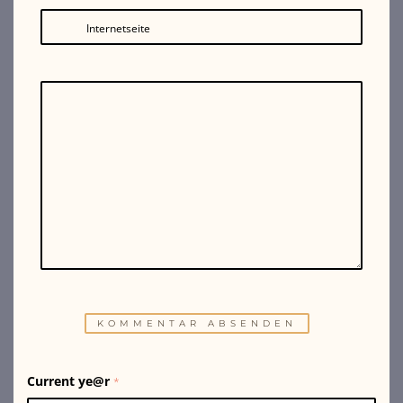
Internetseite
Current ye@r
*