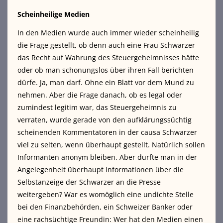
Scheinheilige Medien
In den Medien wurde auch immer wieder scheinheilig
die Frage gestellt, ob denn auch eine Frau Schwarzer
das Recht auf Wahrung des Steuergeheimnisses hätte
oder ob man schonungslos über ihren Fall berichten
dürfe. Ja, man darf. Ohne ein Blatt vor dem Mund zu
nehmen. Aber die Frage danach, ob es legal oder
zumindest legitim war, das Steuergeheimnis zu
verraten, wurde gerade von den aufklärungssüchtig
scheinenden Kommentatoren in der causa Schwarzer
viel zu selten, wenn überhaupt gestellt. Natürlich sollen
Informanten anonym bleiben. Aber durfte man in der
Angelegenheit überhaupt Informationen über die
Selbstanzeige der Schwarzer an die Presse
weitergeben? War es womöglich eine undichte Stelle
bei den Finanzbehörden, ein Schweizer Banker oder
eine rachsüchtige Freundin: Wer hat den Medien einen