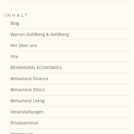
INHALT
Blog
Warum Goldberg & Goldberg
Wir Über uns
Vita
BEHAVIORAL ECONOMICS
Behavioral Finance
Behavioral Ethics
Behavioral Living
Veranstaltungen
Privatseminar
Impressum