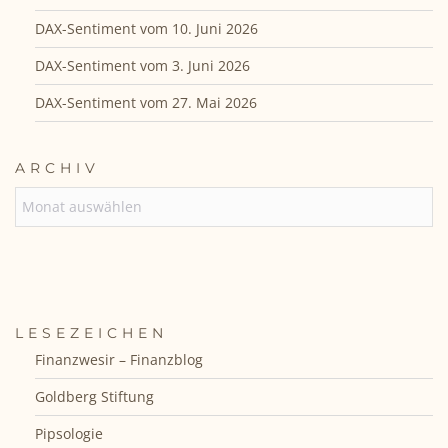
DAX-Sentiment vom 10. Juni 2026
DAX-Sentiment vom 3. Juni 2026
DAX-Sentiment vom 27. Mai 2026
ARCHIV
ARCHIV
LESEZEICHEN
Finanzwesir – Finanzblog
Goldberg Stiftung
Pipsologie