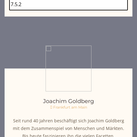
Joachim Goldberg
Frankfurt am Main
Seit rund 40 Jahren beschäftigt sich Joachim Goldberg
mit dem Zusammenspiel von Menschen und Märkten.
Bis heute faszinieren ihn die vielen Facetten,