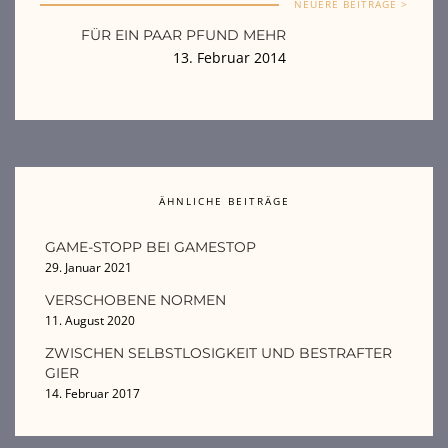
NEUERE BEITRÄGE >
FÜR EIN PAAR PFUND MEHR
13. Februar 2014
ÄHNLICHE BEITRÄGE
GAME-STOPP BEI GAMESTOP
29. Januar 2021
VERSCHOBENE NORMEN
11. August 2020
ZWISCHEN SELBSTLOSIGKEIT UND BESTRAFTER
GIER
14. Februar 2017