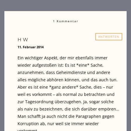
1 Kommentar
ANTWORTEN
HW
11. Februar 2014
Ein wichtiger Aspekt, der mir ebenfalls immer
wieder aufgestoßen ist: Es ist *eine* Sache,
anzunehmen, dass Geheimdienste und andere
alles mögliche abhören können, und das auch tun.
Aber es ist eine *ganz andere* Sache, dies – nur
weil es vorkommt – als normal zu betrachten und
zur Tagesordnung überzugehen. Ja, sogar solche
als naiv zu bezeichnen, die sich darüber empören…
Man schafft ja auch nicht die Paragraphen gegen
Korruption ab, nur weil sie immer wieder
vorkommt.