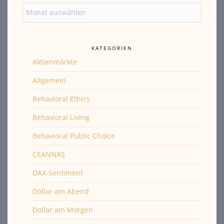
Archiv
KATEGORIEN
Aktienmärkte
Allgemein
Behavioral Ethics
Behavioral Living
Behavioral Public Choice
CEANNAS
DAX-Sentiment
Dollar am Abend
Dollar am Morgen