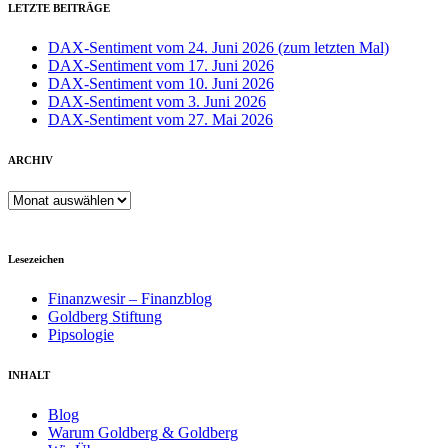
LETZTE BEITRÄGE
DAX-Sentiment vom 24. Juni 2026 (zum letzten Mal)
DAX-Sentiment vom 17. Juni 2026
DAX-Sentiment vom 10. Juni 2026
DAX-Sentiment vom 3. Juni 2026
DAX-Sentiment vom 27. Mai 2026
ARCHIV
ARCHIV
Lesezeichen
Finanzwesir – Finanzblog
Goldberg Stiftung
Pipsologie
INHALT
Blog
Warum Goldberg & Goldberg