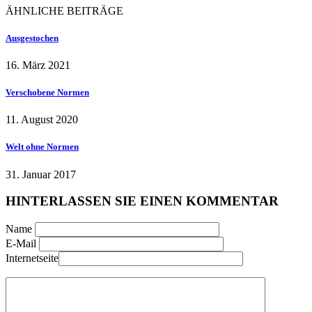
ÄHNLICHE BEITRÄGE
Ausgestochen
16. März 2021
Verschobene Normen
11. August 2020
Welt ohne Normen
31. Januar 2017
HINTERLASSEN SIE EINEN KOMMENTAR
Name
E-Mail
Internetseite