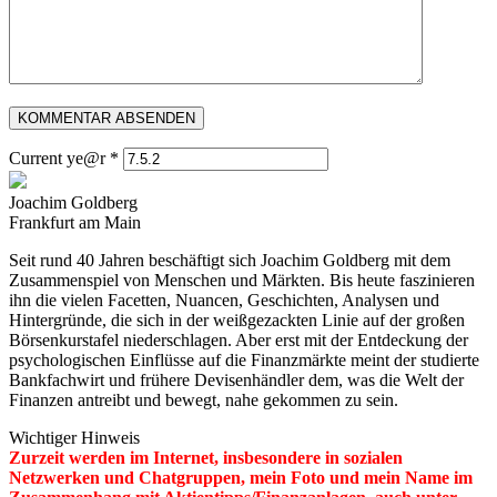
Current ye@r
*
Joachim Goldberg
Frankfurt am Main
Seit rund 40 Jahren beschäftigt sich Joachim Goldberg mit dem
Zusammenspiel von Menschen und Märkten. Bis heute faszinieren
ihn die vielen Facetten, Nuancen, Geschichten, Analysen und
Hintergründe, die sich in der weißgezackten Linie auf der großen
Börsenkurstafel niederschlagen. Aber erst mit der Entdeckung der
psychologischen Einflüsse auf die Finanzmärkte meint der studierte
Bankfachwirt und frühere Devisenhändler dem, was die Welt der
Finanzen antreibt und bewegt, nahe gekommen zu sein.
Wichtiger Hinweis
Zurzeit werden im Internet, insbesondere in sozialen
Netzwerken und Chatgruppen, mein Foto und mein Name im