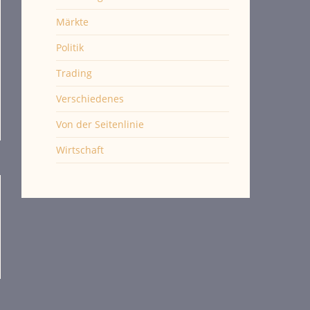
Märkte
Politik
Trading
Verschiedenes
Von der Seitenlinie
Wirtschaft