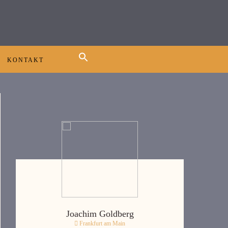
KONTAKT
Joachim Goldberg
Frankfurt am Main