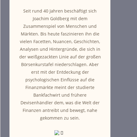
Seit rund 40 Jahren beschäftigt sich
Joachim Goldberg mit dem
Zusammenspiel von Menschen und
Märkten. Bis heute faszinieren ihn die
vielen Facetten, Nuancen, Geschichten,
Analysen und Hintergründe, die sich in
der weißgezackten Linie auf der großen
Börsenkurstafel niederschlagen. Aber
erst mit der Entdeckung der
psychologischen Einflüsse auf die
Finanzmärkte meint der studierte
Bankfachwirt und frühere
Devisenhändler dem, was die Welt der
Finanzen antreibt und bewegt, nahe
gekommen zu sein.