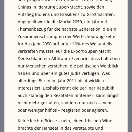
Chinas in Richtung Super-Macht, sowie den
Aufstieg Indiens und Brasiliens zu Großmächten.
Angepeilt wurde die Marke 2050, ein Jahr mit
Themenbezug für die nächste Generation, die ein
Zusammenschrumpfen der Wertschöpfungskette
für das Jahr 2050 auf unter 10% des Weltanteils
verkraften müsste. Für die Export-Super-Macht
Deutschland ein Albtraum-Szenario, dass halt eben
nur Menschen verstehen, die politischen Weitblick
haben und über ein gutes Judiz verfügen. Was
allerdings Berlin im Jahr 2011 nicht wirklich
interessiert. Deshalb rennt die Berliner Republik
auch ständig den Realitäten hinterher, kann längst
nicht mehr gestalten, sondern nur noch – mehr
oder weniger hilflos – reagieren oder agieren.
Keine leichte Briese – nein, einen frischen Wind
brachte der Hanseat in das verstaubte und