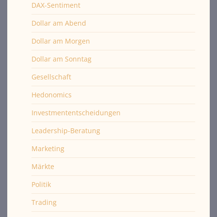
DAX-Sentiment
Dollar am Abend
Dollar am Morgen
Dollar am Sonntag
Gesellschaft
Hedonomics
Investmententscheidungen
Leadership-Beratung
Marketing
Märkte
Politik
Trading