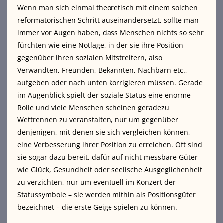
Wenn man sich einmal theoretisch mit einem solchen
reformatorischen Schritt auseinandersetzt, sollte man
immer vor Augen haben, dass Menschen nichts so sehr
fürchten wie eine Notlage, in der sie ihre Position
gegenüber ihren sozialen Mitstreitern, also
Verwandten, Freunden, Bekannten, Nachbarn etc.,
aufgeben oder nach unten korrigieren müssen. Gerade
im Augenblick spielt der soziale Status eine enorme
Rolle und viele Menschen scheinen geradezu
Wettrennen zu veranstalten, nur um gegenüber
denjenigen, mit denen sie sich vergleichen können,
eine Verbesserung ihrer Position zu erreichen. Oft sind
sie sogar dazu bereit, dafür auf nicht messbare Güter
wie Glück, Gesundheit oder seelische Ausgeglichenheit
zu verzichten, nur um eventuell im Konzert der
Statussymbole – sie werden mithin als Positionsgüter
bezeichnet – die erste Geige spielen zu können.