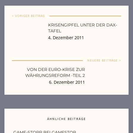
< VORIGER BEITRAG
KRISENGIPFEL UNTER DER DAX-
TAFEL
4. Dezember 2011
NEUERE BEITRÄGE >
VON DER EURO-KRISE ZUR
WÄHRUNGSREFORM -TEIL 2
6. Dezember 2011
ÄHNLICHE BEITRÄGE
GAME-STOPP BEI GAMESTOP