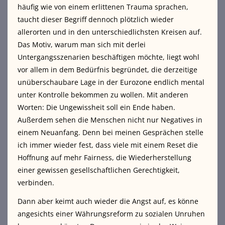
häufig wie von einem erlittenen Trauma sprachen,
taucht dieser Begriff dennoch plötzlich wieder
allerorten und in den unterschiedlichsten Kreisen auf.
Das Motiv, warum man sich mit derlei
Untergangsszenarien beschäftigen möchte, liegt wohl
vor allem in dem Bedürfnis begründet, die derzeitige
unüberschaubare Lage in der Eurozone endlich mental
unter Kontrolle bekommen zu wollen. Mit anderen
Worten: Die Ungewissheit soll ein Ende haben.
Außerdem sehen die Menschen nicht nur Negatives in
einem Neuanfang. Denn bei meinen Gesprächen stelle
ich immer wieder fest, dass viele mit einem Reset die
Hoffnung auf mehr Fairness, die Wiederherstellung
einer gewissen gesellschaftlichen Gerechtigkeit,
verbinden.
Dann aber keimt auch wieder die Angst auf, es könne
angesichts einer Währungsreform zu sozialen Unruhen