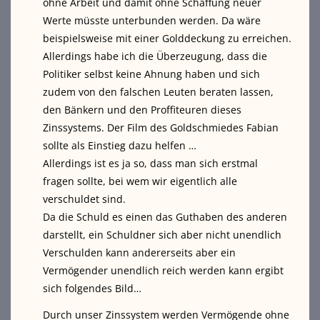
ohne Arbeit und damit ohne Schaffung neuer
Werte müsste unterbunden werden. Da wäre
beispielsweise mit einer Golddeckung zu erreichen.
Allerdings habe ich die Überzeugung, dass die
Politiker selbst keine Ahnung haben und sich
zudem von den falschen Leuten beraten lassen,
den Bänkern und den Proffiteuren dieses
Zinssystems. Der Film des Goldschmiedes Fabian
sollte als Einstieg dazu helfen …
Allerdings ist es ja so, dass man sich erstmal
fragen sollte, bei wem wir eigentlich alle
verschuldet sind.
Da die Schuld es einen das Guthaben des anderen
darstellt, ein Schuldner sich aber nicht unendlich
Verschulden kann andererseits aber ein
Vermögender unendlich reich werden kann ergibt
sich folgendes Bild…
Durch unser Zinssystem werden Vermögende ohne