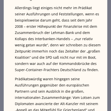
Allerdings liegt einiges nicht mehr im Prädikat
seiner Ausführungen und Feststellungen, wenn es
beispielsweise darum geht, dass seit dem Jahr
2008 – erster Höhepunkt der Finanzkrise mit dem
Zusammenbruch der Lehman-Bank und dem
Kollaps des Interbanken-Handels – „nur relativ
wenig getan wurde“, denn wir schreiben zu diesem
Zeitpunkt immerhin noch das Zeitalter der „großen
Koalition“ und die SPD saß nicht nur mit im Boot,
sondern war auch auf der Kommandobrücke des
Super-Container-Frachters Deutschland zu finden.
Prädikatswürdig waren hingegen seine
Ausführungen gegenüber den europäischen
Partnern und sein Ausblick in die großen,
internationalen Zusammenhänge: Vom Lotsen zum
Diplomaten avancierte der Alt-Kanzler mit seinem
„Appell an das Mitgefühl für Griechenland“ und