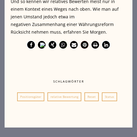
Und so kennen wir relatives Bewerten meist nur in
einem Kontext eines Weges nach oben. Wie man auf
jenen Umstand jedoch etwa im
negativen Zusammenhang einer Währungsreform
Rücksicht nehmen muss, erfahren Sie Morgen.
SCHLAGWÖRTER
Positionsgüter
relative Bewertung
Reset
Status