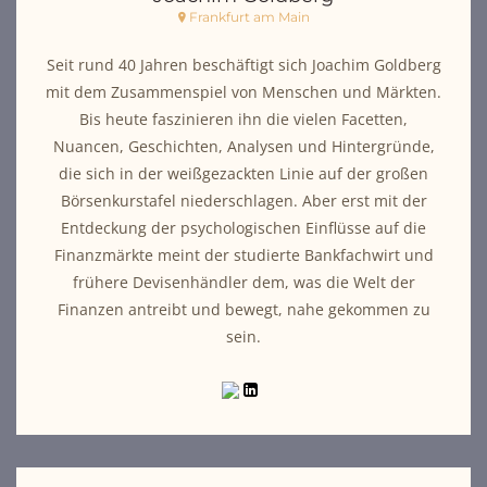
Frankfurt am Main
Seit rund 40 Jahren beschäftigt sich Joachim Goldberg
mit dem Zusammenspiel von Menschen und Märkten.
Bis heute faszinieren ihn die vielen Facetten,
Nuancen, Geschichten, Analysen und Hintergründe,
die sich in der weißgezackten Linie auf der großen
Börsenkurstafel niederschlagen. Aber erst mit der
Entdeckung der psychologischen Einflüsse auf die
Finanzmärkte meint der studierte Bankfachwirt und
frühere Devisenhändler dem, was die Welt der
Finanzen antreibt und bewegt, nahe gekommen zu
sein.