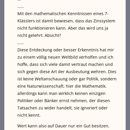
……
Mit den mathematischen Kenntnissen eines 7-
Klässlers ist damit bewiesen, dass das Zinssystem
nicht funktionieren kann. Aber das wird uns ja
nicht gelehrt. Absicht?
……
Diese Entdeckung oder besser Erkenntnis hat mir
zu einem völlig neuen Weltbild verholfen und ich
hoffe, dass sich viele damit vertraut machen und
sich gegen diese Art der Ausbeutung wehren. Dies
ist keine Weltanschauung oder gar Politik, sondern
eine Naturwissenschaft, hier die Mathematik.
allerdings kann man wirklich keinen einzigen
Politiker oder Bänker ernst nehmen, der diesen
Tatsachen zu wider handelt, sie ignoriert oder
nicht kennt.
Wert kann also auf Dauer nur ein Gut besitzen,