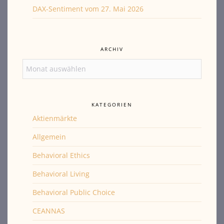
DAX-Sentiment vom 27. Mai 2026
ARCHIV
Archiv
KATEGORIEN
Aktienmärkte
Allgemein
Behavioral Ethics
Behavioral Living
Behavioral Public Choice
CEANNAS