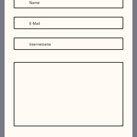
Name
E-Mail
Internetseite