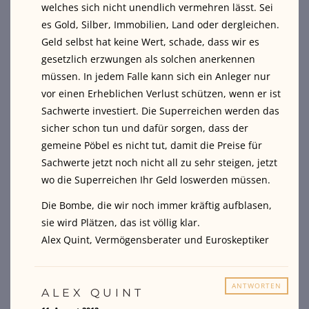
welches sich nicht unendlich vermehren lässt. Sei
es Gold, Silber, Immobilien, Land oder dergleichen.
Geld selbst hat keine Wert, schade, dass wir es
gesetzlich erzwungen als solchen anerkennen
müssen. In jedem Falle kann sich ein Anleger nur
vor einen Erheblichen Verlust schützen, wenn er ist
Sachwerte investiert. Die Superreichen werden das
sicher schon tun und dafür sorgen, dass der
gemeine Pöbel es nicht tut, damit die Preise für
Sachwerte jetzt noch nicht all zu sehr steigen, jetzt
wo die Superreichen Ihr Geld loswerden müssen.
Die Bombe, die wir noch immer kräftig aufblasen,
sie wird Plätzen, das ist völlig klar.
Alex Quint, Vermögensberater und Euroskeptiker
ANTWORTEN
ALEX QUINT