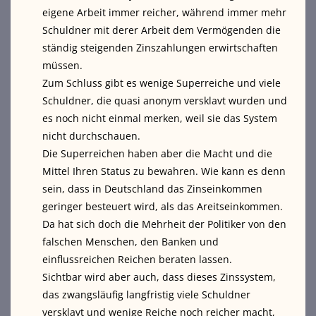
eigene Arbeit immer reicher, während immer mehr
Schuldner mit derer Arbeit dem Vermögenden die
ständig steigenden Zinszahlungen erwirtschaften
müssen.
Zum Schluss gibt es wenige Superreiche und viele
Schuldner, die quasi anonym versklavt wurden und
es noch nicht einmal merken, weil sie das System
nicht durchschauen.
Die Superreichen haben aber die Macht und die
Mittel Ihren Status zu bewahren. Wie kann es denn
sein, dass in Deutschland das Zinseinkommen
geringer besteuert wird, als das Areitseinkommen.
Da hat sich doch die Mehrheit der Politiker von den
falschen Menschen, den Banken und
einflussreichen Reichen beraten lassen.
Sichtbar wird aber auch, dass dieses Zinssystem,
das zwangsläufig langfristig viele Schuldner
versklavt und wenige Reiche noch reicher macht,