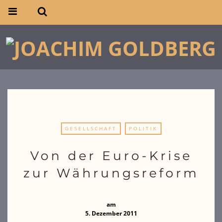
GESELLSCHAFT
POLITIK
Von der Euro-Krise
zur Währungsreform
am
5. Dezember 2011