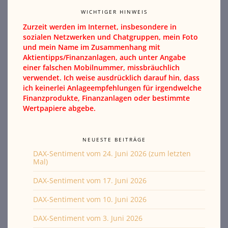
WICHTIGER HINWEIS
Zurzeit werden im Internet, insbesondere in
sozialen Netzwerken und Chatgruppen, mein Foto
und mein Name im Zusammenhang mit
Aktientipps/Finanzanlagen, auch unter Angabe
einer falschen Mobilnummer, missbräuchlich
verwendet. Ich weise ausdrücklich darauf hin, dass
ich keinerlei Anlageempfehlungen für irgendwelche
Finanzprodukte, Finanzanlagen oder bestimmte
Wertpapiere abgebe.
NEUESTE BEITRÄGE
DAX-Sentiment vom 24. Juni 2026 (zum letzten
Mal)
DAX-Sentiment vom 17. Juni 2026
DAX-Sentiment vom 10. Juni 2026
DAX-Sentiment vom 3. Juni 2026