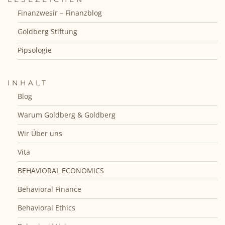
Finanzwesir – Finanzblog
Goldberg Stiftung
Pipsologie
INHALT
Blog
Warum Goldberg & Goldberg
Wir Über uns
Vita
BEHAVIORAL ECONOMICS
Behavioral Finance
Behavioral Ethics