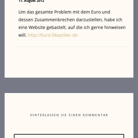
11. August 2012
Um das gesamte Problem mit dem Euro und
dessen Zusammenbrechen darzustellen, habe ich
eine Website gebastelt, auf die ich gerne hinweisen
will.
http://Euro-Skeptiker.de
HINTERLASSEN SIE EINEN KOMMENTAR