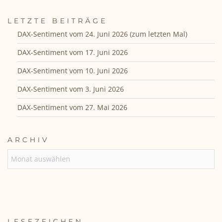
LETZTE BEITRÄGE
DAX-Sentiment vom 24. Juni 2026 (zum letzten Mal)
DAX-Sentiment vom 17. Juni 2026
DAX-Sentiment vom 10. Juni 2026
DAX-Sentiment vom 3. Juni 2026
DAX-Sentiment vom 27. Mai 2026
ARCHIV
ARCHIV
LESEZEICHEN