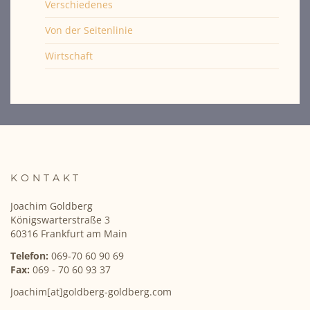
Verschiedenes
Von der Seitenlinie
Wirtschaft
KONTAKT
Joachim Goldberg
Königswarterstraße 3
60316 Frankfurt am Main
Telefon:
069-70 60 90 69
Fax:
069 - 70 60 93 37
Joachim[at]goldberg-goldberg.com