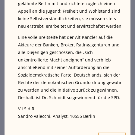
gelähmte Berlin mit und richtete zugleich einen
Appell an die Jugend: Freiheit und Wohlstand sind
keine Selbstverständlichkeiten, sie müssen stets
neu erstrebt, erarbeitet und erwirtschaftet werden.
Eine volle Breitseite hat der Alt-Kanzler auf die
Akteure der Banken, Broker, Ratingagenturen und
alle Diejenigen geschossen, die „sich
unkontrollierte Macht aneignen“ und verblieb
anschließend mit seiner Aufforderung an die
Sozialdemokratische Partei Deutschlands, sich der
Rechte der demokratischen Grundordnung gewahr
zu werden und die Initiative zurück zu gewinnen.
Deshalb ist Dr. Schmidt so gewinnend für die SPD.
V.i.S.d.R.
Sandro Valecchi, Analyst, 10555 Berlin