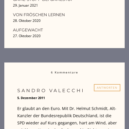
29. Januar 2021
VON FRÖSCHEN LERNEN
28. Oktober 2020
AUFGEWACHT
27. Oktober 2020
6 Kommentare
ANTWORTEN
SANDRO VALECCHI
5. Dezember 2011
Er glaubt an den Euro. Mit Dr. Helmut Schmidt, Alt-
Kanzler der Bundesrepublik Deutschland, ist die
SPD wieder auf Kurs gegangen, hart am Wind, aber