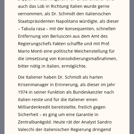
auch das Lob in Richtung Italien wurde gerne
vernommen, als Dr. Schmidt den italienischen
Staatspräsidenten Napolitano würdigte, als dieser
– Tabula rasa – mit der konsequenten, schnellen
Entfernung von Berlusconi aus dem Amt des
Regierungschefs Fakten schaffte und mit Prof.
Mario Monti eine politische Weichenstellung für
die Umsetzung von Konsolidierungsmaßnahmen,
bitter nötig in Italien, ermöglichte.
Die Italiener haben Dr. Schmidt als harten
Krisenmanager in Erinnerung, als dieser im Jahr
1974 in seiner Funktion als Bundeskanzler nach
Italien reiste und für die Italiener einen
Milliardenkredit bereitstellte, freilich gegen
Sicherheit – es ging um eine Garantie in
Zentralbankgold. Heute rät der Analyst Sandro
Valecchi der italienischen Regierung dringend