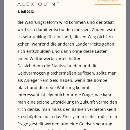
ANTWORTEN
ALEX QUINT
1. Juli 2012
die Währungsreform wird kommen und der Staat
wird sich damit entschulden müssen. Zudem wäre
es sehr unklug für ein Land, diesen Weg nicht zu
gehen, während die anderen Länder Pleite gehen,
sich entschulden und dann ohne diese Lasten
einen Wettbewerbsvorteil hätten.
Da sich dann die Staatsschulden und die
Geldvermögen gleichermaßen auflösen, sollte man
als Anleger kein Geld haben, wenn die Bombe
platzt und die neue Währung kommt.
Interessant ist eigentlich nur die Frage, wie kann
man eine solche Entwicklung in Zukunft vermeiden
? Ich denke, man muss den Banken verbieten Geld
zu schöpfen, auch das Zinssystem selbst müsste in
Frage gestellt werden und eine Geldvermehrung