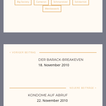
Big Society
Cameron
Schmarotzer
Solidarität
Wettbewerb
< VORIGER BEITRAG
DER BARACK-BREAKEVEN
18. November 2010
NEUERE BEITRÄGE >
KONDOME AUF ABRUF
22. November 2010