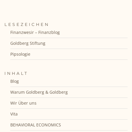
LESEZEICHEN
Finanzwesir – Finanzblog
Goldberg Stiftung
Pipsologie
INHALT
Blog
Warum Goldberg & Goldberg
Wir Über uns
Vita
BEHAVIORAL ECONOMICS