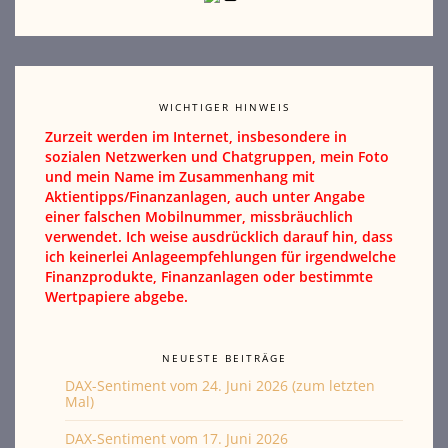
WICHTIGER HINWEIS
Zurzeit werden im Internet, insbesondere in
sozialen Netzwerken und Chatgruppen, mein Foto
und mein Name im Zusammenhang mit
Aktientipps/Finanzanlagen, auch unter Angabe
einer falschen Mobilnummer, missbräuchlich
verwendet. Ich weise ausdrücklich darauf hin, dass
ich keinerlei Anlageempfehlungen für irgendwelche
Finanzprodukte, Finanzanlagen oder bestimmte
Wertpapiere abgebe.
NEUESTE BEITRÄGE
DAX-Sentiment vom 24. Juni 2026 (zum letzten
Mal)
DAX-Sentiment vom 17. Juni 2026