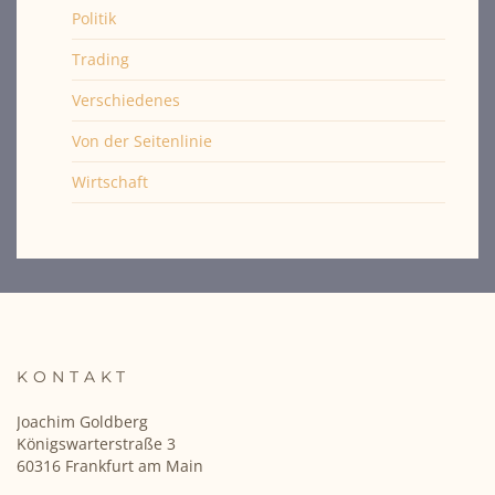
Politik
Trading
Verschiedenes
Von der Seitenlinie
Wirtschaft
KONTAKT
Joachim Goldberg
Königswarterstraße 3
60316 Frankfurt am Main