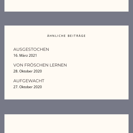
ÄHNLICHE BEITRÄGE
AUSGESTOCHEN
16. März 2021
VON FRÖSCHEN LERNEN
28. Oktober 2020
AUFGEWACHT
27. Oktober 2020