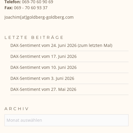
Telefon:
069-70 60 90 69
Fax:
069 - 70 60 93 37
Joachim[at]goldberg-goldberg.com
LETZTE BEITRÄGE
DAX-Sentiment vom 24. Juni 2026 (zum letzten Mal)
DAX-Sentiment vom 17. Juni 2026
DAX-Sentiment vom 10. Juni 2026
DAX-Sentiment vom 3. Juni 2026
DAX-Sentiment vom 27. Mai 2026
ARCHIV
ARCHIV