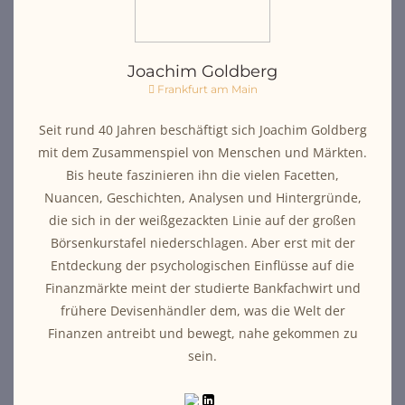
Joachim Goldberg
Frankfurt am Main
Seit rund 40 Jahren beschäftigt sich Joachim Goldberg
mit dem Zusammenspiel von Menschen und Märkten.
Bis heute faszinieren ihn die vielen Facetten,
Nuancen, Geschichten, Analysen und Hintergründe,
die sich in der weißgezackten Linie auf der großen
Börsenkurstafel niederschlagen. Aber erst mit der
Entdeckung der psychologischen Einflüsse auf die
Finanzmärkte meint der studierte Bankfachwirt und
frühere Devisenhändler dem, was die Welt der
Finanzen antreibt und bewegt, nahe gekommen zu
sein.