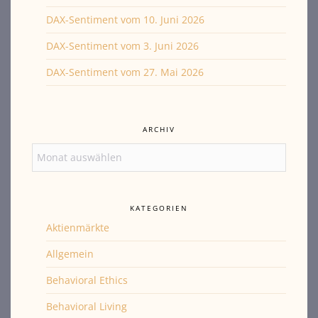
DAX-Sentiment vom 10. Juni 2026
DAX-Sentiment vom 3. Juni 2026
DAX-Sentiment vom 27. Mai 2026
ARCHIV
Archiv
KATEGORIEN
Aktienmärkte
Allgemein
Behavioral Ethics
Behavioral Living