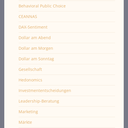
Behavioral Public Choice
CEANNAS
DAX-Sentiment
Dollar am Abend
Dollar am Morgen
Dollar am Sonntag
Gesellschaft
Hedonomics
Investmententscheidungen
Leadership-Beratung
Marketing
Märkte