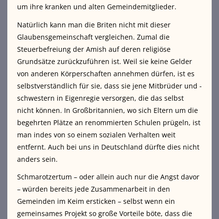
um ihre kranken und alten Gemeindemitglieder.
Natürlich kann man die Briten nicht mit dieser
Glaubensgemeinschaft vergleichen. Zumal die
Steuerbefreiung der Amish auf deren religiöse
Grundsätze zurückzuführen ist. Weil sie keine Gelder
von anderen Körperschaften annehmen dürfen, ist es
selbstverständlich für sie, dass sie jene Mitbrüder und -
schwestern in Eigenregie versorgen, die das selbst
nicht können. In Großbritannien, wo sich Eltern um die
begehrten Plätze an renommierten Schulen prügeln, ist
man indes von so einem sozialen Verhalten weit
entfernt. Auch bei uns in Deutschland dürfte dies nicht
anders sein.
Schmarotzertum – oder allein auch nur die Angst davor
– würden bereits jede Zusammenarbeit in den
Gemeinden im Keim ersticken – selbst wenn ein
gemeinsames Projekt so große Vorteile böte, dass die