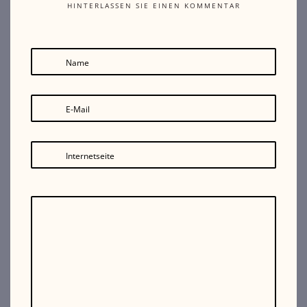
HINTERLASSEN SIE EINEN KOMMENTAR
Name
E-Mail
Internetseite