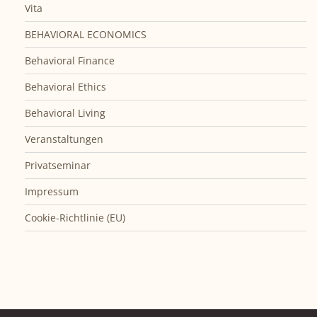
Vita
BEHAVIORAL ECONOMICS
Behavioral Finance
Behavioral Ethics
Behavioral Living
Veranstaltungen
Privatseminar
Impressum
Cookie-Richtlinie (EU)