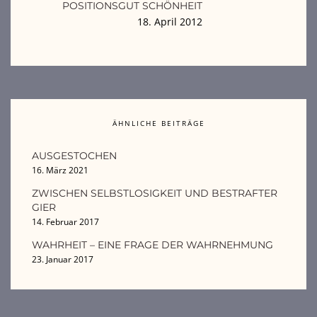
POSITIONSGUT SCHÖNHEIT
18. April 2012
ÄHNLICHE BEITRÄGE
AUSGESTOCHEN
16. März 2021
ZWISCHEN SELBSTLOSIGKEIT UND BESTRAFTER
GIER
14. Februar 2017
WAHRHEIT – EINE FRAGE DER WAHRNEHMUNG
23. Januar 2017