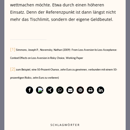
wettmachen möchte. Etwa durch einen höheren
Einsatz. Denn der Referenzpunkt ist dann längst nicht
mehr das Tischlimit, sondern der eigene Geldbeutel.
[1]
Simmons, Joseph P., Novemsky, Nathan (2009): From Loss Aversion to Loss Acceptance:
Context Effects on Loss Aversion in Risky Choice, Working Paper
[2]
zum Beispiel, eine 50-Prozent-Chance, zehn Euro zu gewinnen, verbunden mit einem 50-
prozentigen Risiko, zehn Euro zu verlieren)
SCHLAGWÖRTER