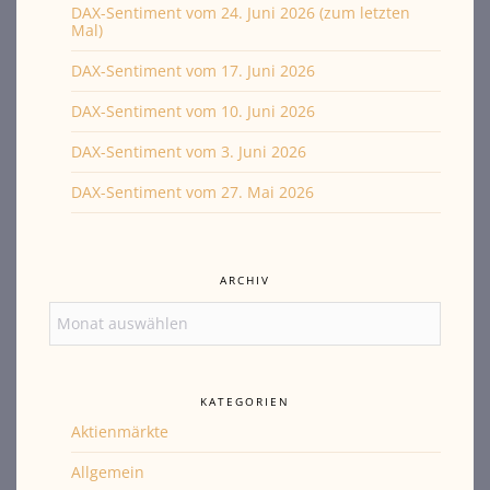
DAX-Sentiment vom 24. Juni 2026 (zum letzten
Mal)
DAX-Sentiment vom 17. Juni 2026
DAX-Sentiment vom 10. Juni 2026
DAX-Sentiment vom 3. Juni 2026
DAX-Sentiment vom 27. Mai 2026
ARCHIV
Archiv
KATEGORIEN
Aktienmärkte
Allgemein