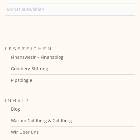
ARCHIV
LESEZEICHEN
Finanzwesir – Finanzblog
Goldberg Stiftung
Pipsologie
INHALT
Blog
Warum Goldberg & Goldberg
Wir Über uns