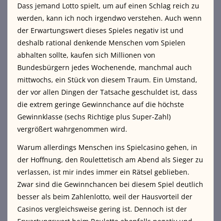
Dass jemand Lotto spielt, um auf einen Schlag reich zu
werden, kann ich noch irgendwo verstehen. Auch wenn
der Erwartungswert dieses Spieles negativ ist und
deshalb rational denkende Menschen vom Spielen
abhalten sollte, kaufen sich Millionen von
Bundesbürgern jedes Wochenende, manchmal auch
mittwochs, ein Stück von diesem Traum.
Ein Umstand,
der vor allen Dingen der Tatsache geschuldet ist, dass
die extrem geringe Gewinnchance auf die höchste
Gewinnklasse (sechs Richtige plus Super-Zahl)
vergrößert wahrgenommen wird.
Warum allerdings Menschen ins Spielcasino gehen, in
der Hoffnung, den Roulettetisch am Abend als Sieger zu
verlassen, ist mir indes immer ein Rätsel geblieben.
Zwar sind die Gewinnchancen bei diesem Spiel deutlich
besser als beim Zahlenlotto, weil der Hausvorteil der
Casinos vergleichsweise gering ist. Dennoch ist der