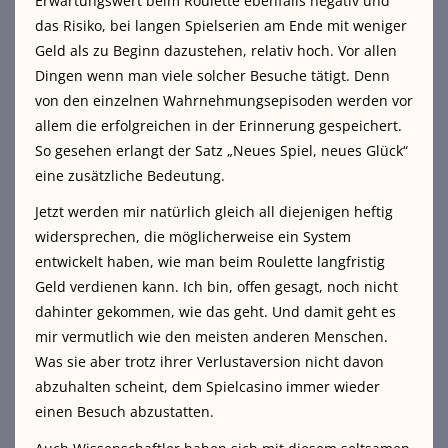
Erwartungswert beim Roulette ebenfalls negativ und
das Risiko, bei langen Spielserien am Ende mit weniger
Geld als zu Beginn dazustehen, relativ hoch. Vor allen
Dingen wenn man viele solcher Besuche tätigt. Denn
von den einzelnen Wahrnehmungsepisoden werden vor
allem die erfolgreichen in der Erinnerung gespeichert.
So gesehen erlangt der Satz „Neues Spiel, neues Glück“
eine zusätzliche Bedeutung.
Jetzt werden mir natürlich gleich all diejenigen heftig
widersprechen, die möglicherweise ein System
entwickelt haben, wie man beim Roulette langfristig
Geld verdienen kann. Ich bin, offen gesagt, noch nicht
dahinter gekommen, wie das geht. Und damit geht es
mir vermutlich wie den meisten anderen Menschen.
Was sie aber trotz ihrer Verlustaversion nicht davon
abzuhalten scheint, dem Spielcasino immer wieder
einen Besuch abzustatten.