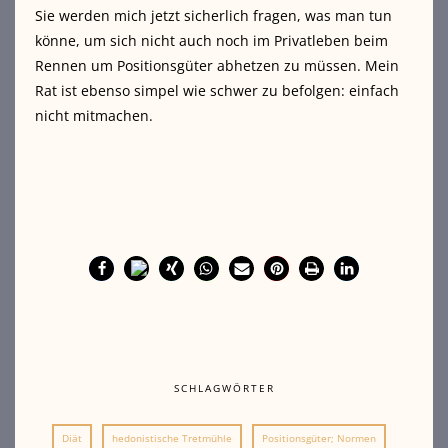
Sie werden mich jetzt sicherlich fragen, was man tun
könne, um sich nicht auch noch im Privatleben beim
Rennen um Positionsgüter abhetzen zu müssen. Mein
Rat ist ebenso simpel wie schwer zu befolgen: einfach
nicht mitmachen.
SCHLAGWÖRTER
Diät
hedonistische Tretmühle
Positionsgüter; Normen