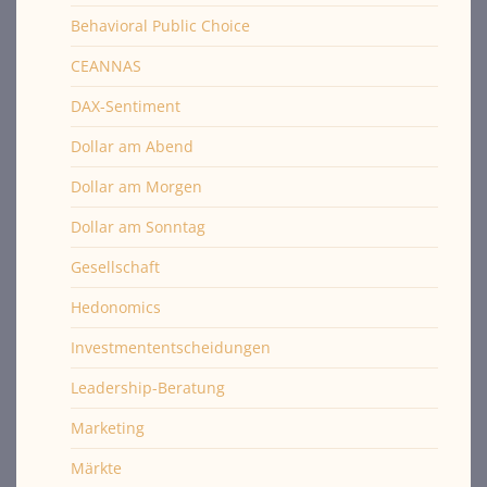
Behavioral Public Choice
CEANNAS
DAX-Sentiment
Dollar am Abend
Dollar am Morgen
Dollar am Sonntag
Gesellschaft
Hedonomics
Investmententscheidungen
Leadership-Beratung
Marketing
Märkte