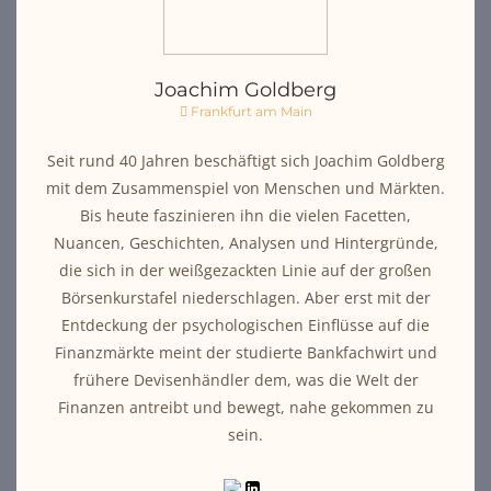
Joachim Goldberg
Frankfurt am Main
Seit rund 40 Jahren beschäftigt sich Joachim Goldberg
mit dem Zusammenspiel von Menschen und Märkten.
Bis heute faszinieren ihn die vielen Facetten,
Nuancen, Geschichten, Analysen und Hintergründe,
die sich in der weißgezackten Linie auf der großen
Börsenkurstafel niederschlagen. Aber erst mit der
Entdeckung der psychologischen Einflüsse auf die
Finanzmärkte meint der studierte Bankfachwirt und
frühere Devisenhändler dem, was die Welt der
Finanzen antreibt und bewegt, nahe gekommen zu
sein.