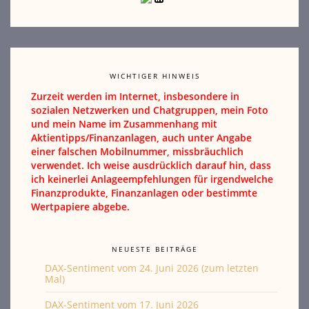
WICHTIGER HINWEIS
Zurzeit werden im Internet, insbesondere in
sozialen Netzwerken und Chatgruppen, mein Foto
und mein Name im Zusammenhang mit
Aktientipps/Finanzanlagen, auch unter Angabe
einer falschen Mobilnummer, missbräuchlich
verwendet. Ich weise ausdrücklich darauf hin, dass
ich keinerlei Anlageempfehlungen für irgendwelche
Finanzprodukte, Finanzanlagen oder bestimmte
Wertpapiere abgebe.
NEUESTE BEITRÄGE
DAX-Sentiment vom 24. Juni 2026 (zum letzten
Mal)
DAX-Sentiment vom 17. Juni 2026