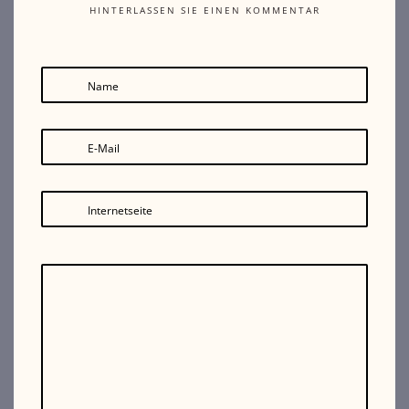
HINTERLASSEN SIE EINEN KOMMENTAR
Name
E-Mail
Internetseite