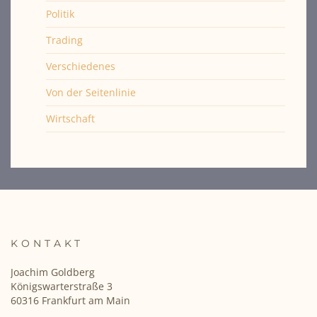
Politik
Trading
Verschiedenes
Von der Seitenlinie
Wirtschaft
KONTAKT
Joachim Goldberg
Königswarterstraße 3
60316 Frankfurt am Main