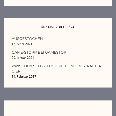
ÄHNLICHE BEITRÄGE
AUSGESTOCHEN
16. März 2021
GAME-STOPP BEI GAMESTOP
29. Januar 2021
ZWISCHEN SELBSTLOSIGKEIT UND BESTRAFTER
GIER
14. Februar 2017