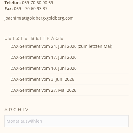
Telefon:
069-70 60 90 69
Fax:
069 - 70 60 93 37
Joachim[at]goldberg-goldberg.com
LETZTE BEITRÄGE
DAX-Sentiment vom 24. Juni 2026 (zum letzten Mal)
DAX-Sentiment vom 17. Juni 2026
DAX-Sentiment vom 10. Juni 2026
DAX-Sentiment vom 3. Juni 2026
DAX-Sentiment vom 27. Mai 2026
ARCHIV
ARCHIV