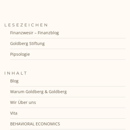
LESEZEICHEN
Finanzwesir – Finanzblog
Goldberg Stiftung
Pipsologie
INHALT
Blog
Warum Goldberg & Goldberg
Wir Über uns
Vita
BEHAVIORAL ECONOMICS