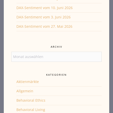
DAX-Sentiment vom 10. Juni 2026
DAX-Sentiment vom 3. Juni 2026
DAX-Sentiment vom 27. Mai 2026
ARCHIV
Archiv
KATEGORIEN
Aktienmärkte
Allgemein
Behavioral Ethics
Behavioral Living