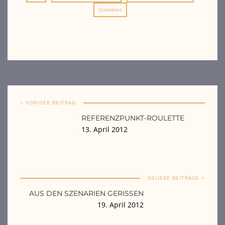
Schönheit
< VORIGER BEITRAG
REFERENZPUNKT-ROULETTE
13. April 2012
NEUERE BEITRÄGE >
AUS DEN SZENARIEN GERISSEN
19. April 2012