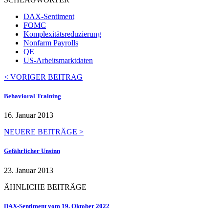
DAX-Sentiment
FOMC
Komplexitätsreduzierung
Nonfarm Payrolls
QE
US-Arbeitsmarktdaten
< VORIGER BEITRAG
Behavioral Training
16. Januar 2013
NEUERE BEITRÄGE >
Gefährlicher Unsinn
23. Januar 2013
ÄHNLICHE BEITRÄGE
DAX-Sentiment vom 19. Oktober 2022