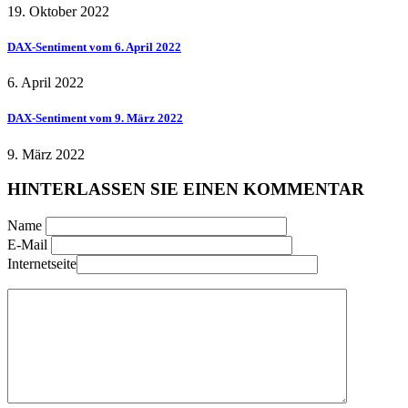
19. Oktober 2022
DAX-Sentiment vom 6. April 2022
6. April 2022
DAX-Sentiment vom 9. März 2022
9. März 2022
HINTERLASSEN SIE EINEN KOMMENTAR
Name
E-Mail
Internetseite