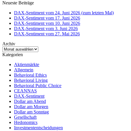
Neueste Beiträge
DAX-Sentiment vom 24. Juni 2026 (zum letzten Mal)
DAX-Sentiment vom 17. Juni 2026
DAX-Sentiment vom 10. Juni 2026
DAX-Sentiment vom 3. Juni 2026
DAX-Sentiment vom 27. Mai 2026
Archiv
Archiv
Kategorien
Aktienmärkte
Allgemein
Behavioral Ethics
Behavioral Living
Behavioral Public Choice
CEANNAS
DAX-Sentiment
Dollar am Abend
Dollar am Morgen
Dollar am Sonntag
Gesellschaft
Hedonomics
Investmententscheidungen