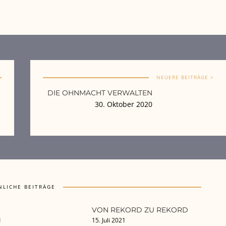
NEUERE BEITRÄGE >
DIE OHNMACHT VERWALTEN
30. Oktober 2020
NLICHE BEITRÄGE
VON REKORD ZU REKORD
1
15. Juli 2021