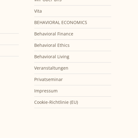
Vita
BEHAVIORAL ECONOMICS
Behavioral Finance
Behavioral Ethics
Behavioral Living
Veranstaltungen
Privatseminar
Impressum
Cookie-Richtlinie (EU)