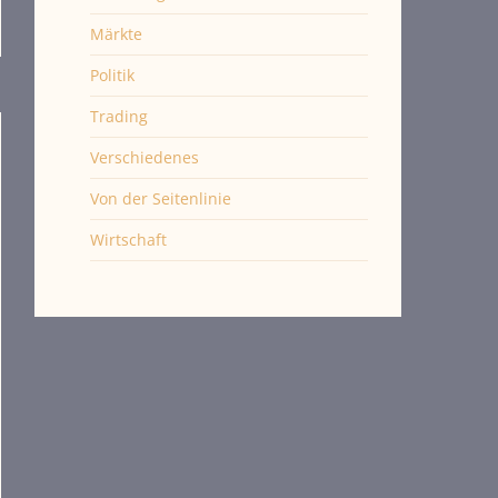
Märkte
Politik
Trading
Verschiedenes
Von der Seitenlinie
Wirtschaft