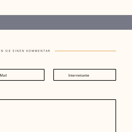
EN SIE EINEN KOMMENTAR
Mail
Internetseite