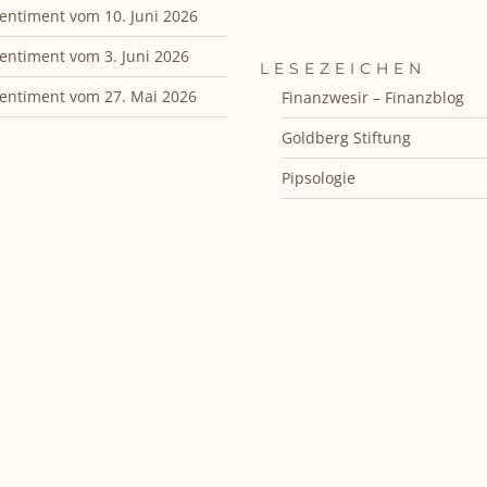
entiment vom 10. Juni 2026
entiment vom 3. Juni 2026
LESEZEICHEN
entiment vom 27. Mai 2026
Finanzwesir – Finanzblog
Goldberg Stiftung
Pipsologie