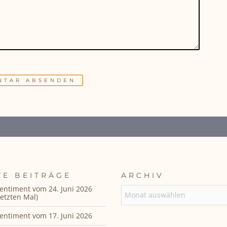
TE BEITRÄGE
ARCHIV
entiment vom 24. Juni 2026
ARCHIV
etzten Mal)
entiment vom 17. Juni 2026