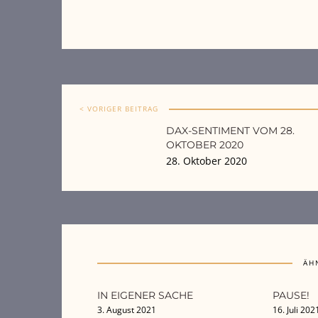
< VORIGER BEITRAG
DAX-SENTIMENT VOM 28.
OKTOBER 2020
28. Oktober 2020
ÄH
IN EIGENER SACHE
PAUSE!
3. August 2021
16. Juli 202