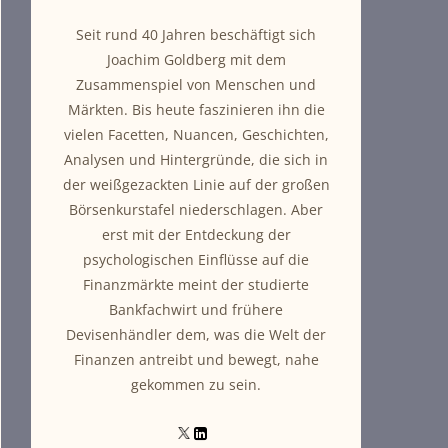
Seit rund 40 Jahren beschäftigt sich
Joachim Goldberg mit dem
Zusammenspiel von Menschen und
Märkten. Bis heute faszinieren ihn die
vielen Facetten, Nuancen, Geschichten,
Analysen und Hintergründe, die sich in
der weißgezackten Linie auf der großen
Börsenkurstafel niederschlagen. Aber
erst mit der Entdeckung der
psychologischen Einflüsse auf die
Finanzmärkte meint der studierte
Bankfachwirt und frühere
Devisenhändler dem, was die Welt der
Finanzen antreibt und bewegt, nahe
gekommen zu sein.