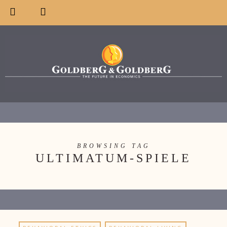
BROWSING TAG
ULTIMATUM-SPIELE