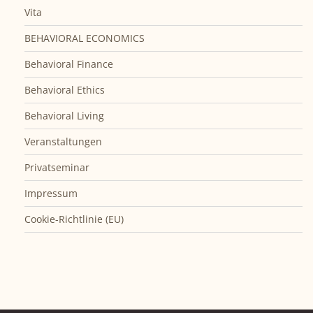
Vita
BEHAVIORAL ECONOMICS
Behavioral Finance
Behavioral Ethics
Behavioral Living
Veranstaltungen
Privatseminar
Impressum
Cookie-Richtlinie (EU)