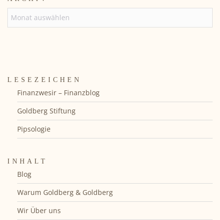
ARCHIV
LESEZEICHEN
Finanzwesir – Finanzblog
Goldberg Stiftung
Pipsologie
INHALT
Blog
Warum Goldberg & Goldberg
Wir Über uns