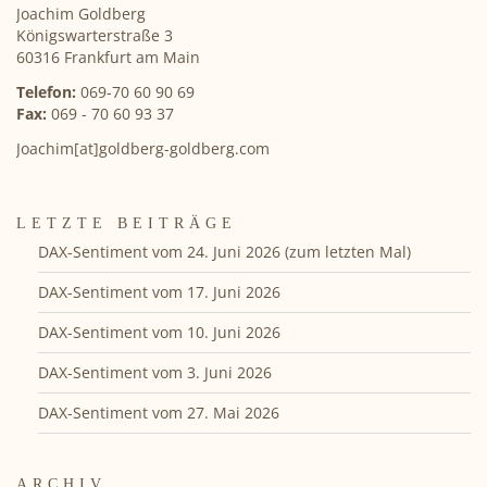
Joachim Goldberg
Königswarterstraße 3
60316 Frankfurt am Main
Telefon:
069-70 60 90 69
Fax:
069 - 70 60 93 37
Joachim[at]goldberg-goldberg.com
LETZTE BEITRÄGE
DAX-Sentiment vom 24. Juni 2026 (zum letzten Mal)
DAX-Sentiment vom 17. Juni 2026
DAX-Sentiment vom 10. Juni 2026
DAX-Sentiment vom 3. Juni 2026
DAX-Sentiment vom 27. Mai 2026
ARCHIV