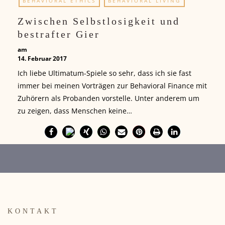
BEHAVIORAL ETHICS
BEHAVIORAL LIVING
Zwischen Selbstlosigkeit und
bestrafter Gier
am
14. Februar 2017
Ich liebe Ultimatum-Spiele so sehr, dass ich sie fast
immer bei meinen Vorträgen zur Behavioral Finance mit
Zuhörern als Probanden vorstelle. Unter anderem um
zu zeigen, dass Menschen keine…
KONTAKT