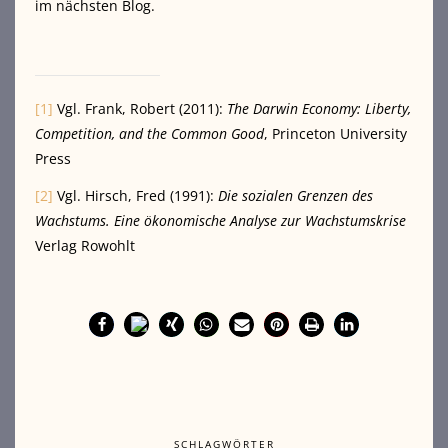
im nächsten Blog.
[1]
Vgl. Frank, Robert (2011):
The Darwin Economy: Liberty,
Competition, and the Common Good
, Princeton University
Press
[2]
Vgl. Hirsch, Fred (1991):
Die sozialen Grenzen des
Wachstums. Eine ökonomische Analyse zur Wachstumskrise
Verlag Rowohlt
SCHLAGWÖRTER