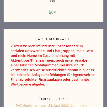
sein.
WICHTIGER HINWEIS
Zurzeit werden im Internet, insbesondere in
sozialen Netzwerken und Chatgruppen, mein Foto
und mein Name im Zusammenhang mit
Aktientipps/Finanzanlagen, auch unter Angabe
einer falschen Mobilnummer, missbräuchlich
verwendet. Ich weise ausdrücklich darauf hin, dass
ich keinerlei Anlageempfehlungen für irgendwelche
Finanzprodukte, Finanzanlagen oder bestimmte
Wertpapiere abgebe.
NEUESTE BEITRÄGE
DAX-Sentiment vom 24. Juni 2026 (zum letzten