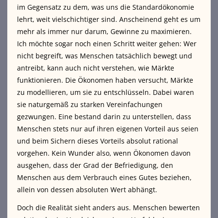
im Gegensatz zu dem, was uns die Standardökonomie
lehrt, weit vielschichtiger sind. Anscheinend geht es um
mehr als immer nur darum, Gewinne zu maximieren.
Ich möchte sogar noch einen Schritt weiter gehen: Wer
nicht begreift, was Menschen tatsächlich bewegt und
antreibt, kann auch nicht verstehen, wie Märkte
funktionieren. Die Ökonomen haben versucht, Märkte
zu modellieren, um sie zu entschlüsseln. Dabei waren
sie naturgemäß zu starken Vereinfachungen
gezwungen. Eine bestand darin zu unterstellen, dass
Menschen stets nur auf ihren eigenen Vorteil aus seien
und beim Sichern dieses Vorteils absolut rational
vorgehen. Kein Wunder also, wenn Ökonomen davon
ausgehen, dass der Grad der Befriedigung, den
Menschen aus dem Verbrauch eines Gutes beziehen,
allein von dessen absoluten Wert abhängt.
Doch die Realität sieht anders aus. Menschen bewerten