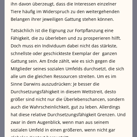
ihn davon überzeugt, dass die Interessen einzelner
Tiere häufig im Widerspruch zu den weitergehenden
Belangen ihrer jeweiligen Gattung stehen können.
Tatsächlich ist die Eignung zur Fortpflanzung eine
Fähigkeit, die zu überleben und zu prosperieren hilft.
Doch muss ein Individuum dabei nicht das stärkste,
schnellste oder geschickteste Exemplar der ganzen
Gattung sein. Am Ende zählt, wie es sich gegen die
Mitglieder seines sozialen Umfelds durchsetzt, die sich
alle um die gleichen Ressourcen streiten. Um es im
Sinne Darwins auszudrücken: Je besser die
Durchsetzungsfähigkeit in diesem Wettstreit, desto
größer sind nicht nur die Überlebenschancen, sondern
auch die Wahrscheinlichkeit, gut zu leben. Allerdings
hat diese relative Durchsetzungsfähigkeit Grenzen. Und
zwar in dem Augenblick, wenn man aus seinem
sozialen Umfeld in einen größeren, wenn nicht gar