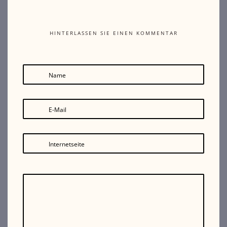
HINTERLASSEN SIE EINEN KOMMENTAR
Name
E-Mail
Internetseite