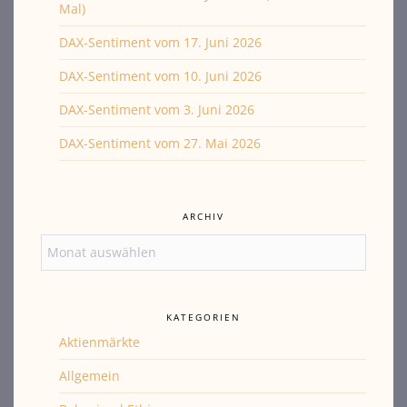
Mal)
DAX-Sentiment vom 17. Juni 2026
DAX-Sentiment vom 10. Juni 2026
DAX-Sentiment vom 3. Juni 2026
DAX-Sentiment vom 27. Mai 2026
ARCHIV
Archiv
KATEGORIEN
Aktienmärkte
Allgemein