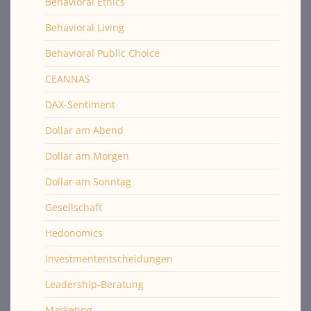
Behavioral Ethics
Behavioral Living
Behavioral Public Choice
CEANNAS
DAX-Sentiment
Dollar am Abend
Dollar am Morgen
Dollar am Sonntag
Gesellschaft
Hedonomics
Investmententscheidungen
Leadership-Beratung
Marketing