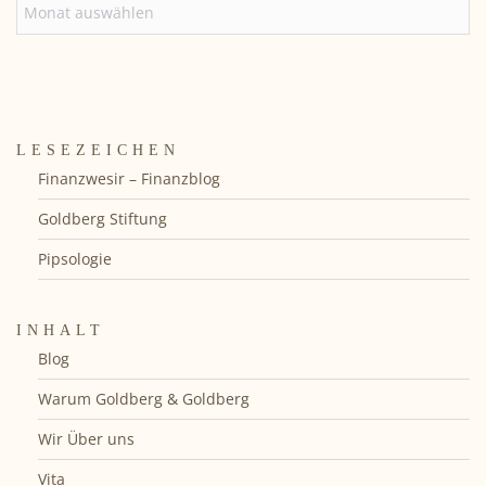
ARCHIV
LESEZEICHEN
Finanzwesir – Finanzblog
Goldberg Stiftung
Pipsologie
INHALT
Blog
Warum Goldberg & Goldberg
Wir Über uns
Vita