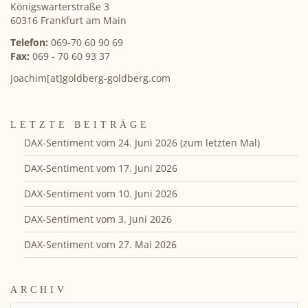
Königswarterstraße 3
60316 Frankfurt am Main
Telefon:
069-70 60 90 69
Fax:
069 - 70 60 93 37
Joachim[at]goldberg-goldberg.com
LETZTE BEITRÄGE
DAX-Sentiment vom 24. Juni 2026 (zum letzten Mal)
DAX-Sentiment vom 17. Juni 2026
DAX-Sentiment vom 10. Juni 2026
DAX-Sentiment vom 3. Juni 2026
DAX-Sentiment vom 27. Mai 2026
ARCHIV