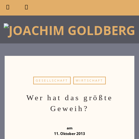
GESELLSCHAFT
WIRTSCHAFT
Wer hat das größte
Geweih?
am
11. Oktober 2013