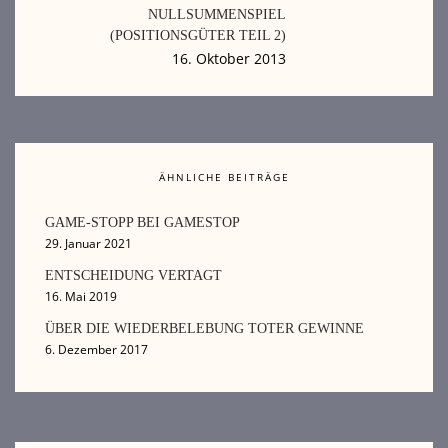
NULLSUMMENSPIEL
(POSITIONSGÜTER TEIL 2)
16. Oktober 2013
ÄHNLICHE BEITRÄGE
GAME-STOPP BEI GAMESTOP
29. Januar 2021
ENTSCHEIDUNG VERTAGT
16. Mai 2019
ÜBER DIE WIEDERBELEBUNG TOTER GEWINNE
6. Dezember 2017