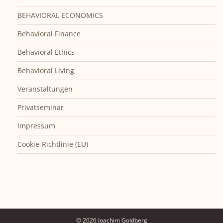
BEHAVIORAL ECONOMICS
Behavioral Finance
Behavioral Ethics
Behavioral Living
Veranstaltungen
Privatseminar
Impressum
Cookie-Richtlinie (EU)
© 2026 Joachim Goldberg