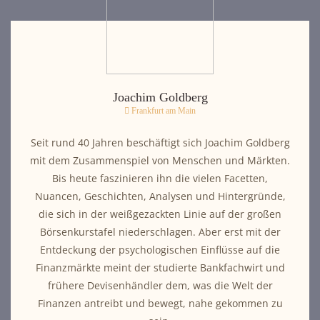
Joachim Goldberg
Frankfurt am Main
Seit rund 40 Jahren beschäftigt sich Joachim Goldberg
mit dem Zusammenspiel von Menschen und Märkten.
Bis heute faszinieren ihn die vielen Facetten,
Nuancen, Geschichten, Analysen und Hintergründe,
die sich in der weißgezackten Linie auf der großen
Börsenkurstafel niederschlagen. Aber erst mit der
Entdeckung der psychologischen Einflüsse auf die
Finanzmärkte meint der studierte Bankfachwirt und
frühere Devisenhändler dem, was die Welt der
Finanzen antreibt und bewegt, nahe gekommen zu