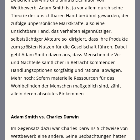
Wettbewerb. Adam Smith ist ja vor allem durch seine
Theorie der unsichtbaren Hand berühmt geworden, der
zufolge unpersönliche Marktkräfte, also eine
unsichtbare Hand, das Verhalten eigennütziger,
selbstsüchtiger Akteure so dirigiert, dass ihre Produkte
zum größten Nutzen für die Gesellschaft führen. Dabei
geht Adam Smith davon aus, dass Menschen die Vor-
und Nachteile sämtlicher in Betracht kommender
Handlungsoptionen sorgfältig und rational abwägen.
Mehr noch: Sofern materielle Ressourcen für das
Wohlbefinden der Menschen maßgeblich sind, zählt
allein deren absolutes Einkommen.
Adam Smith vs. Charles Darwin
Im Gegensatz dazu war Charles Darwins Sichtweise von
Wettbewerb eine andere. Seine Beobachtungen hatten