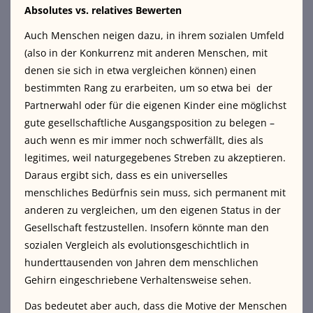
Absolutes vs. relatives Bewerten
Auch Menschen neigen dazu, in ihrem sozialen Umfeld
(also in der Konkurrenz mit anderen Menschen, mit
denen sie sich in etwa vergleichen können) einen
bestimmten Rang zu erarbeiten, um so etwa bei der
Partnerwahl oder für die eigenen Kinder eine möglichst
gute gesellschaftliche Ausgangsposition zu belegen –
auch wenn es mir immer noch schwerfällt, dies als
legitimes, weil naturgegebenes Streben zu akzeptieren.
Daraus ergibt sich, dass es ein universelles
menschliches Bedürfnis sein muss, sich permanent mit
anderen zu vergleichen, um den eigenen Status in der
Gesellschaft festzustellen. Insofern könnte man den
sozialen Vergleich als evolutionsgeschichtlich in
hunderttausenden von Jahren dem menschlichen
Gehirn eingeschriebene Verhaltensweise sehen.
Das bedeutet aber auch, dass die Motive der Menschen