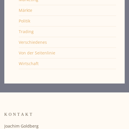
Märkte
Politik
Trading
Verschiedenes
Von der Seitenlinie
Wirtschaft
KONTAKT
Joachim Goldberg