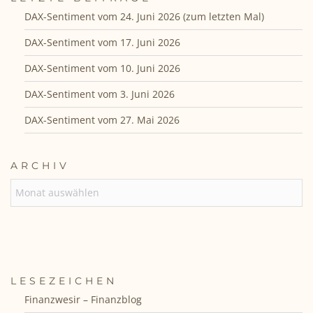
DAX-Sentiment vom 24. Juni 2026 (zum letzten Mal)
DAX-Sentiment vom 17. Juni 2026
DAX-Sentiment vom 10. Juni 2026
DAX-Sentiment vom 3. Juni 2026
DAX-Sentiment vom 27. Mai 2026
ARCHIV
ARCHIV
LESEZEICHEN
Finanzwesir – Finanzblog