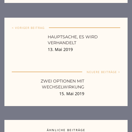
< VORIGER BEITRAG
HAUPTSACHE, ES WIRD
VERHANDELT
13. Mai 2019
NEUERE BEITRÄGE >
ZWEI OPTIONEN MIT
WECHSELWIRKUNG
15. Mai 2019
ÄHNLICHE BEITRÄGE