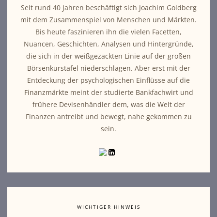
Seit rund 40 Jahren beschäftigt sich Joachim Goldberg
mit dem Zusammenspiel von Menschen und Märkten.
Bis heute faszinieren ihn die vielen Facetten,
Nuancen, Geschichten, Analysen und Hintergründe,
die sich in der weißgezackten Linie auf der großen
Börsenkurstafel niederschlagen. Aber erst mit der
Entdeckung der psychologischen Einflüsse auf die
Finanzmärkte meint der studierte Bankfachwirt und
frühere Devisenhändler dem, was die Welt der
Finanzen antreibt und bewegt, nahe gekommen zu
sein.
WICHTIGER HINWEIS