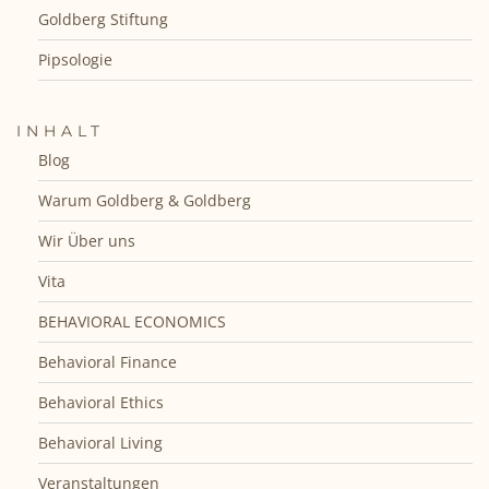
Goldberg Stiftung
Pipsologie
INHALT
Blog
Warum Goldberg & Goldberg
Wir Über uns
Vita
BEHAVIORAL ECONOMICS
Behavioral Finance
Behavioral Ethics
Behavioral Living
Veranstaltungen