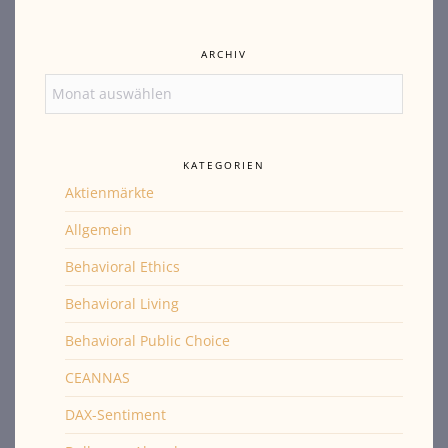
ARCHIV
Archiv
KATEGORIEN
Aktienmärkte
Allgemein
Behavioral Ethics
Behavioral Living
Behavioral Public Choice
CEANNAS
DAX-Sentiment