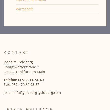
Wirtschaft
KONTAKT
Joachim Goldberg
Königswarterstraße 3
60316 Frankfurt am Main
Telefon:
069-70 60 90 69
Fax:
069 - 70 60 93 37
Joachim[at]goldberg-goldberg.com
LETZTE BEITRÄGE