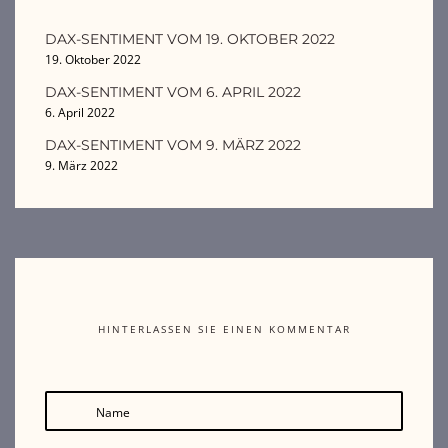
DAX-SENTIMENT VOM 19. OKTOBER 2022
19. Oktober 2022
DAX-SENTIMENT VOM 6. APRIL 2022
6. April 2022
DAX-SENTIMENT VOM 9. MÄRZ 2022
9. März 2022
HINTERLASSEN SIE EINEN KOMMENTAR
Name