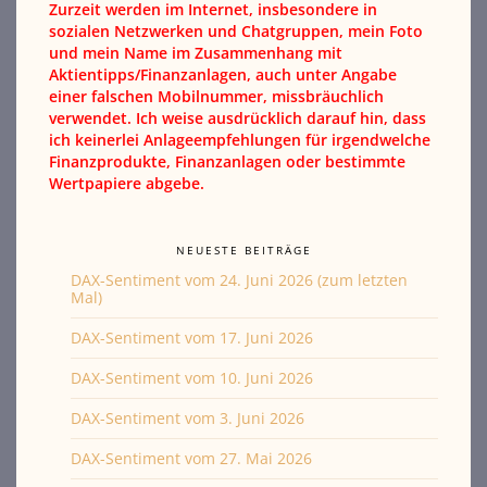
Zurzeit werden im Internet, insbesondere in
sozialen Netzwerken und Chatgruppen, mein Foto
und mein Name im Zusammenhang mit
Aktientipps/Finanzanlagen, auch unter Angabe
einer falschen Mobilnummer, missbräuchlich
verwendet. Ich weise ausdrücklich darauf hin, dass
ich keinerlei Anlageempfehlungen für irgendwelche
Finanzprodukte, Finanzanlagen oder bestimmte
Wertpapiere abgebe.
NEUESTE BEITRÄGE
DAX-Sentiment vom 24. Juni 2026 (zum letzten
Mal)
DAX-Sentiment vom 17. Juni 2026
DAX-Sentiment vom 10. Juni 2026
DAX-Sentiment vom 3. Juni 2026
DAX-Sentiment vom 27. Mai 2026