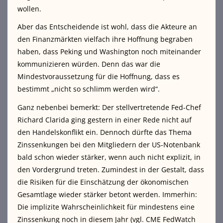
wollen.
Aber das Entscheidende ist wohl, dass die Akteure an
den Finanzmärkten vielfach ihre Hoffnung begraben
haben, dass Peking und Washington noch miteinander
kommunizieren würden. Denn das war die
Mindestvoraussetzung für die Hoffnung, dass es
bestimmt „nicht so schlimm werden wird“.
Ganz nebenbei bemerkt: Der stellvertretende Fed-Chef
Richard Clarida ging gestern in einer Rede nicht auf
den Handelskonflikt ein. Dennoch dürfte das Thema
Zinssenkungen bei den Mitgliedern der US-Notenbank
bald schon wieder stärker, wenn auch nicht explizit, in
den Vordergrund treten. Zumindest in der Gestalt, dass
die Risiken für die Einschätzung der ökonomischen
Gesamtlage wieder stärker betont werden. Immerhin:
Die implizite Wahrscheinlichkeit für mindestens eine
Zinssenkung noch in diesem Jahr (vgl. CME FedWatch