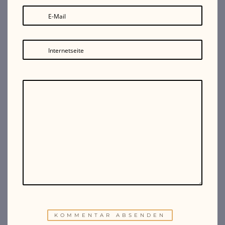
E-Mail
Internetseite