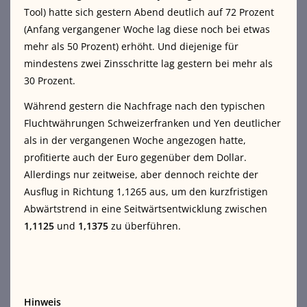
Tool) hatte sich gestern Abend deutlich auf 72 Prozent
(Anfang vergangener Woche lag diese noch bei etwas
mehr als 50 Prozent) erhöht. Und diejenige für
mindestens zwei Zinsschritte lag gestern bei mehr als
30 Prozent.
Während gestern die Nachfrage nach den typischen
Fluchtwährungen Schweizerfranken und Yen deutlicher
als in der vergangenen Woche angezogen hatte,
profitierte auch der Euro gegenüber dem Dollar.
Allerdings nur zeitweise, aber dennoch reichte der
Ausflug in Richtung 1,1265 aus, um den kurzfristigen
Abwärtstrend in eine Seitwärtsentwicklung zwischen
1,1125
und
1,1375
zu überführen.
Hinweis