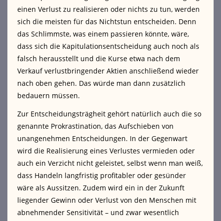
einen Verlust zu realisieren oder nichts zu tun, werden
sich die meisten für das Nichtstun entscheiden. Denn
das Schlimmste, was einem passieren könnte, wäre,
dass sich die Kapitulationsentscheidung auch noch als
falsch herausstellt und die Kurse etwa nach dem
Verkauf verlustbringender Aktien anschließend wieder
nach oben gehen. Das würde man dann zusätzlich
bedauern müssen.
Zur Entscheidungsträgheit gehört natürlich auch die so
genannte Prokrastination, das Aufschieben von
unangenehmen Entscheidungen. In der Gegenwart
wird die Realisierung eines Verlustes vermieden oder
auch ein Verzicht nicht geleistet, selbst wenn man weiß,
dass Handeln langfristig profitabler oder gesünder
wäre als Aussitzen. Zudem wird ein in der Zukunft
liegender Gewinn oder Verlust von den Menschen mit
abnehmender Sensitivität – und zwar wesentlich