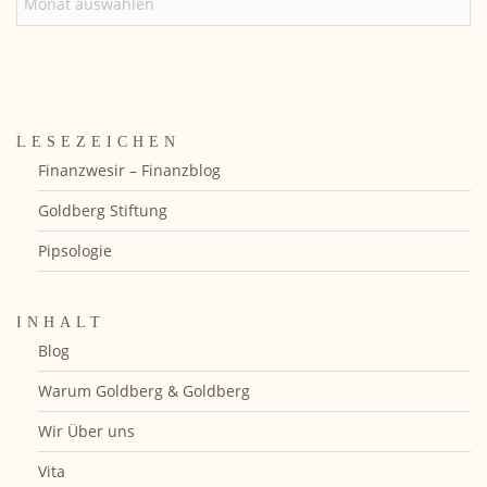
LESEZEICHEN
Finanzwesir – Finanzblog
Goldberg Stiftung
Pipsologie
INHALT
Blog
Warum Goldberg & Goldberg
Wir Über uns
Vita