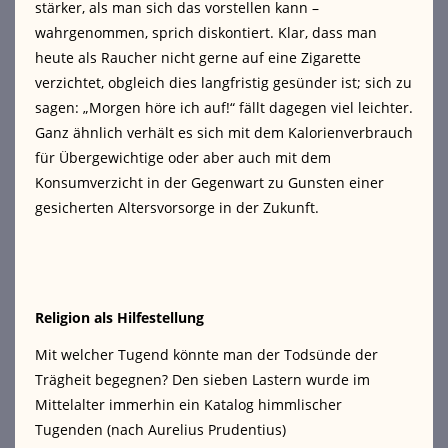
stärker, als man sich das vorstellen kann –
wahrgenommen, sprich diskontiert. Klar, dass man
heute als Raucher nicht gerne auf eine Zigarette
verzichtet, obgleich dies langfristig gesünder ist; sich zu
sagen: „Morgen höre ich auf!“ fällt dagegen viel leichter.
Ganz ähnlich verhält es sich mit dem Kalorienverbrauch
für Übergewichtige oder aber auch mit dem
Konsumverzicht in der Gegenwart zu Gunsten einer
gesicherten Altersvorsorge in der Zukunft.
Religion als Hilfestellung
Mit welcher Tugend könnte man der Todsünde der
Trägheit begegnen? Den sieben Lastern wurde im
Mittelalter immerhin ein Katalog himmlischer
Tugenden (nach Aurelius Prudentius)