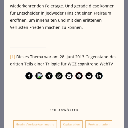
wiederkehrenden Feiertage. Und gerade diese können
für Entscheider in jedweder Hinsicht einen Freiraum
eröffnen, um innehalten und mit den erlittenen
Verlusten Frieden machen zu können.
[1]
Dieses Thema war am 28. Juni 2013 Gegenstand des
dritten Teils einer Trilogie für WGZ cognitrend WebTV
SCHLAGWÖRTER
Gewinn/Verlust-Asymmetrie
Kapitulation
Prokrastination