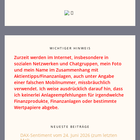
WICHTIGER HINWEIS
Zurzeit werden im Internet, insbesondere in
sozialen Netzwerken und Chatgruppen, mein Foto
und mein Name im Zusammenhang mit
Aktientipps/Finanzanlagen, auch unter Angabe
einer falschen Mobilnummer, missbräuchlich
verwendet. Ich weise ausdrücklich darauf hin, dass
ich keinerlei Anlageempfehlungen für irgendwelche
Finanzprodukte, Finanzanlagen oder bestimmte
Wertpapiere abgebe.
NEUESTE BEITRÄGE
DAX-Sentiment vom 24. Juni 2026 (zum letzten