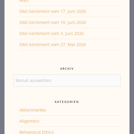
Mal)
DAX-Sentiment vom 17. Juni 2026
DAX-Sentiment vom 10. Juni 2026
DAX-Sentiment vom 3. Juni 2026
DAX-Sentiment vom 27. Mai 2026
ARCHIV
Archiv
KATEGORIEN
Aktienmärkte
Allgemein
Behavioral Ethics