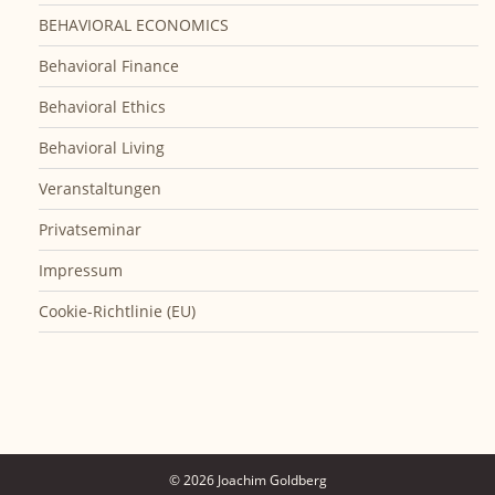
BEHAVIORAL ECONOMICS
Behavioral Finance
Behavioral Ethics
Behavioral Living
Veranstaltungen
Privatseminar
Impressum
Cookie-Richtlinie (EU)
© 2026 Joachim Goldberg