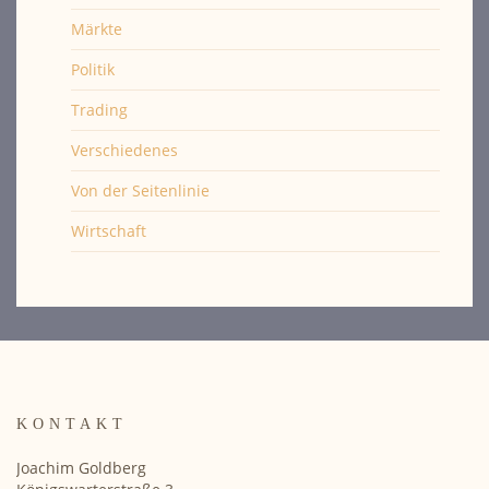
Märkte
Politik
Trading
Verschiedenes
Von der Seitenlinie
Wirtschaft
KONTAKT
Joachim Goldberg