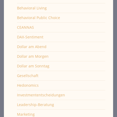
Behavioral Living
Behavioral Public Choice
CEANNAS
DAX-Sentiment
Dollar am Abend
Dollar am Morgen
Dollar am Sonntag
Gesellschaft
Hedonomics
Investmententscheidungen
Leadership-Beratung
Marketing