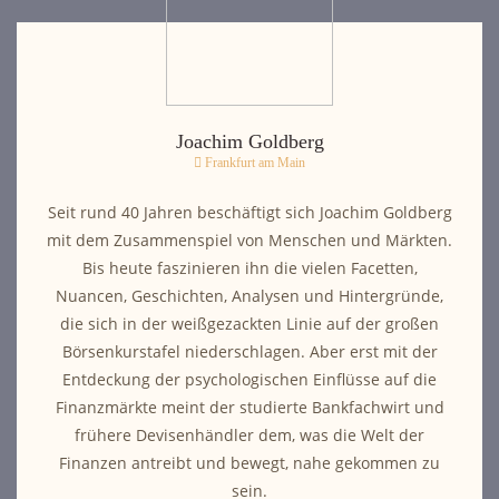
Joachim Goldberg
Frankfurt am Main
Seit rund 40 Jahren beschäftigt sich Joachim Goldberg
mit dem Zusammenspiel von Menschen und Märkten.
Bis heute faszinieren ihn die vielen Facetten,
Nuancen, Geschichten, Analysen und Hintergründe,
die sich in der weißgezackten Linie auf der großen
Börsenkurstafel niederschlagen. Aber erst mit der
Entdeckung der psychologischen Einflüsse auf die
Finanzmärkte meint der studierte Bankfachwirt und
frühere Devisenhändler dem, was die Welt der
Finanzen antreibt und bewegt, nahe gekommen zu
sein.