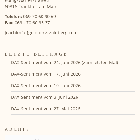
Königswarterstraße 3
60316 Frankfurt am Main
Telefon:
069-70 60 90 69
Fax:
069 - 70 60 93 37
Joachim[at]goldberg-goldberg.com
LETZTE BEITRÄGE
DAX-Sentiment vom 24. Juni 2026 (zum letzten Mal)
DAX-Sentiment vom 17. Juni 2026
DAX-Sentiment vom 10. Juni 2026
DAX-Sentiment vom 3. Juni 2026
DAX-Sentiment vom 27. Mai 2026
ARCHIV
ARCHIV