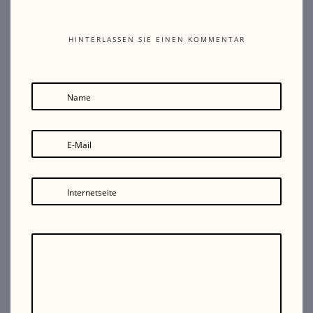
HINTERLASSEN SIE EINEN KOMMENTAR
Name
E-Mail
Internetseite