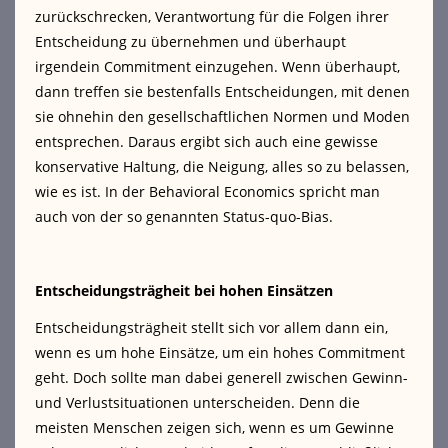
zurückschrecken, Verantwortung für die Folgen ihrer
Entscheidung zu übernehmen und überhaupt
irgendein Commitment einzugehen. Wenn überhaupt,
dann treffen sie bestenfalls Entscheidungen, mit denen
sie ohnehin den gesellschaftlichen Normen und Moden
entsprechen. Daraus ergibt sich auch eine gewisse
konservative Haltung, die Neigung, alles so zu belassen,
wie es ist. In der Behavioral Economics spricht man
auch von der so genannten Status-quo-Bias.
Entscheidungsträgheit bei hohen Einsätzen
Entscheidungsträgheit stellt sich vor allem dann ein,
wenn es um hohe Einsätze, um ein hohes Commitment
geht. Doch sollte man dabei generell zwischen Gewinn-
und Verlustsituationen unterscheiden. Denn die
meisten Menschen zeigen sich, wenn es um Gewinne