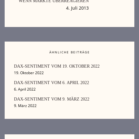
WENN MÄRKTE ÜBERREAGIEREN
4. Juli 2013
ÄHNLICHE BEITRÄGE
DAX-SENTIMENT VOM 19. OKTOBER 2022
19. Oktober 2022
DAX-SENTIMENT VOM 6. APRIL 2022
6. April 2022
DAX-SENTIMENT VOM 9. MÄRZ 2022
9. März 2022