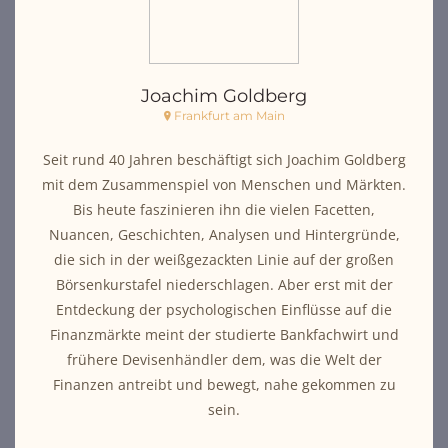
Joachim Goldberg
Frankfurt am Main
Seit rund 40 Jahren beschäftigt sich Joachim Goldberg
mit dem Zusammenspiel von Menschen und Märkten.
Bis heute faszinieren ihn die vielen Facetten,
Nuancen, Geschichten, Analysen und Hintergründe,
die sich in der weißgezackten Linie auf der großen
Börsenkurstafel niederschlagen. Aber erst mit der
Entdeckung der psychologischen Einflüsse auf die
Finanzmärkte meint der studierte Bankfachwirt und
frühere Devisenhändler dem, was die Welt der
Finanzen antreibt und bewegt, nahe gekommen zu
sein.