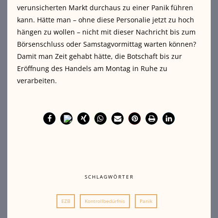
verunsicherten Markt durchaus zu einer Panik führen
kann. Hätte man – ohne diese Personalie jetzt zu hoch
hängen zu wollen – nicht mit dieser Nachricht bis zum
Börsenschluss oder Samstagvormittag warten können?
Damit man Zeit gehabt hätte, die Botschaft bis zur
Eröffnung des Handels am Montag in Ruhe zu
verarbeiten.
SCHLAGWÖRTER
EZB
Kontrollbedürfnis
Panik