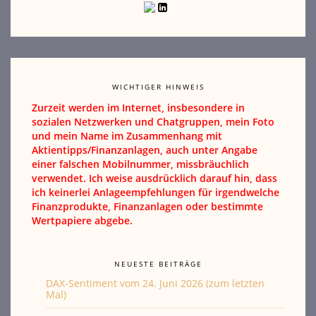
WICHTIGER HINWEIS
Zurzeit werden im Internet, insbesondere in
sozialen Netzwerken und Chatgruppen, mein Foto
und mein Name im Zusammenhang mit
Aktientipps/Finanzanlagen, auch unter Angabe
einer falschen Mobilnummer, missbräuchlich
verwendet. Ich weise ausdrücklich darauf hin, dass
ich keinerlei Anlageempfehlungen für irgendwelche
Finanzprodukte, Finanzanlagen oder bestimmte
Wertpapiere abgebe.
NEUESTE BEITRÄGE
DAX-Sentiment vom 24. Juni 2026 (zum letzten
Mal)