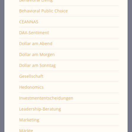
Behavioral Public Choice
CEANNAS
DAX-Sentiment
Dollar am Abend
Dollar am Morgen
Dollar am Sonntag
Gesellschaft
Hedonomics
Investmententscheidungen
Leadership-Beratung
Marketing
Märkte