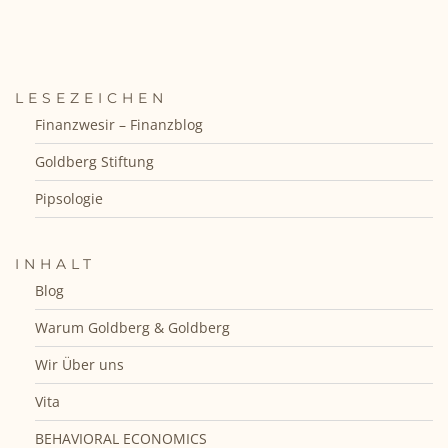
LESEZEICHEN
Finanzwesir – Finanzblog
Goldberg Stiftung
Pipsologie
INHALT
Blog
Warum Goldberg & Goldberg
Wir Über uns
Vita
BEHAVIORAL ECONOMICS