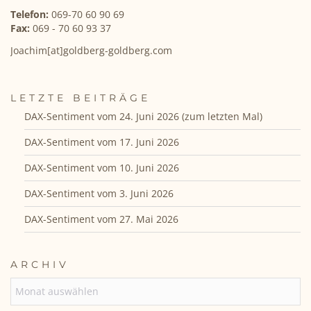
Telefon:
069-70 60 90 69
Fax:
069 - 70 60 93 37
Joachim[at]goldberg-goldberg.com
LETZTE BEITRÄGE
DAX-Sentiment vom 24. Juni 2026 (zum letzten Mal)
DAX-Sentiment vom 17. Juni 2026
DAX-Sentiment vom 10. Juni 2026
DAX-Sentiment vom 3. Juni 2026
DAX-Sentiment vom 27. Mai 2026
ARCHIV
ARCHIV