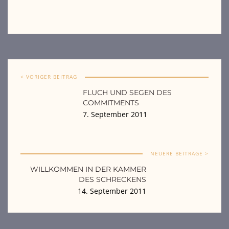
< VORIGER BEITRAG
FLUCH UND SEGEN DES
COMMITMENTS
7. September 2011
NEUERE BEITRÄGE >
WILLKOMMEN IN DER KAMMER
DES SCHRECKENS
14. September 2011