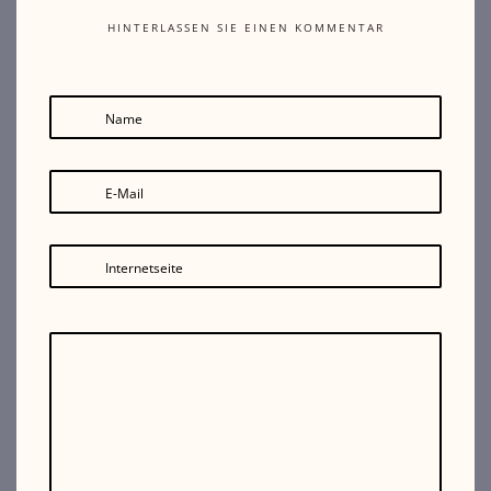
HINTERLASSEN SIE EINEN KOMMENTAR
Name
E-Mail
Internetseite