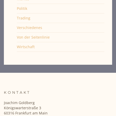
Politik
Trading
Verschiedenes
Von der Seitenlinie
Wirtschaft
KONTAKT
Joachim Goldberg
Königswarterstraße 3
60316 Frankfurt am Main