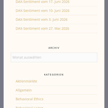
DAX-Sentiment vom 17. Juni 2026
DAX-Sentiment vom 10. Juni 2026
DAX-Sentiment vom 3. Juni 2026
DAX-Sentiment vom 27. Mai 2026
ARCHIV
Archiv
KATEGORIEN
Aktienmärkte
Allgemein
Behavioral Ethics
Behavioral Living