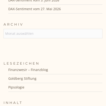
DAX-Sentiment vom 3. Juni 2026
DAX-Sentiment vom 27. Mai 2026
ARCHIV
ARCHIV
LESEZEICHEN
Finanzwesir – Finanzblog
Goldberg Stiftung
Pipsologie
INHALT