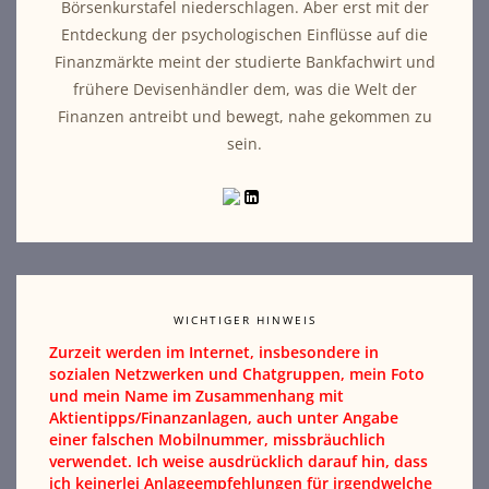
Börsenkurstafel niederschlagen. Aber erst mit der
Entdeckung der psychologischen Einflüsse auf die
Finanzmärkte meint der studierte Bankfachwirt und
frühere Devisenhändler dem, was die Welt der
Finanzen antreibt und bewegt, nahe gekommen zu
sein.
WICHTIGER HINWEIS
Zurzeit werden im Internet, insbesondere in
sozialen Netzwerken und Chatgruppen, mein Foto
und mein Name im Zusammenhang mit
Aktientipps/Finanzanlagen, auch unter Angabe
einer falschen Mobilnummer, missbräuchlich
verwendet. Ich weise ausdrücklich darauf hin, dass
ich keinerlei Anlageempfehlungen für irgendwelche