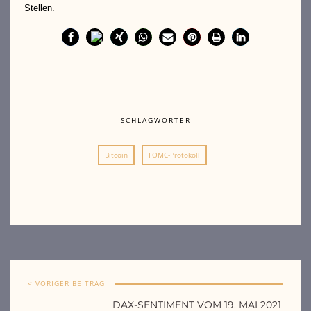
Stellen.
SCHLAGWÖRTER
Bitcoin
FOMC-Protokoll
< VORIGER BEITRAG
DAX-SENTIMENT VOM 19. MAI 2021