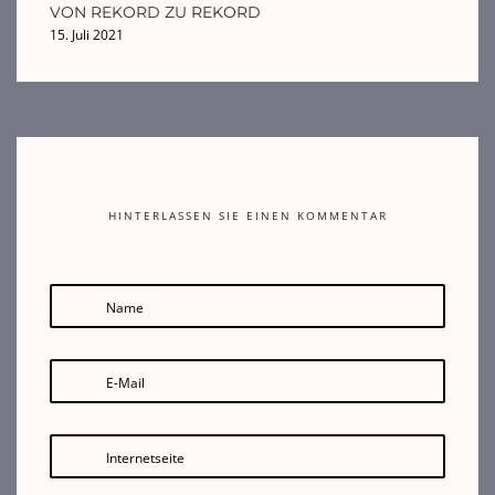
VON REKORD ZU REKORD
15. Juli 2021
HINTERLASSEN SIE EINEN KOMMENTAR
Name
E-Mail
Internetseite