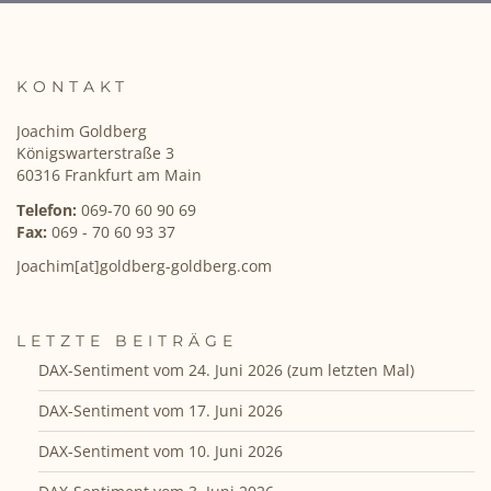
KONTAKT
Joachim Goldberg
Königswarterstraße 3
60316 Frankfurt am Main
Telefon:
069-70 60 90 69
Fax:
069 - 70 60 93 37
Joachim[at]goldberg-goldberg.com
LETZTE BEITRÄGE
DAX-Sentiment vom 24. Juni 2026 (zum letzten Mal)
DAX-Sentiment vom 17. Juni 2026
DAX-Sentiment vom 10. Juni 2026