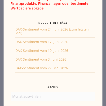
Finanzprodukte, Finanzanlagen oder bestimmte
Wertpapiere abgebe.
NEUESTE BEITRÄGE
DAX-Sentiment vom 24. Juni 2026 (zum letzten
Mal)
DAX-Sentiment vom 17. Juni 2026
DAX-Sentiment vom 10. Juni 2026
DAX-Sentiment vom 3. Juni 2026
DAX-Sentiment vom 27. Mai 2026
ARCHIV
Archiv