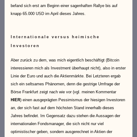
befand sich erst am Beginn einer sagenhaften Rallye bis auf
knapp 65.000 USD im April dieses Jahres.
Internationale versus heimische
Investoren
Aber zurück zu dem, was mich eigentlich beschäftigt (Bitcoin
interessieren mich als Investment überhaupt nicht), also in erster
Linie der Euro und auch die Aktienmärkte. Bei Letzteren ergab
sich ein seltsames Phänomen, denn die gestrige Umfrage der
Börse Frankfurt zeigt nach wie vor (vgl. meinen Kommentar
HIER
) einen ausgeprägten Pessimismus der hiesigen Investoren
an, der sich fast auf dem höchsten Stand innerhalb dieses
Jahres befindet. Im Gegensatz dazu stehen die Aussagen der
internationalen Fondsmanager, die sich nicht nur viel
optimistischer geben, sondern ausgerechnet in Aktien der