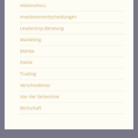
Hedonomics
Investmententscheidungen
Leadership-Beratung
Marketing
Märkte
Politik
Trading
Verschiedenes
Von der Seitenlinie
Wirtschaft