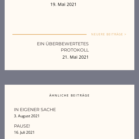
19. Mai 2021
NEUERE BEITRÄGE >
EIN ÜBERBEWERTETES
PROTOKOLL
21. Mai 2021
ÄHNLICHE BEITRÄGE
IN EIGENER SACHE
3. August 2021
PAUSE!
16. Juli 2021