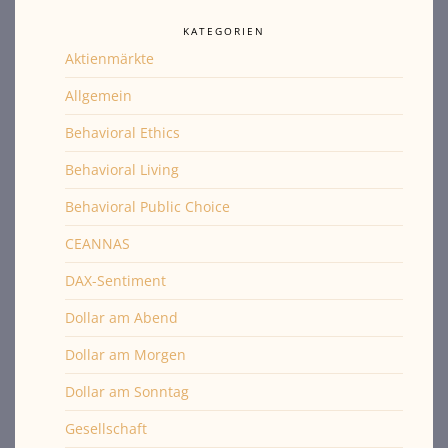
KATEGORIEN
Aktienmärkte
Allgemein
Behavioral Ethics
Behavioral Living
Behavioral Public Choice
CEANNAS
DAX-Sentiment
Dollar am Abend
Dollar am Morgen
Dollar am Sonntag
Gesellschaft