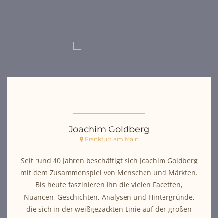
Joachim Goldberg
Frankfurt am Main
Seit rund 40 Jahren beschäftigt sich Joachim Goldberg
mit dem Zusammenspiel von Menschen und Märkten.
Bis heute faszinieren ihn die vielen Facetten,
Nuancen, Geschichten, Analysen und Hintergründe,
die sich in der weißgezackten Linie auf der großen