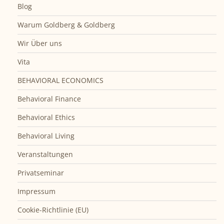
Blog
Warum Goldberg & Goldberg
Wir Über uns
Vita
BEHAVIORAL ECONOMICS
Behavioral Finance
Behavioral Ethics
Behavioral Living
Veranstaltungen
Privatseminar
Impressum
Cookie-Richtlinie (EU)