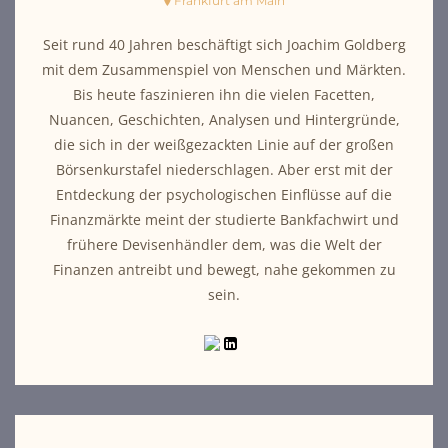
Frankfurt am Main
Seit rund 40 Jahren beschäftigt sich Joachim Goldberg
mit dem Zusammenspiel von Menschen und Märkten.
Bis heute faszinieren ihn die vielen Facetten,
Nuancen, Geschichten, Analysen und Hintergründe,
die sich in der weißgezackten Linie auf der großen
Börsenkurstafel niederschlagen. Aber erst mit der
Entdeckung der psychologischen Einflüsse auf die
Finanzmärkte meint der studierte Bankfachwirt und
frühere Devisenhändler dem, was die Welt der
Finanzen antreibt und bewegt, nahe gekommen zu
sein.