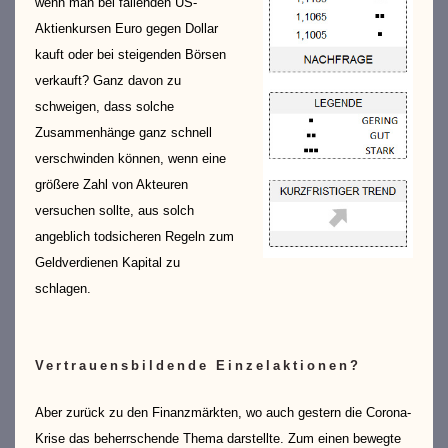
wenn man bei fallenden US-
Aktienkursen Euro gegen Dollar
kauft oder bei steigenden Börsen
verkauft? Ganz davon zu
schweigen, dass solche
Zusammenhänge ganz schnell
verschwinden können, wenn eine
größere Zahl von Akteuren
versuchen sollte, aus solch
angeblich todsicheren Regeln zum
Geldverdienen Kapital zu
schlagen.
Vertrauensbildende Einzelaktionen?
Aber zurück zu den Finanzmärkten, wo auch gestern die Corona-
Krise das beherrschende Thema darstellte. Zum einen bewegte