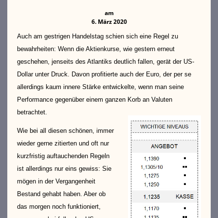
am
6. März 2020
Auch am gestrigen Handelstag schien sich eine Regel zu
bewahrheiten: Wenn die Aktienkurse, wie gestern erneut
geschehen, jenseits des Atlantiks deutlich fallen, gerät der US-
Dollar unter Druck. Davon profitierte auch der Euro, der per se
allerdings kaum innere Stärke entwickelte, wenn man seine
Performance gegenüber einem ganzen Korb an Valuten
betrachtet.
Wie bei all diesen schönen, immer
wieder gerne zitierten und oft nur
kurzfristig auftauchenden Regeln
ist allerdings nur eins gewiss: Sie
mögen in der Vergangenheit
Bestand gehabt haben. Aber ob
das morgen noch funktioniert,