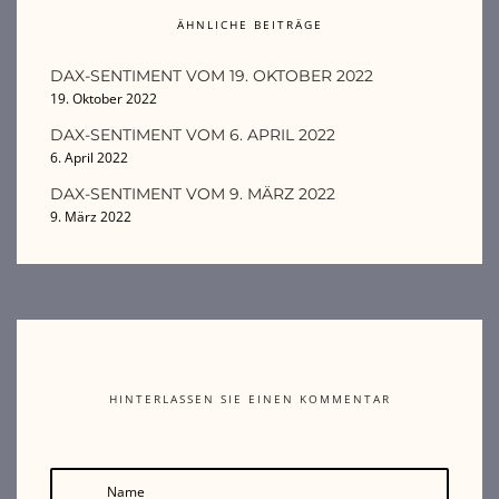
ÄHNLICHE BEITRÄGE
DAX-SENTIMENT VOM 19. OKTOBER 2022
19. Oktober 2022
DAX-SENTIMENT VOM 6. APRIL 2022
6. April 2022
DAX-SENTIMENT VOM 9. MÄRZ 2022
9. März 2022
HINTERLASSEN SIE EINEN KOMMENTAR
Name