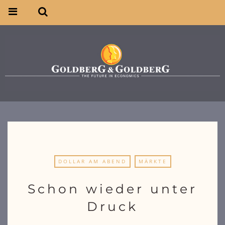
DOLLAR AM ABEND
MÄRKTE
Schon wieder unter
Druck