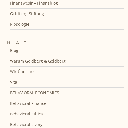
Finanzwesir – Finanzblog
Goldberg Stiftung
Pipsologie
INHALT
Blog
Warum Goldberg & Goldberg
Wir Über uns
Vita
BEHAVIORAL ECONOMICS
Behavioral Finance
Behavioral Ethics
Behavioral Living