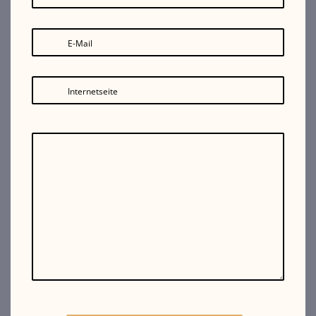
E-Mail
Internetseite