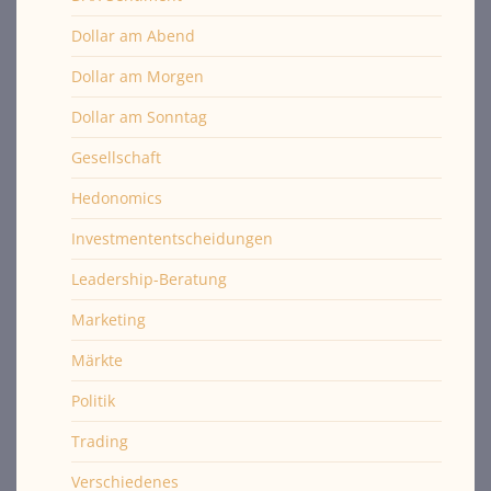
Dollar am Abend
Dollar am Morgen
Dollar am Sonntag
Gesellschaft
Hedonomics
Investmententscheidungen
Leadership-Beratung
Marketing
Märkte
Politik
Trading
Verschiedenes