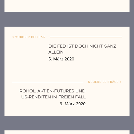
< VORIGER BEITRAG
DIE FED IST DOCH NICHT GANZ
ALLEIN
5. März 2020
NEUERE BEITRÄGE >
ROHÖL, AKTIEN-FUTURES UND
US-RENDITEN IM FREIEN FALL
9. März 2020