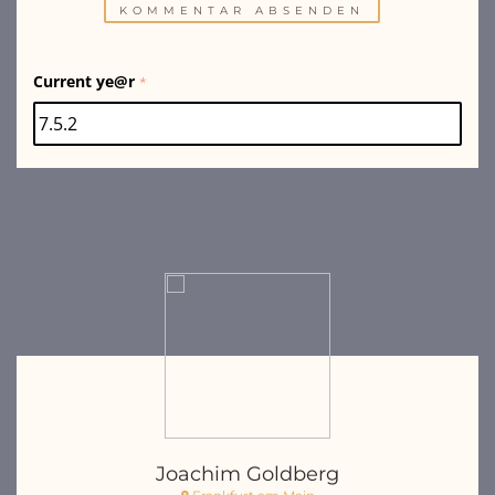
Current ye@r
*
Joachim Goldberg