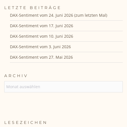
LETZTE BEITRÄGE
DAX-Sentiment vom 24. Juni 2026 (zum letzten Mal)
DAX-Sentiment vom 17. Juni 2026
DAX-Sentiment vom 10. Juni 2026
DAX-Sentiment vom 3. Juni 2026
DAX-Sentiment vom 27. Mai 2026
ARCHIV
ARCHIV
LESEZEICHEN