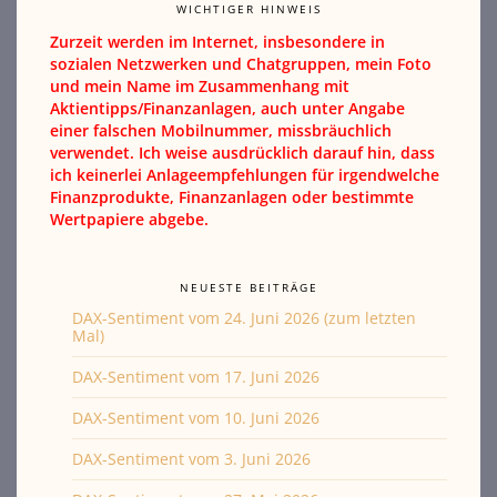
WICHTIGER HINWEIS
Zurzeit werden im Internet, insbesondere in
sozialen Netzwerken und Chatgruppen, mein Foto
und mein Name im Zusammenhang mit
Aktientipps/Finanzanlagen, auch unter Angabe
einer falschen Mobilnummer, missbräuchlich
verwendet. Ich weise ausdrücklich darauf hin, dass
ich keinerlei Anlageempfehlungen für irgendwelche
Finanzprodukte, Finanzanlagen oder bestimmte
Wertpapiere abgebe.
NEUESTE BEITRÄGE
DAX-Sentiment vom 24. Juni 2026 (zum letzten
Mal)
DAX-Sentiment vom 17. Juni 2026
DAX-Sentiment vom 10. Juni 2026
DAX-Sentiment vom 3. Juni 2026