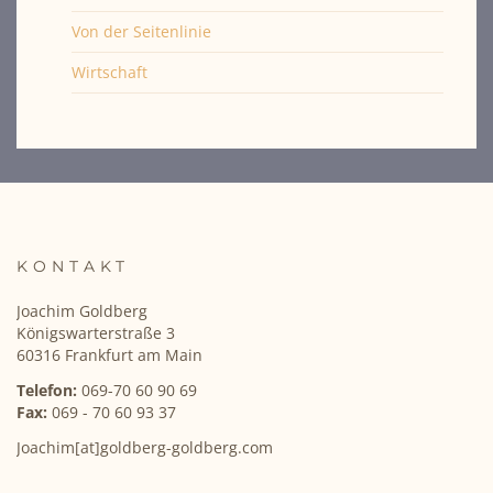
Von der Seitenlinie
Wirtschaft
KONTAKT
Joachim Goldberg
Königswarterstraße 3
60316 Frankfurt am Main
Telefon:
069-70 60 90 69
Fax:
069 - 70 60 93 37
Joachim[at]goldberg-goldberg.com