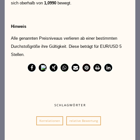
sich oberhalb von
1,0990
bewegt.
Hinweis
Alle genannten Preisniveaus verlieren ab einer bestimmten
Durchstoßgröße ihre Gültigkeit. Diese beträgt für EUR/USD 5
Stellen.
SCHLAGWÖRTER
Korrelationen
relative Bewertung