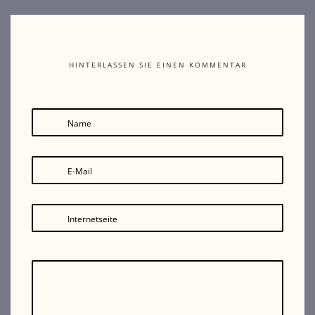
HINTERLASSEN SIE EINEN KOMMENTAR
Name
E-Mail
Internetseite