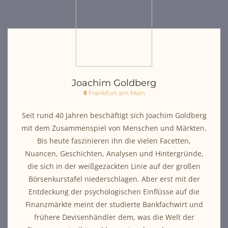
Joachim Goldberg
Frankfurt am Main
Seit rund 40 Jahren beschäftigt sich Joachim Goldberg
mit dem Zusammenspiel von Menschen und Märkten.
Bis heute faszinieren ihn die vielen Facetten,
Nuancen, Geschichten, Analysen und Hintergründe,
die sich in der weißgezackten Linie auf der großen
Börsenkurstafel niederschlagen. Aber erst mit der
Entdeckung der psychologischen Einflüsse auf die
Finanzmärkte meint der studierte Bankfachwirt und
frühere Devisenhändler dem, was die Welt der