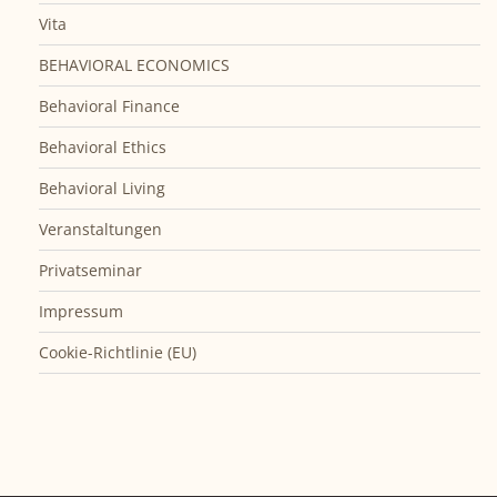
Vita
BEHAVIORAL ECONOMICS
Behavioral Finance
Behavioral Ethics
Behavioral Living
Veranstaltungen
Privatseminar
Impressum
Cookie-Richtlinie (EU)