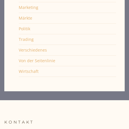
Marketing
Märkte
Politik
Trading
Verschiedenes
Von der Seitenlinie
Wirtschaft
KONTAKT