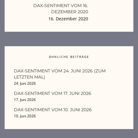
DAX-SENTIMENT VOM 16.
DEZEMBER 2020
16. Dezember 2020
ÄHNLICHE BEITRÄGE
DAX-SENTIMENT VOM 24. JUNI 2026 (ZUM
LETZTEN MAL)
24. Juni 2026
DAX-SENTIMENT VOM 17. JUNI 2026
17. Juni 2026
DAX-SENTIMENT VOM 10. JUNI 2026
10. Juni 2026