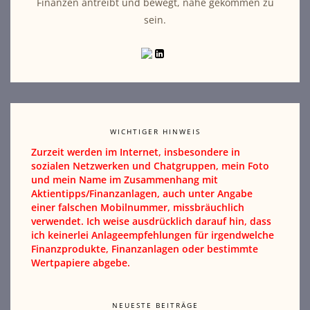
Finanzen antreibt und bewegt, nahe gekommen zu
sein.
WICHTIGER HINWEIS
Zurzeit werden im Internet, insbesondere in
sozialen Netzwerken und Chatgruppen, mein Foto
und mein Name im Zusammenhang mit
Aktientipps/Finanzanlagen, auch unter Angabe
einer falschen Mobilnummer, missbräuchlich
verwendet. Ich weise ausdrücklich darauf hin, dass
ich keinerlei Anlageempfehlungen für irgendwelche
Finanzprodukte, Finanzanlagen oder bestimmte
Wertpapiere abgebe.
NEUESTE BEITRÄGE