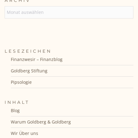
ARCHIV
ARCHIV
LESEZEICHEN
Finanzwesir – Finanzblog
Goldberg Stiftung
Pipsologie
INHALT
Blog
Warum Goldberg & Goldberg
Wir Über uns