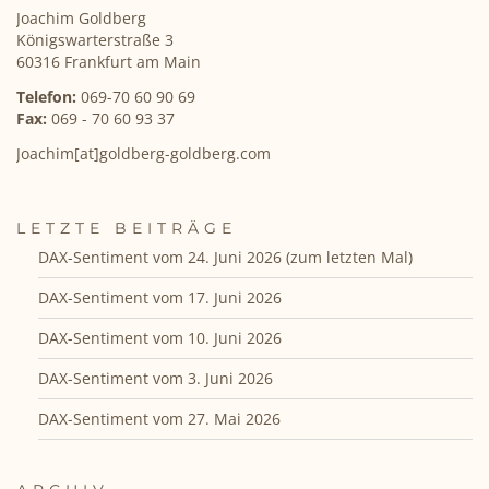
Joachim Goldberg
Königswarterstraße 3
60316 Frankfurt am Main
Telefon:
069-70 60 90 69
Fax:
069 - 70 60 93 37
Joachim[at]goldberg-goldberg.com
LETZTE BEITRÄGE
DAX-Sentiment vom 24. Juni 2026 (zum letzten Mal)
DAX-Sentiment vom 17. Juni 2026
DAX-Sentiment vom 10. Juni 2026
DAX-Sentiment vom 3. Juni 2026
DAX-Sentiment vom 27. Mai 2026