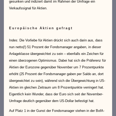
gesunken und indiziert damit im Rahmen der Umfrage ein
Verkaufssignal für Aktien.
Europäische Aktien gefragt
Indes: Die Vorliebe für Aktien drückt sich auch darin aus, dass
nun netto(!) 51 Prozent der Fondsmanager angaben, in dieser
Anlageklasse übergewichtet zu sein – ebenfalls ein Zeichen für
einen überzogenen Optimismus. Dabei hat sich die Präferenz für
Aktien der Eurozone gegenüber November um 7 Prozentpunkte
erhöht (25 Prozent der Fondsmanager gaben per Saldo an, dort
übergewichtet zu sein), während sich die Übergewichtung in US-
Aktien im gleichen Zeitraum um 8 Prozentpunkte verringert hat.
Eigentlich kein Wunder, dass der Euro sich seit der November-
Umfrage deutlich gegenüber dem US-Dollar befestigt hat.
Auf Platz 1 in der Gunst der Fondsmanager stehen in der BofA-