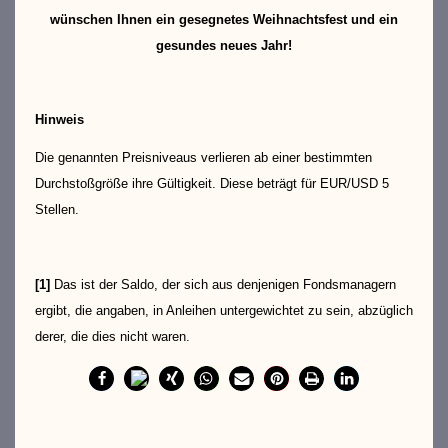
wünschen Ihnen ein gesegnetes Weihnachtsfest und ein
gesundes neues Jahr!
Hinweis
Die genannten Preisniveaus verlieren ab einer bestimmten
Durchstoßgröße ihre Gültigkeit. Diese beträgt für EUR/USD 5
Stellen.
[1]
Das ist der Saldo, der sich aus denjenigen Fondsmanagern
ergibt, die angaben, in Anleihen untergewichtet zu sein, abzüglich
derer, die dies nicht waren.