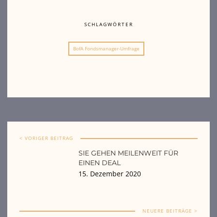
SCHLAGWÖRTER
BofA Fondsmanager-Umfrage
< VORIGER BEITRAG
SIE GEHEN MEILENWEIT FÜR
EINEN DEAL
15. Dezember 2020
NEUERE BEITRÄGE >