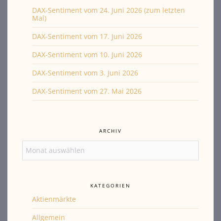
DAX-Sentiment vom 24. Juni 2026 (zum letzten
Mal)
DAX-Sentiment vom 17. Juni 2026
DAX-Sentiment vom 10. Juni 2026
DAX-Sentiment vom 3. Juni 2026
DAX-Sentiment vom 27. Mai 2026
ARCHIV
Archiv
KATEGORIEN
Aktienmärkte
Allgemein