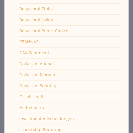
Behavioral Ethics
Behavioral Living
Behavioral Public Choice
CEANNAS
DAX-Sentiment
Dollar am Abend
Dollar am Morgen
Dollar am Sonntag
Gesellschaft
Hedonomics
Investmententscheidungen
Leadership-Beratung