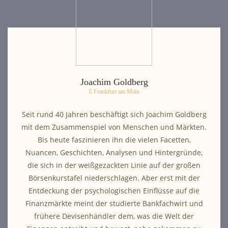
Joachim Goldberg
Frankfurt am Main
Seit rund 40 Jahren beschäftigt sich Joachim Goldberg
mit dem Zusammenspiel von Menschen und Märkten.
Bis heute faszinieren ihn die vielen Facetten,
Nuancen, Geschichten, Analysen und Hintergründe,
die sich in der weißgezackten Linie auf der großen
Börsenkurstafel niederschlagen. Aber erst mit der
Entdeckung der psychologischen Einflüsse auf die
Finanzmärkte meint der studierte Bankfachwirt und
frühere Devisenhändler dem, was die Welt der