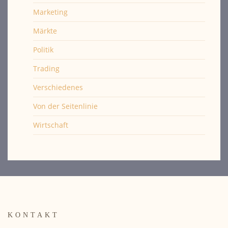
Marketing
Märkte
Politik
Trading
Verschiedenes
Von der Seitenlinie
Wirtschaft
KONTAKT