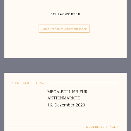
SCHLAGWÖRTER
Börse Frankfurt Sentiment-Index
< VORIGER BEITRAG
MEGA-BULLISH FÜR
AKTIENMÄRKTE
16. Dezember 2020
NEUERE BEITRÄGE >