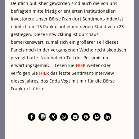
Deutlich bullisher geworden sind auch die von uns
befragten mittelfristig orientierten institutionellen
Investoren: Unser Börse Frankfurt Sentiment-Index ist
nämlich um 15 Punkte auf einen neuen Stand von +23
gestiegen. Diese Entwicklung ist durchaus
bemerkenswert, zumal sich ein größerer Teil dieses
Panels noch in der vergangenen Woche recht skeptisch
gezeigt hatte. Nun hat ein Teil der Pessimisten
erwartungsgemäß … Lesen Sie
HIER
weiter oder
verfolgen Sie
HIER
das letzte Sentiment-Interview
dieses Jahres, das Edda Vogt mit mir für die Börse
Frankfurt führte.