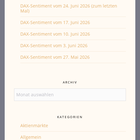
DAX-Sentiment vom 24. Juni 2026 (zum letzten
Mal)
DAX-Sentiment vom 17. Juni 2026
DAX-Sentiment vom 10. Juni 2026
DAX-Sentiment vom 3. Juni 2026
DAX-Sentiment vom 27. Mai 2026
ARCHIV
Archiv
KATEGORIEN
Aktienmärkte
Allgemein