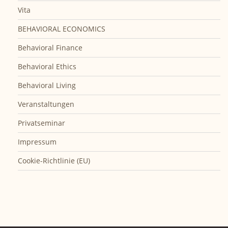
Vita
BEHAVIORAL ECONOMICS
Behavioral Finance
Behavioral Ethics
Behavioral Living
Veranstaltungen
Privatseminar
Impressum
Cookie-Richtlinie (EU)