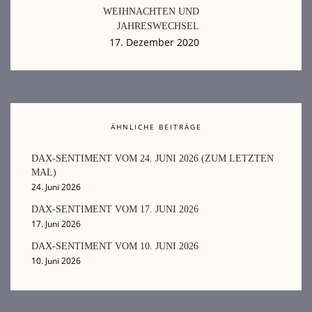
WEIHNACHTEN UND
JAHRESWECHSEL
17. Dezember 2020
ÄHNLICHE BEITRÄGE
DAX-SENTIMENT VOM 24. JUNI 2026 (ZUM LETZTEN
MAL)
24. Juni 2026
DAX-SENTIMENT VOM 17. JUNI 2026
17. Juni 2026
DAX-SENTIMENT VOM 10. JUNI 2026
10. Juni 2026