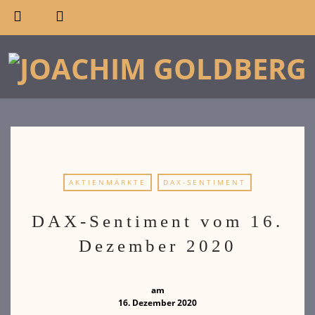
AKTIENMÄRKTE
DAX-SENTIMENT
DAX-Sentiment vom 16.
Dezember 2020
am
16. Dezember 2020