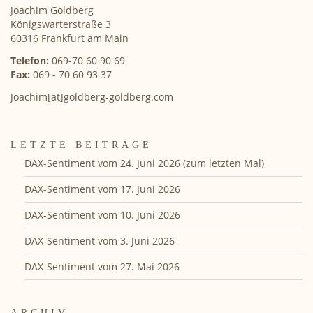
Joachim Goldberg
Königswarterstraße 3
60316 Frankfurt am Main
Telefon:
069-70 60 90 69
Fax:
069 - 70 60 93 37
Joachim[at]goldberg-goldberg.com
LETZTE BEITRÄGE
DAX-Sentiment vom 24. Juni 2026 (zum letzten Mal)
DAX-Sentiment vom 17. Juni 2026
DAX-Sentiment vom 10. Juni 2026
DAX-Sentiment vom 3. Juni 2026
DAX-Sentiment vom 27. Mai 2026
ARCHIV