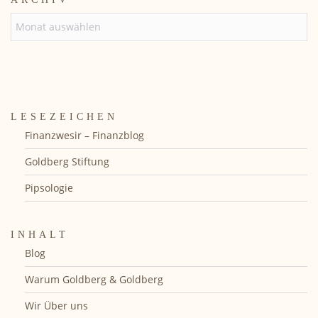
ARCHIV
LESEZEICHEN
Finanzwesir – Finanzblog
Goldberg Stiftung
Pipsologie
INHALT
Blog
Warum Goldberg & Goldberg
Wir Über uns