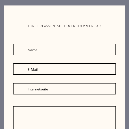
HINTERLASSEN SIE EINEN KOMMENTAR
Name
E-Mail
Internetseite