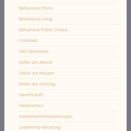
Behavioral Ethics
Behavioral Living
Behavioral Public Choice
CEANNAS
DAX-Sentiment
Dollar am Abend
Dollar am Morgen
Dollar am Sonntag
Gesellschaft
Hedonomics
Investmententscheidungen
Leadership-Beratung