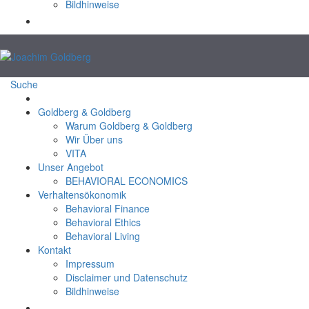
Bildhinweise
Suche
Goldberg & Goldberg
Warum Goldberg & Goldberg
Wir Über uns
VITA
Unser Angebot
BEHAVIORAL ECONOMICS
Verhaltensökonomik
Behavioral Finance
Behavioral Ethics
Behavioral Living
Kontakt
Impressum
Disclaimer und Datenschutz
Bildhinweise