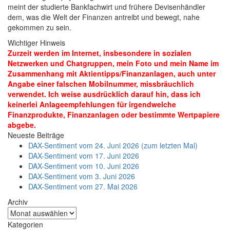
meint der studierte Bankfachwirt und frühere Devisenhändler
dem, was die Welt der Finanzen antreibt und bewegt, nahe
gekommen zu sein.
Wichtiger Hinweis
Zurzeit werden im Internet, insbesondere in sozialen
Netzwerken und Chatgruppen, mein Foto und mein Name im
Zusammenhang mit Aktientipps/Finanzanlagen, auch unter
Angabe einer falschen Mobilnummer, missbräuchlich
verwendet. Ich weise ausdrücklich darauf hin, dass ich
keinerlei Anlageempfehlungen für irgendwelche
Finanzprodukte, Finanzanlagen oder bestimmte Wertpapiere
abgebe.
Neueste Beiträge
DAX-Sentiment vom 24. Juni 2026 (zum letzten Mal)
DAX-Sentiment vom 17. Juni 2026
DAX-Sentiment vom 10. Juni 2026
DAX-Sentiment vom 3. Juni 2026
DAX-Sentiment vom 27. Mai 2026
Archiv
Archiv
Kategorien