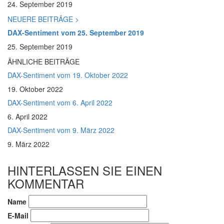
24. September 2019
NEUERE BEITRÄGE >
DAX-Sentiment vom 25. September 2019
25. September 2019
ÄHNLICHE BEITRÄGE
DAX-Sentiment vom 19. Oktober 2022
19. Oktober 2022
DAX-Sentiment vom 6. April 2022
6. April 2022
DAX-Sentiment vom 9. März 2022
9. März 2022
HINTERLASSEN SIE EINEN
KOMMENTAR
Name
E-Mail