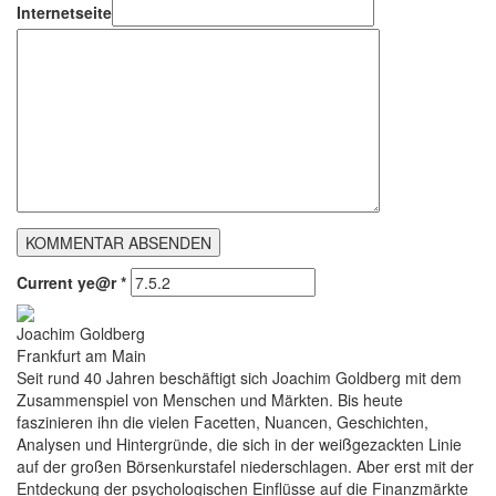
Internetseite
Current ye@r
*
Joachim Goldberg
Frankfurt am Main
Seit rund 40 Jahren beschäftigt sich Joachim Goldberg mit dem
Zusammenspiel von Menschen und Märkten. Bis heute
faszinieren ihn die vielen Facetten, Nuancen, Geschichten,
Analysen und Hintergründe, die sich in der weißgezackten Linie
auf der großen Börsenkurstafel niederschlagen. Aber erst mit der
Entdeckung der psychologischen Einflüsse auf die Finanzmärkte