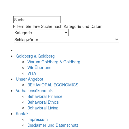
Filtern Sie Ihre Suche nach Kategorie und Datum
Goldberg & Goldberg
Warum Goldberg & Goldberg
Wir Über uns
VITA
Unser Angebot
BEHAVIORAL ECONOMICS
Verhaltensökonomik
Behavioral Finance
Behavioral Ethics
Behavioral Living
Kontakt
Impressum
Disclaimer und Datenschutz