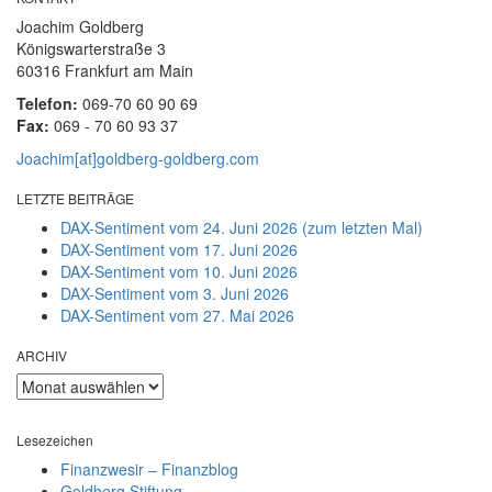
Joachim Goldberg
Königswarterstraße 3
60316 Frankfurt am Main
Telefon:
069-70 60 90 69
Fax:
069 - 70 60 93 37
Joachim[at]goldberg-goldberg.com
LETZTE BEITRÄGE
DAX-Sentiment vom 24. Juni 2026 (zum letzten Mal)
DAX-Sentiment vom 17. Juni 2026
DAX-Sentiment vom 10. Juni 2026
DAX-Sentiment vom 3. Juni 2026
DAX-Sentiment vom 27. Mai 2026
ARCHIV
ARCHIV
Lesezeichen
Finanzwesir – Finanzblog
Goldberg Stiftung