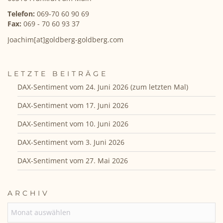
Telefon:
069-70 60 90 69
Fax:
069 - 70 60 93 37
Joachim[at]goldberg-goldberg.com
LETZTE BEITRÄGE
DAX-Sentiment vom 24. Juni 2026 (zum letzten Mal)
DAX-Sentiment vom 17. Juni 2026
DAX-Sentiment vom 10. Juni 2026
DAX-Sentiment vom 3. Juni 2026
DAX-Sentiment vom 27. Mai 2026
ARCHIV
ARCHIV