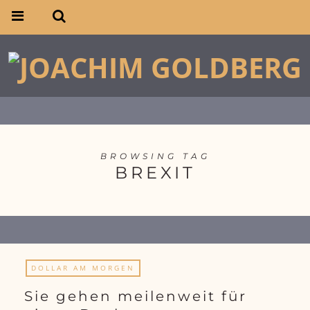
BROWSING TAG
BREXIT
DOLLAR AM MORGEN
Sie gehen meilenweit für