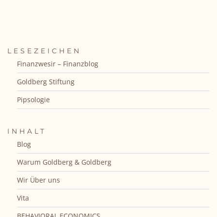
LESEZEICHEN
Finanzwesir – Finanzblog
Goldberg Stiftung
Pipsologie
INHALT
Blog
Warum Goldberg & Goldberg
Wir Über uns
Vita
BEHAVIORAL ECONOMICS