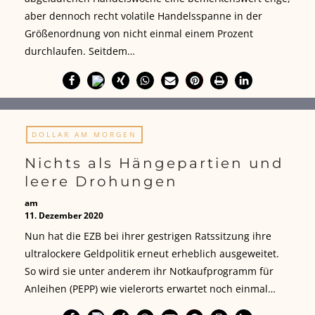
aber dennoch recht volatile Handelsspanne in der
Größenordnung von nicht einmal einem Prozent
durchlaufen. Seitdem…
DOLLAR AM MORGEN
Nichts als Hängepartien und
leere Drohungen
am
11. Dezember 2020
Nun hat die EZB bei ihrer gestrigen Ratssitzung ihre
ultralockere Geldpolitik erneut erheblich ausgeweitet.
So wird sie unter anderem ihr Notkaufprogramm für
Anleihen (PEPP) wie vielerorts erwartet noch einmal…