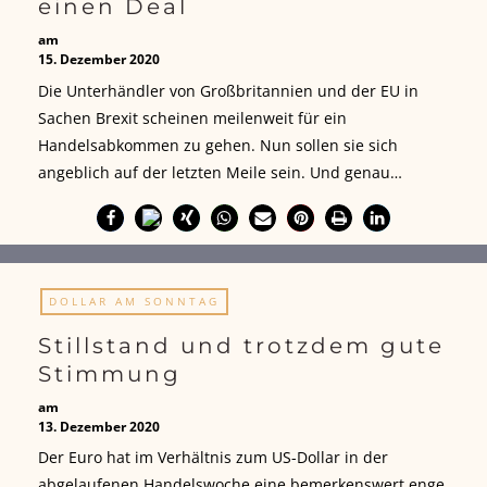
einen Deal
am
15. Dezember 2020
Die Unterhändler von Großbritannien und der EU in
Sachen Brexit scheinen meilenweit für ein
Handelsabkommen zu gehen. Nun sollen sie sich
angeblich auf der letzten Meile sein. Und genau…
DOLLAR AM SONNTAG
Stillstand und trotzdem gute
Stimmung
am
13. Dezember 2020
Der Euro hat im Verhältnis zum US-Dollar in der
abgelaufenen Handelswoche eine bemerkenswert enge,