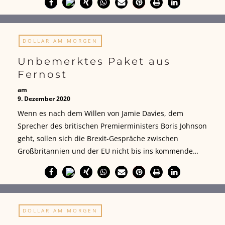
DOLLAR AM MORGEN
Unbemerktes Paket aus
Fernost
am
9. Dezember 2020
Wenn es nach dem Willen von Jamie Davies, dem
Sprecher des britischen Premierministers Boris Johnson
geht, sollen sich die Brexit-Gespräche zwischen
Großbritannien und der EU nicht bis ins kommende…
DOLLAR AM MORGEN