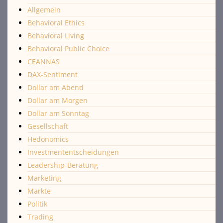
Allgemein
Behavioral Ethics
Behavioral Living
Behavioral Public Choice
CEANNAS
DAX-Sentiment
Dollar am Abend
Dollar am Morgen
Dollar am Sonntag
Gesellschaft
Hedonomics
Investmententscheidungen
Leadership-Beratung
Marketing
Märkte
Politik
Trading