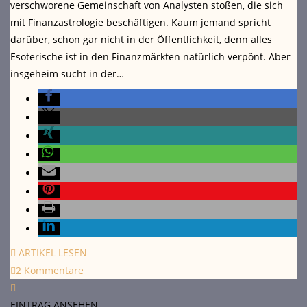
verschworene Gemeinschaft von Analysten stoßen, die sich
mit Finanzastrologie beschäftigen. Kaum jemand spricht
darüber, schon gar nicht in der Öffentlichkeit, denn alles
Esoterische ist in den Finanzmärkten natürlich verpönt. Aber
insgeheim sucht in der…
ARTIKEL LESEN
2 Kommentare
EINTRAG ANSEHEN