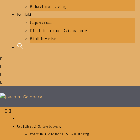
Behavioral Living
Kontakt
Impressum
Disclaimer und Datenschutz
Bildhinweise
Goldberg & Goldberg
Warum Goldberg & Goldberg