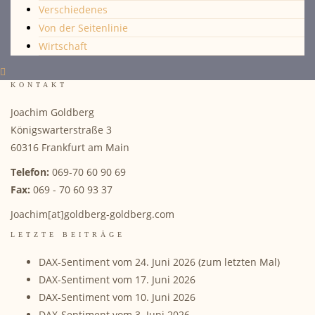
Verschiedenes
Von der Seitenlinie
Wirtschaft
KONTAKT
Joachim Goldberg
Königswarterstraße 3
60316 Frankfurt am Main
Telefon:
069-70 60 90 69
Fax:
069 - 70 60 93 37
Joachim[at]goldberg-goldberg.com
LETZTE BEITRÄGE
DAX-Sentiment vom 24. Juni 2026 (zum letzten Mal)
DAX-Sentiment vom 17. Juni 2026
DAX-Sentiment vom 10. Juni 2026
DAX-Sentiment vom 3. Juni 2026