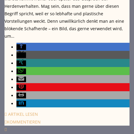
Herdenverhalten. Mag sein, dass man gerne über diesen
Begriff spricht, weil er so lebhafte und plastische
Vorstellungen weckt. Denn unwillkürlich denkt man an eine
blökende Schafherde – ein Bild, das gerne verwendet wird,
um…
ARTIKEL LESEN
KOMMENTIEREN