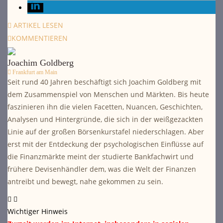
ARTIKEL LESEN
KOMMENTIEREN
Joachim Goldberg
Frankfurt am Main
Seit rund 40 Jahren beschäftigt sich Joachim Goldberg mit
dem Zusammenspiel von Menschen und Märkten. Bis heute
faszinieren ihn die vielen Facetten, Nuancen, Geschichten,
Analysen und Hintergründe, die sich in der weißgezackten
Linie auf der großen Börsenkurstafel niederschlagen. Aber
erst mit der Entdeckung der psychologischen Einflüsse auf
die Finanzmärkte meint der studierte Bankfachwirt und
frühere Devisenhändler dem, was die Welt der Finanzen
antreibt und bewegt, nahe gekommen zu sein.
Wichtiger Hinweis