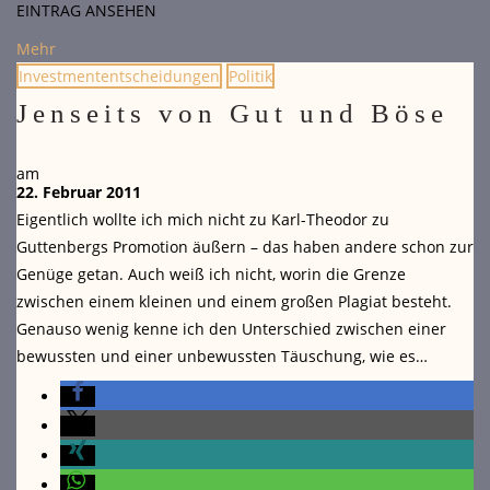
EINTRAG ANSEHEN
Mehr
Investmententscheidungen
Politik
Jenseits von Gut und Böse
am
22. Februar 2011
Eigentlich wollte ich mich nicht zu Karl-Theodor zu
Guttenbergs Promotion äußern – das haben andere schon zur
Genüge getan. Auch weiß ich nicht, worin die Grenze
zwischen einem kleinen und einem großen Plagiat besteht.
Genauso wenig kenne ich den Unterschied zwischen einer
bewussten und einer unbewussten Täuschung, wie es…