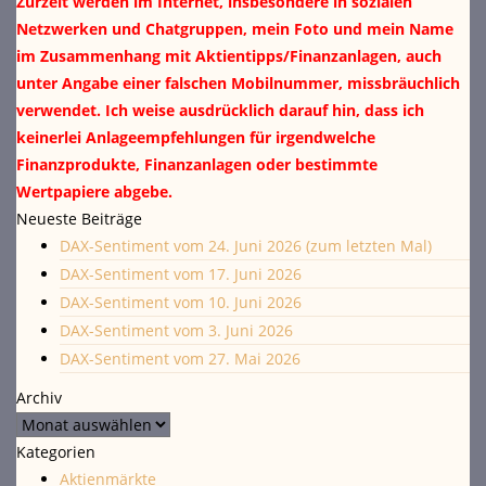
Zurzeit werden im Internet, insbesondere in sozialen
Netzwerken und Chatgruppen, mein Foto und mein Name
im Zusammenhang mit Aktientipps/Finanzanlagen, auch
unter Angabe einer falschen Mobilnummer, missbräuchlich
verwendet. Ich weise ausdrücklich darauf hin, dass ich
keinerlei Anlageempfehlungen für irgendwelche
Finanzprodukte, Finanzanlagen oder bestimmte
Wertpapiere abgebe.
Neueste Beiträge
DAX-Sentiment vom 24. Juni 2026 (zum letzten Mal)
DAX-Sentiment vom 17. Juni 2026
DAX-Sentiment vom 10. Juni 2026
DAX-Sentiment vom 3. Juni 2026
DAX-Sentiment vom 27. Mai 2026
Archiv
Archiv
Kategorien
Aktienmärkte