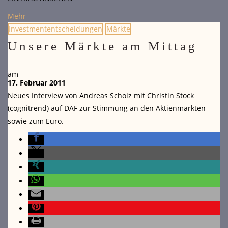
Mehr
Investmententscheidungen
Märkte
Unsere Märkte am Mittag
am
17. Februar 2011
Neues Interview von Andreas Scholz mit Christin Stock
(cognitrend) auf DAF zur Stimmung an den Aktienmärkten
sowie zum Euro.