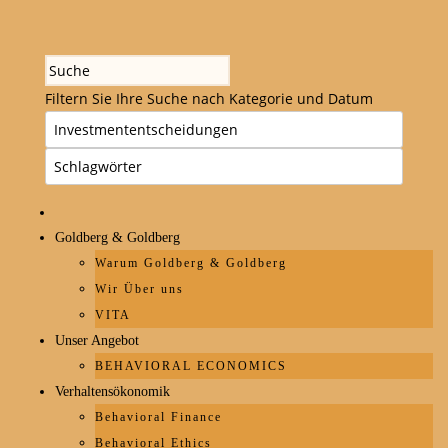
Filtern Sie Ihre Suche nach Kategorie und Datum
Goldberg & Goldberg
Warum Goldberg & Goldberg
Wir Über uns
VITA
Unser Angebot
BEHAVIORAL ECONOMICS
Verhaltensökonomik
Behavioral Finance
Behavioral Ethics