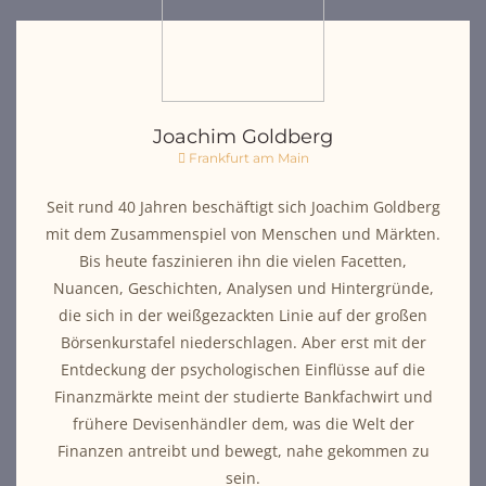
Joachim Goldberg
Frankfurt am Main
Seit rund 40 Jahren beschäftigt sich Joachim Goldberg
mit dem Zusammenspiel von Menschen und Märkten.
Bis heute faszinieren ihn die vielen Facetten,
Nuancen, Geschichten, Analysen und Hintergründe,
die sich in der weißgezackten Linie auf der großen
Börsenkurstafel niederschlagen. Aber erst mit der
Entdeckung der psychologischen Einflüsse auf die
Finanzmärkte meint der studierte Bankfachwirt und
frühere Devisenhändler dem, was die Welt der
Finanzen antreibt und bewegt, nahe gekommen zu
sein.