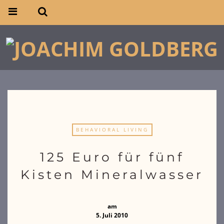
BEHAVIORAL LIVING
125 Euro für fünf
Kisten Mineralwasser
am
5. Juli 2010