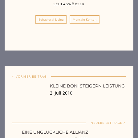
SCHLAGWÖRTER
Behavioral Living
Mentale Konten
< VORIGER BEITRAG
KLEINE BONI STEIGERN LEISTUNG
2. Juli 2010
NEUERE BEITRÄGE >
EINE UNGLÜCKLICHE ALLIANZ