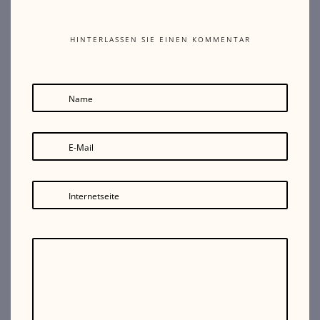
HINTERLASSEN SIE EINEN KOMMENTAR
Name
E-Mail
Internetseite