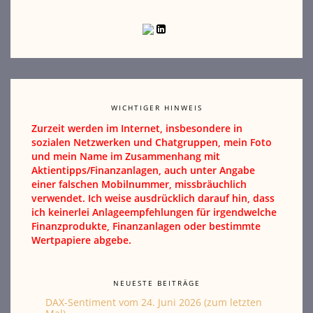
WICHTIGER HINWEIS
Zurzeit werden im Internet, insbesondere in
sozialen Netzwerken und Chatgruppen, mein Foto
und mein Name im Zusammenhang mit
Aktientipps/Finanzanlagen, auch unter Angabe
einer falschen Mobilnummer, missbräuchlich
verwendet. Ich weise ausdrücklich darauf hin, dass
ich keinerlei Anlageempfehlungen für irgendwelche
Finanzprodukte, Finanzanlagen oder bestimmte
Wertpapiere abgebe.
NEUESTE BEITRÄGE
DAX-Sentiment vom 24. Juni 2026 (zum letzten