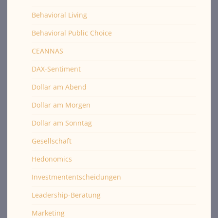
Behavioral Living
Behavioral Public Choice
CEANNAS
DAX-Sentiment
Dollar am Abend
Dollar am Morgen
Dollar am Sonntag
Gesellschaft
Hedonomics
Investmententscheidungen
Leadership-Beratung
Marketing