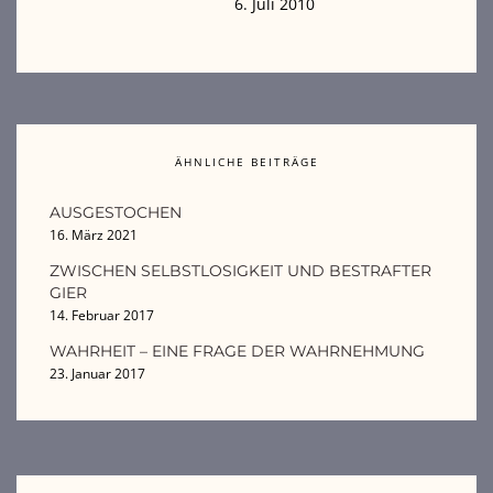
6. Juli 2010
ÄHNLICHE BEITRÄGE
AUSGESTOCHEN
16. März 2021
ZWISCHEN SELBSTLOSIGKEIT UND BESTRAFTER
GIER
14. Februar 2017
WAHRHEIT – EINE FRAGE DER WAHRNEHMUNG
23. Januar 2017