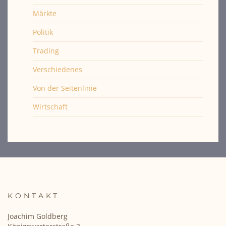
Märkte
Politik
Trading
Verschiedenes
Von der Seitenlinie
Wirtschaft
KONTAKT
Joachim Goldberg