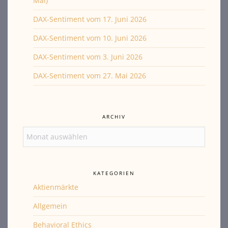
Mal)
DAX-Sentiment vom 17. Juni 2026
DAX-Sentiment vom 10. Juni 2026
DAX-Sentiment vom 3. Juni 2026
DAX-Sentiment vom 27. Mai 2026
ARCHIV
Archiv
KATEGORIEN
Aktienmärkte
Allgemein
Behavioral Ethics