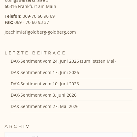
Königswarterstraße 3
60316 Frankfurt am Main
Telefon:
069-70 60 90 69
Fax:
069 - 70 60 93 37
Joachim[at]goldberg-goldberg.com
LETZTE BEITRÄGE
DAX-Sentiment vom 24. Juni 2026 (zum letzten Mal)
DAX-Sentiment vom 17. Juni 2026
DAX-Sentiment vom 10. Juni 2026
DAX-Sentiment vom 3. Juni 2026
DAX-Sentiment vom 27. Mai 2026
ARCHIV
ARCHIV