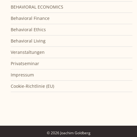
BEHAVIORAL ECONOMICS
Behavioral Finance
Behavioral Ethics
Behavioral Living
Veranstaltungen
Privatseminar
Impressum
Cookie-Richtlinie (EU)
© 2026 Joachim Goldberg