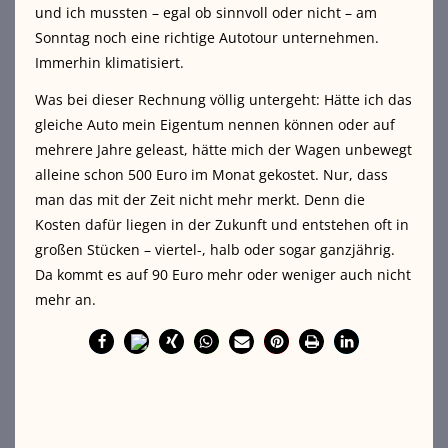
und ich mussten – egal ob sinnvoll oder nicht – am
Sonntag noch eine richtige Autotour unternehmen.
Immerhin klimatisiert.
Was bei dieser Rechnung völlig untergeht: Hätte ich das
gleiche Auto mein Eigentum nennen können oder auf
mehrere Jahre geleast, hätte mich der Wagen unbewegt
alleine schon 500 Euro im Monat gekostet. Nur, dass
man das mit der Zeit nicht mehr merkt. Denn die
Kosten dafür liegen in der Zukunft und entstehen oft in
großen Stücken – viertel-, halb oder sogar ganzjährig.
Da kommt es auf 90 Euro mehr oder weniger auch nicht
mehr an.