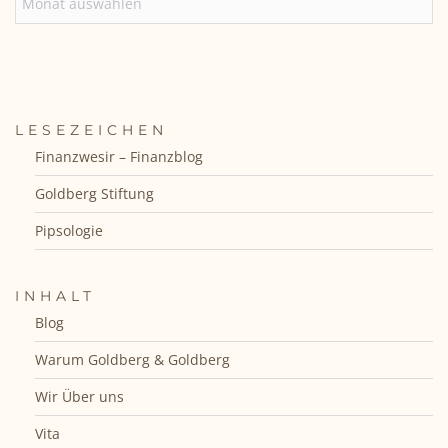
LESEZEICHEN
Finanzwesir – Finanzblog
Goldberg Stiftung
Pipsologie
INHALT
Blog
Warum Goldberg & Goldberg
Wir Über uns
Vita