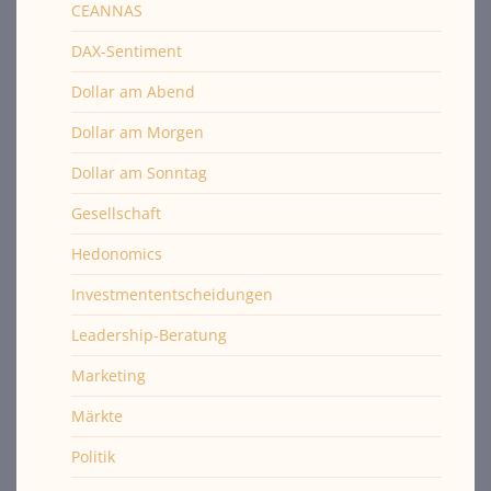
CEANNAS
DAX-Sentiment
Dollar am Abend
Dollar am Morgen
Dollar am Sonntag
Gesellschaft
Hedonomics
Investmententscheidungen
Leadership-Beratung
Marketing
Märkte
Politik