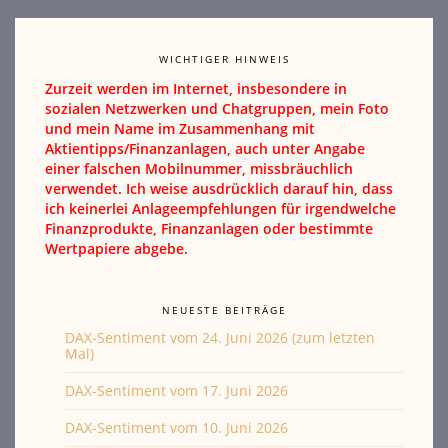
WICHTIGER HINWEIS
Zurzeit werden im Internet, insbesondere in
sozialen Netzwerken und Chatgruppen, mein Foto
und mein Name im Zusammenhang mit
Aktientipps/Finanzanlagen, auch unter Angabe
einer falschen Mobilnummer, missbräuchlich
verwendet. Ich weise ausdrücklich darauf hin, dass
ich keinerlei Anlageempfehlungen für irgendwelche
Finanzprodukte, Finanzanlagen oder bestimmte
Wertpapiere abgebe.
NEUESTE BEITRÄGE
DAX-Sentiment vom 24. Juni 2026 (zum letzten
Mal)
DAX-Sentiment vom 17. Juni 2026
DAX-Sentiment vom 10. Juni 2026