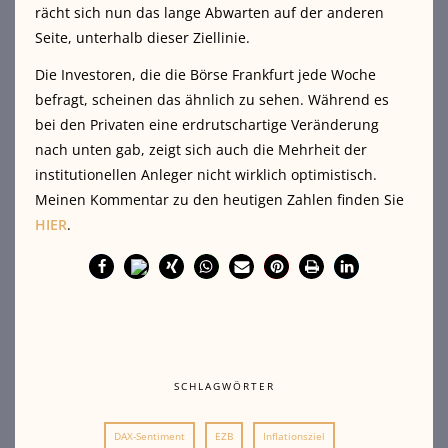
rächt sich nun das lange Abwarten auf der anderen
Seite, unterhalb dieser Ziellinie.
Die Investoren, die die Börse Frankfurt jede Woche
befragt, scheinen das ähnlich zu sehen. Während es
bei den Privaten eine erdrutschartige Veränderung
nach unten gab, zeigt sich auch die Mehrheit der
institutionellen Anleger nicht wirklich optimistisch.
Meinen Kommentar zu den heutigen Zahlen finden Sie
HIER
.
SCHLAGWÖRTER
DAX-Sentiment
EZB
Inflationsziel