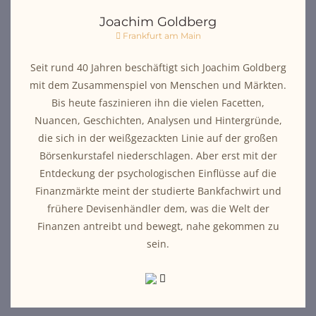
Joachim Goldberg
Frankfurt am Main
Seit rund 40 Jahren beschäftigt sich Joachim Goldberg
mit dem Zusammenspiel von Menschen und Märkten.
Bis heute faszinieren ihn die vielen Facetten,
Nuancen, Geschichten, Analysen und Hintergründe,
die sich in der weißgezackten Linie auf der großen
Börsenkurstafel niederschlagen. Aber erst mit der
Entdeckung der psychologischen Einflüsse auf die
Finanzmärkte meint der studierte Bankfachwirt und
frühere Devisenhändler dem, was die Welt der
Finanzen antreibt und bewegt, nahe gekommen zu
sein.