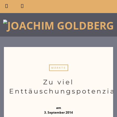
MÄRKTE
Zu viel
Enttäuschungspotenzia
am
3. September 2014