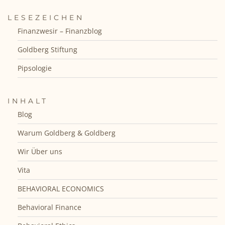
LESEZEICHEN
Finanzwesir – Finanzblog
Goldberg Stiftung
Pipsologie
INHALT
Blog
Warum Goldberg & Goldberg
Wir Über uns
Vita
BEHAVIORAL ECONOMICS
Behavioral Finance