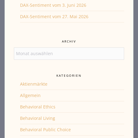
DAX-Sentiment vom 3. Juni 2026
DAX-Sentiment vom 27. Mai 2026
ARCHIV
Archiv
KATEGORIEN
Aktienmärkte
Allgemein
Behavioral Ethics
Behavioral Living
Behavioral Public Choice