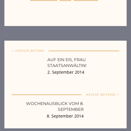
< VORIGER BEITRAG
AUF EIN EIS, FRAU
STAATSANWÄLTIN!
2. September 2014
NEUERE BEITRÄGE >
WOCHENAUSBLICK VOM 8.
SEPTEMBER
8. September 2014