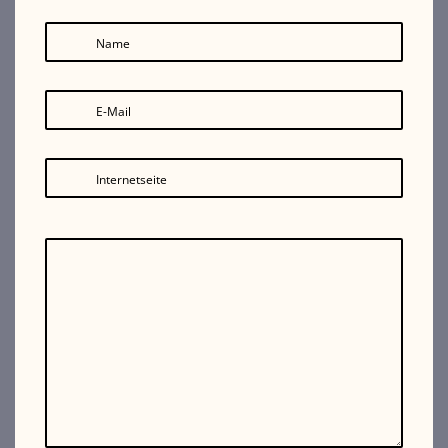
Name
E-Mail
Internetseite