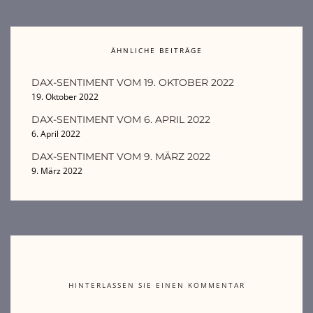
ÄHNLICHE BEITRÄGE
DAX-SENTIMENT VOM 19. OKTOBER 2022
19. Oktober 2022
DAX-SENTIMENT VOM 6. APRIL 2022
6. April 2022
DAX-SENTIMENT VOM 9. MÄRZ 2022
9. März 2022
HINTERLASSEN SIE EINEN KOMMENTAR