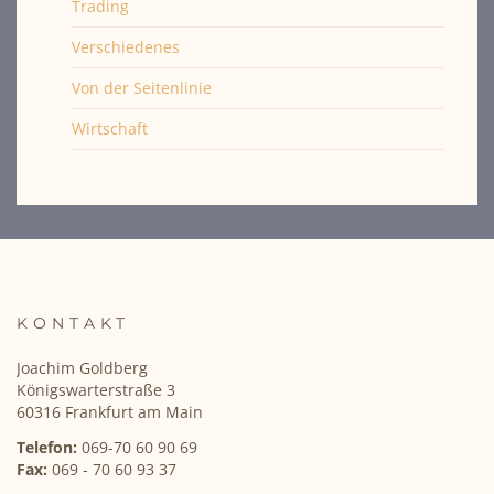
Trading
Verschiedenes
Von der Seitenlinie
Wirtschaft
KONTAKT
Joachim Goldberg
Königswarterstraße 3
60316 Frankfurt am Main
Telefon:
069-70 60 90 69
Fax:
069 - 70 60 93 37