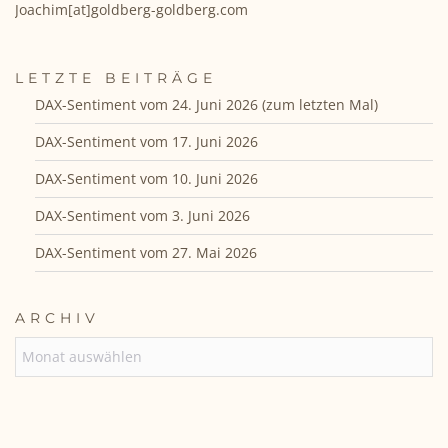
Joachim[at]goldberg-goldberg.com
LETZTE BEITRÄGE
DAX-Sentiment vom 24. Juni 2026 (zum letzten Mal)
DAX-Sentiment vom 17. Juni 2026
DAX-Sentiment vom 10. Juni 2026
DAX-Sentiment vom 3. Juni 2026
DAX-Sentiment vom 27. Mai 2026
ARCHIV
ARCHIV