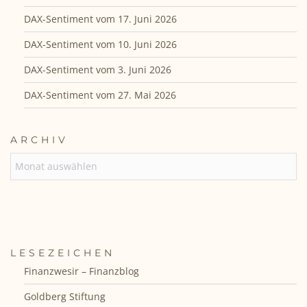
DAX-Sentiment vom 17. Juni 2026
DAX-Sentiment vom 10. Juni 2026
DAX-Sentiment vom 3. Juni 2026
DAX-Sentiment vom 27. Mai 2026
ARCHIV
ARCHIV
LESEZEICHEN
Finanzwesir – Finanzblog
Goldberg Stiftung