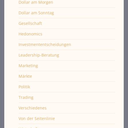
Dollar am Morgen
Dollar am Sonntag
Gesellschaft
Hedonomics
Investmententscheidungen
Leadership-Beratung
Marketing
Märkte
Politik
Trading
Verschiedenes
Von der Seitenlinie