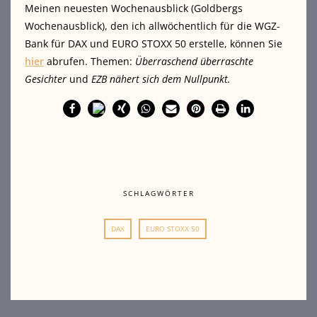
Meinen neuesten Wochenausblick (Goldbergs
Wochenausblick), den ich allwöchentlich für die WGZ-
Bank für DAX und EURO STOXX 50 erstelle, können Sie
hier
abrufen. Themen:
Überraschend überraschte
Gesichter
und
EZB nähert sich dem Nullpunkt.
SCHLAGWÖRTER
DAX
EURO STOXX 50