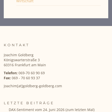
Wirtschaft
KONTAKT
Joachim Goldberg
Königswarterstraße 3
60316 Frankfurt am Main
Telefon:
069-70 60 90 69
Fax:
069 - 70 60 93 37
Joachim[at]goldberg-goldberg.com
LETZTE BEITRÄGE
DAX-Sentiment vom 24. Juni 2026 (zum letzten Mal)