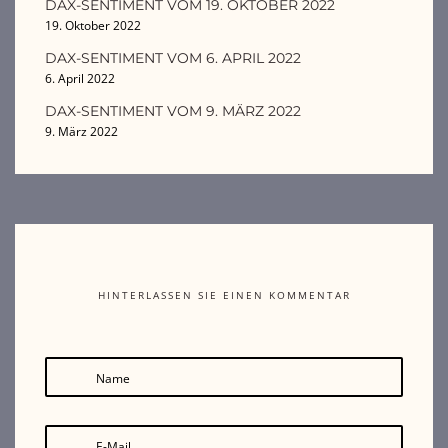
DAX-SENTIMENT VOM 19. OKTOBER 2022
19. Oktober 2022
DAX-SENTIMENT VOM 6. APRIL 2022
6. April 2022
DAX-SENTIMENT VOM 9. MÄRZ 2022
9. März 2022
HINTERLASSEN SIE EINEN KOMMENTAR
Name
E-Mail