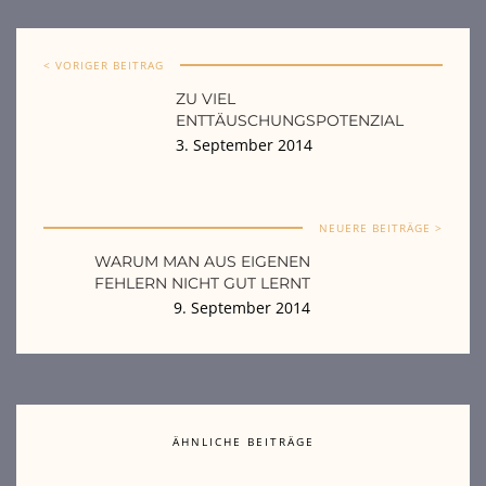
< VORIGER BEITRAG
ZU VIEL
ENTTÄUSCHUNGSPOTENZIAL
3. September 2014
NEUERE BEITRÄGE >
WARUM MAN AUS EIGENEN
FEHLERN NICHT GUT LERNT
9. September 2014
ÄHNLICHE BEITRÄGE