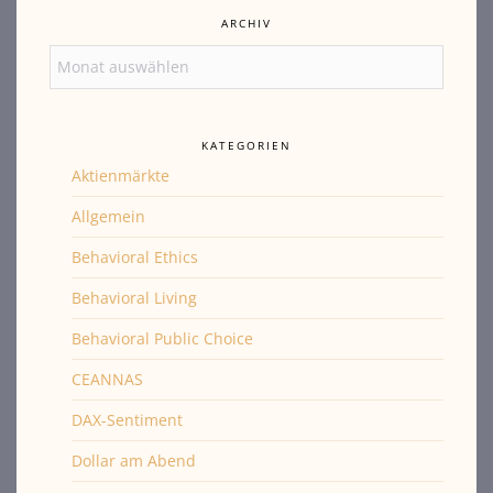
ARCHIV
Archiv
KATEGORIEN
Aktienmärkte
Allgemein
Behavioral Ethics
Behavioral Living
Behavioral Public Choice
CEANNAS
DAX-Sentiment
Dollar am Abend