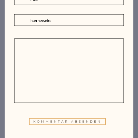
Internetseite