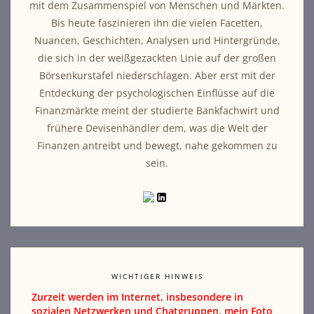
mit dem Zusammenspiel von Menschen und Märkten.
Bis heute faszinieren ihn die vielen Facetten,
Nuancen, Geschichten, Analysen und Hintergründe,
die sich in der weißgezackten Linie auf der großen
Börsenkurstafel niederschlagen. Aber erst mit der
Entdeckung der psychologischen Einflüsse auf die
Finanzmärkte meint der studierte Bankfachwirt und
frühere Devisenhändler dem, was die Welt der
Finanzen antreibt und bewegt, nahe gekommen zu
sein.
WICHTIGER HINWEIS
Zurzeit werden im Internet, insbesondere in
sozialen Netzwerken und Chatgruppen, mein Foto