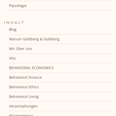
Pipsologie
INHALT
Blog
Warum Goldberg & Goldberg
Wir Über uns
Vita
BEHAVIORAL ECONOMICS
Behavioral Finance
Behavioral Ethics
Behavioral Living
Veranstaltungen
Privatseminar