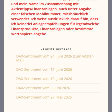
und mein Name im Zusammenhang mit
Aktientipps/Finanzanlagen, auch unter Angabe
einer falschen Mobilnummer, missbräuchlich
verwendet. Ich weise ausdrücklich darauf hin, dass
ich keinerlei Anlageempfehlungen für irgendwelche
Finanzprodukte, Finanzanlagen oder bestimmte
Wertpapiere abgebe.
NEUESTE BEITRÄGE
DAX-Sentiment vom 24. Juni 2026 (zum letzten
Mal)
DAX-Sentiment vom 17. Juni 2026
DAX-Sentiment vom 10. Juni 2026
DAX-Sentiment vom 3. Juni 2026
DAX-Sentiment vom 27. Mai 2026