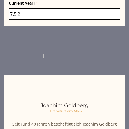
Current ye@r
*
Joachim Goldberg
Frankfurt am Main
Seit rund 40 Jahren beschäftigt sich Joachim Goldberg