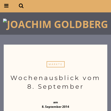
MÄRKTE
Wochenausblick vom
8. September
am
8. September 2014