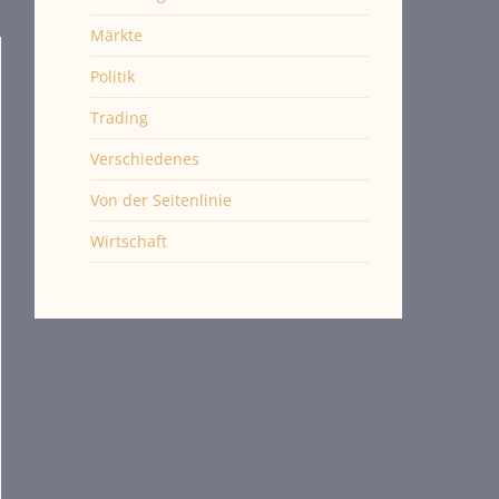
Märkte
Politik
Trading
Verschiedenes
Von der Seitenlinie
Wirtschaft