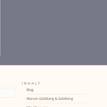
INHALT
Blog
Warum Goldberg & Goldberg