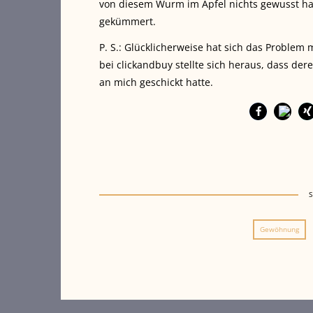
von diesem Wurm im Apfel nichts gewusst hab
gekümmert.
P. S.: Glücklicherweise hat sich das Problem
bei clickandbuy stellte sich heraus, dass de
an mich geschickt hatte.
Gewöhnung