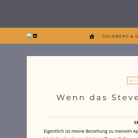
GOLDBERG & 
BEH
Wenn das Steve
2
Eigentlich ist meine Beziehung zu meinem Ap