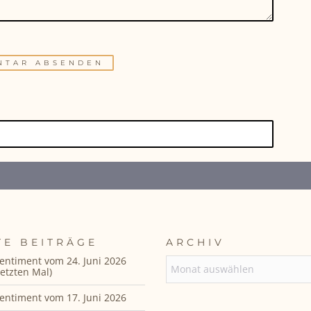
TE BEITRÄGE
ARCHIV
entiment vom 24. Juni 2026
ARCHIV
etzten Mal)
entiment vom 17. Juni 2026