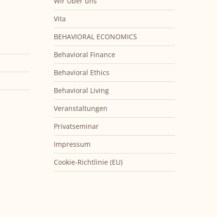
Wir Über uns
Vita
BEHAVIORAL ECONOMICS
Behavioral Finance
Behavioral Ethics
Behavioral Living
Veranstaltungen
Privatseminar
Impressum
Cookie-Richtlinie (EU)