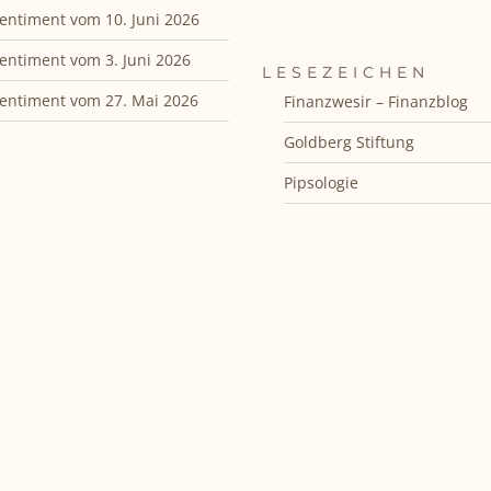
entiment vom 10. Juni 2026
entiment vom 3. Juni 2026
LESEZEICHEN
entiment vom 27. Mai 2026
Finanzwesir – Finanzblog
Goldberg Stiftung
Pipsologie