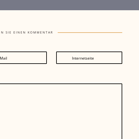
EN SIE EINEN KOMMENTAR
Mail
Internetseite