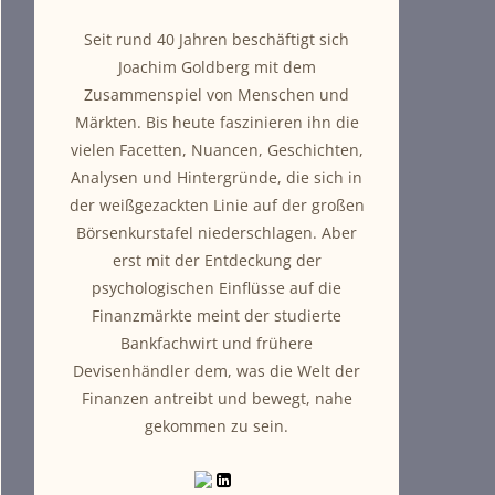
Seit rund 40 Jahren beschäftigt sich
Joachim Goldberg mit dem
Zusammenspiel von Menschen und
Märkten. Bis heute faszinieren ihn die
vielen Facetten, Nuancen, Geschichten,
Analysen und Hintergründe, die sich in
der weißgezackten Linie auf der großen
Börsenkurstafel niederschlagen. Aber
erst mit der Entdeckung der
psychologischen Einflüsse auf die
Finanzmärkte meint der studierte
Bankfachwirt und frühere
Devisenhändler dem, was die Welt der
Finanzen antreibt und bewegt, nahe
gekommen zu sein.