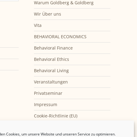
Warum Goldberg & Goldberg
Wir Über uns
Vita
BEHAVIORAL ECONOMICS
Behavioral Finance
Behavioral Ethics
Behavioral Living
Veranstaltungen
Privatseminar
Impressum
Cookie-Richtlinie (EU)
en Cookies, um unsere Website und unseren Service zu optimieren.