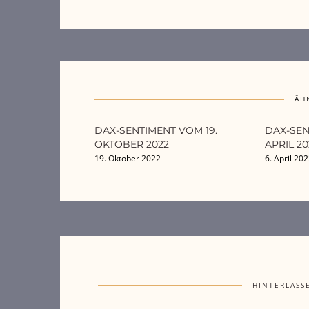
ÄH
DAX-SENTIMENT VOM 19.
DAX-SEN
OKTOBER 2022
APRIL 20
19. Oktober 2022
6. April 20
HINTERLASS