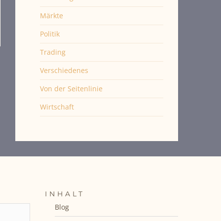
Märkte
Politik
Trading
Verschiedenes
Von der Seitenlinie
Wirtschaft
INHALT
Blog