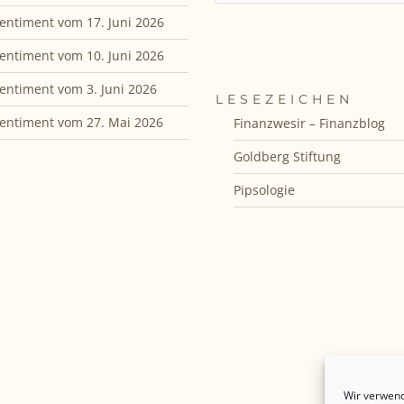
entiment vom 17. Juni 2026
entiment vom 10. Juni 2026
entiment vom 3. Juni 2026
LESEZEICHEN
entiment vom 27. Mai 2026
Finanzwesir – Finanzblog
Goldberg Stiftung
Pipsologie
Wir verwend