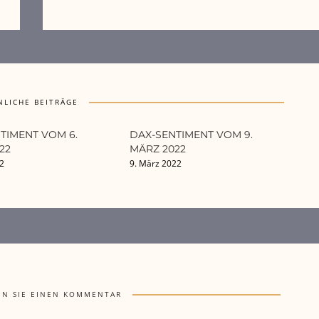
NLICHE BEITRÄGE
TIMENT VOM 6.
DAX-SENTIMENT VOM 9.
22
MÄRZ 2022
22
9. März 2022
EN SIE EINEN KOMMENTAR