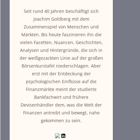
Seit rund 40 Jahren beschäftigt sich
Joachim Goldberg mit dem
Zusammenspiel von Menschen und
Märkten. Bis heute faszinieren ihn die
vielen Facetten, Nuancen, Geschichten,
Analysen und Hintergründe, die sich in
der weißgezackten Linie auf der großen
Börsenkurstafel niederschlagen. Aber
erst mit der Entdeckung der
psychologischen Einflüsse auf die
Finanzmärkte meint der studierte
Bankfachwirt und frühere
Devisenhändler dem, was die Welt der
Finanzen antreibt und bewegt, nahe
gekommen zu sein.