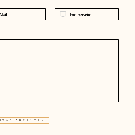
Mail
Internetseite