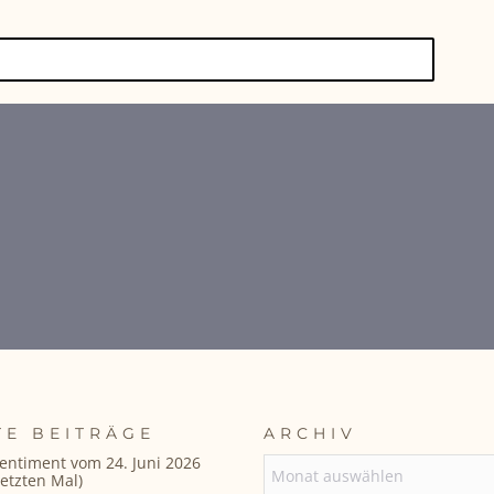
TE BEITRÄGE
ARCHIV
entiment vom 24. Juni 2026
ARCHIV
etzten Mal)