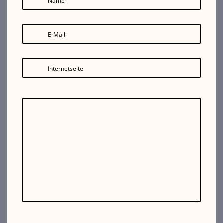
Name
E-Mail
Internetseite