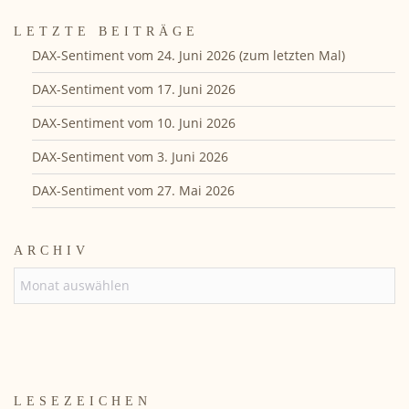
LETZTE BEITRÄGE
DAX-Sentiment vom 24. Juni 2026 (zum letzten Mal)
DAX-Sentiment vom 17. Juni 2026
DAX-Sentiment vom 10. Juni 2026
DAX-Sentiment vom 3. Juni 2026
DAX-Sentiment vom 27. Mai 2026
ARCHIV
ARCHIV
LESEZEICHEN