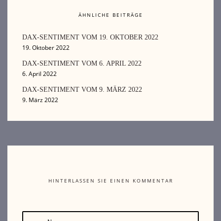
ÄHNLICHE BEITRÄGE
DAX-SENTIMENT VOM 19. OKTOBER 2022
19. Oktober 2022
DAX-SENTIMENT VOM 6. APRIL 2022
6. April 2022
DAX-SENTIMENT VOM 9. MÄRZ 2022
9. März 2022
HINTERLASSEN SIE EINEN KOMMENTAR