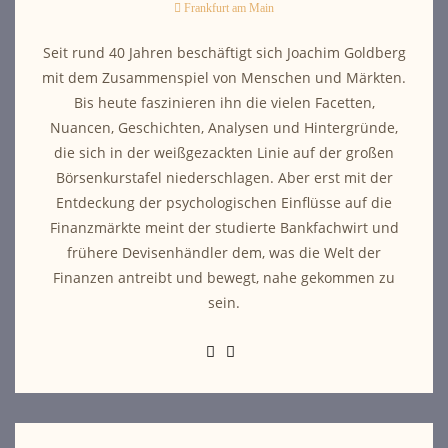
Frankfurt am Main
Seit rund 40 Jahren beschäftigt sich Joachim Goldberg
mit dem Zusammenspiel von Menschen und Märkten.
Bis heute faszinieren ihn die vielen Facetten,
Nuancen, Geschichten, Analysen und Hintergründe,
die sich in der weißgezackten Linie auf der großen
Börsenkurstafel niederschlagen. Aber erst mit der
Entdeckung der psychologischen Einflüsse auf die
Finanzmärkte meint der studierte Bankfachwirt und
frühere Devisenhändler dem, was die Welt der
Finanzen antreibt und bewegt, nahe gekommen zu
sein.