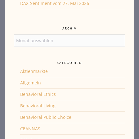
DAX-Sentiment vom 27. Mai 2026
ARCHIV
Archiv
KATEGORIEN
Aktienmärkte
Allgemein
Behavioral Ethics
Behavioral Living
Behavioral Public Choice
CEANNAS