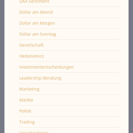
DAX-Sentiment
Dollar am Abend
Dollar am Morgen
Dollar am Sonntag
Gesellschaft
Hedonomics
Investmententscheidungen
Leadership-Beratung
Marketing
Märkte
Politik
Trading
Verschiedenes