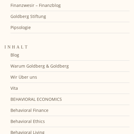
Finanzwesir – Finanzblog
Goldberg Stiftung
Pipsologie
INHALT
Blog
Warum Goldberg & Goldberg
Wir Über uns
Vita
BEHAVIORAL ECONOMICS
Behavioral Finance
Behavioral Ethics
Behavioral Living