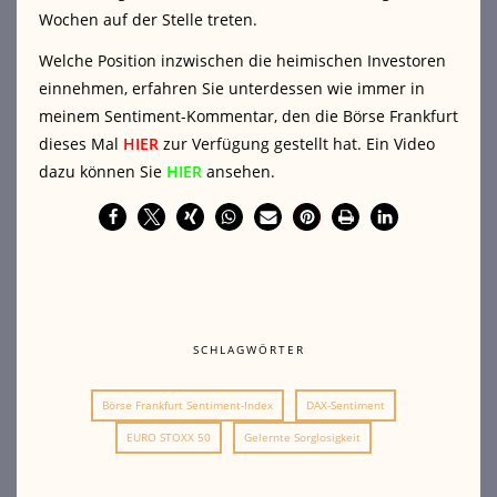
Wochen auf der Stelle treten.
Welche Position inzwischen die heimischen Investoren
einnehmen, erfahren Sie unterdessen wie immer in
meinem Sentiment-Kommentar, den die Börse Frankfurt
dieses Mal
HIER
zur Verfügung gestellt hat. Ein Video
dazu können Sie
HIER
ansehen.
SCHLAGWÖRTER
Börse Frankfurt Sentiment-Index
DAX-Sentiment
EURO STOXX 50
Gelernte Sorglosigkeit