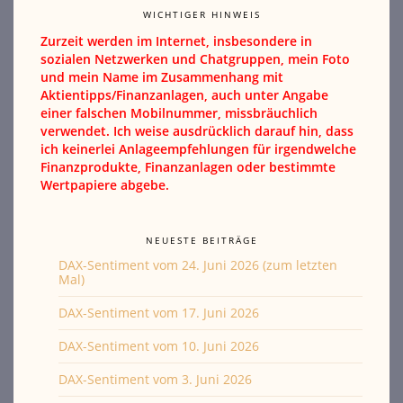
WICHTIGER HINWEIS
Zurzeit werden im Internet, insbesondere in
sozialen Netzwerken und Chatgruppen, mein Foto
und mein Name im Zusammenhang mit
Aktientipps/Finanzanlagen, auch unter Angabe
einer falschen Mobilnummer, missbräuchlich
verwendet. Ich weise ausdrücklich darauf hin, dass
ich keinerlei Anlageempfehlungen für irgendwelche
Finanzprodukte, Finanzanlagen oder bestimmte
Wertpapiere abgebe.
NEUESTE BEITRÄGE
DAX-Sentiment vom 24. Juni 2026 (zum letzten
Mal)
DAX-Sentiment vom 17. Juni 2026
DAX-Sentiment vom 10. Juni 2026
DAX-Sentiment vom 3. Juni 2026