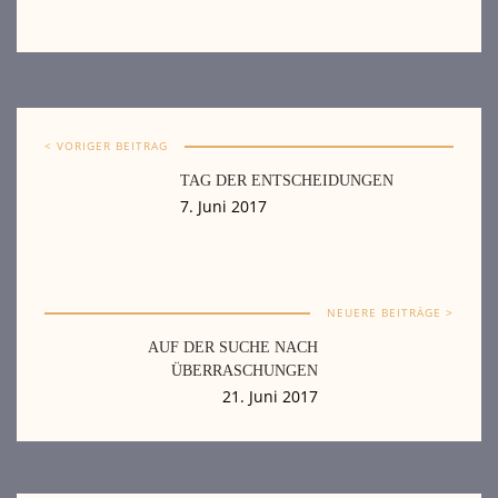
< VORIGER BEITRAG
TAG DER ENTSCHEIDUNGEN
7. Juni 2017
NEUERE BEITRÄGE >
AUF DER SUCHE NACH
ÜBERRASCHUNGEN
21. Juni 2017