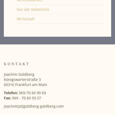
Von der Seitenlinie
Wirtschaft
KONTAKT
Joachim Goldberg
Königswarterstraße 3
60316 Frankfurt am Main
Telefon:
069-70 60 90 69
Fax:
069 - 70 60 93 37
Joachim[at]goldberg-goldberg.com