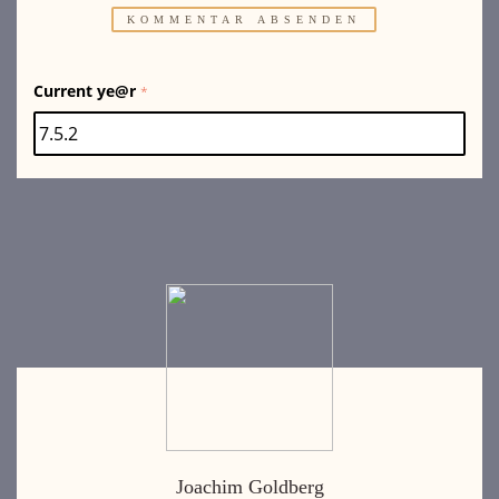
Current ye@r
*
Joachim Goldberg