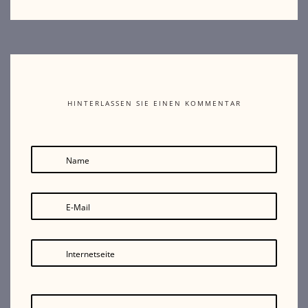
HINTERLASSEN SIE EINEN KOMMENTAR
Name
E-Mail
Internetseite