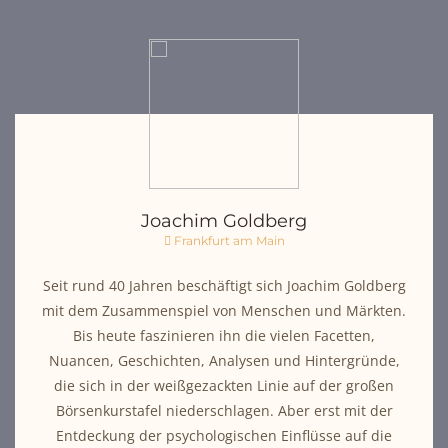
Joachim Goldberg
Frankfurt am Main
Seit rund 40 Jahren beschäftigt sich Joachim Goldberg
mit dem Zusammenspiel von Menschen und Märkten.
Bis heute faszinieren ihn die vielen Facetten,
Nuancen, Geschichten, Analysen und Hintergründe,
die sich in der weißgezackten Linie auf der großen
Börsenkurstafel niederschlagen. Aber erst mit der
Entdeckung der psychologischen Einflüsse auf die