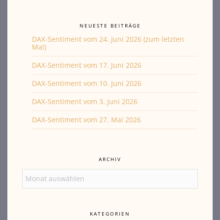
NEUESTE BEITRÄGE
DAX-Sentiment vom 24. Juni 2026 (zum letzten
Mal)
DAX-Sentiment vom 17. Juni 2026
DAX-Sentiment vom 10. Juni 2026
DAX-Sentiment vom 3. Juni 2026
DAX-Sentiment vom 27. Mai 2026
ARCHIV
Archiv
KATEGORIEN