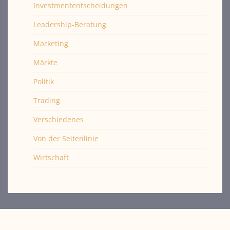
Investmententscheidungen
Leadership-Beratung
Marketing
Märkte
Politik
Trading
Verschiedenes
Von der Seitenlinie
Wirtschaft