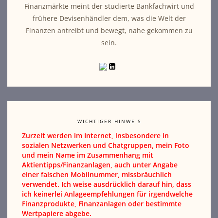
Finanzmärkte meint der studierte Bankfachwirt und
frühere Devisenhändler dem, was die Welt der
Finanzen antreibt und bewegt, nahe gekommen zu
sein.
WICHTIGER HINWEIS
Zurzeit werden im Internet, insbesondere in
sozialen Netzwerken und Chatgruppen, mein Foto
und mein Name im Zusammenhang mit
Aktientipps/Finanzanlagen, auch unter Angabe
einer falschen Mobilnummer, missbräuchlich
verwendet. Ich weise ausdrücklich darauf hin, dass
ich keinerlei Anlageempfehlungen für irgendwelche
Finanzprodukte, Finanzanlagen oder bestimmte
Wertpapiere abgebe.