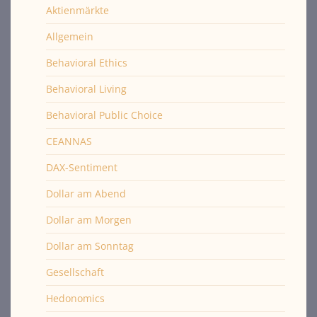
Aktienmärkte
Allgemein
Behavioral Ethics
Behavioral Living
Behavioral Public Choice
CEANNAS
DAX-Sentiment
Dollar am Abend
Dollar am Morgen
Dollar am Sonntag
Gesellschaft
Hedonomics