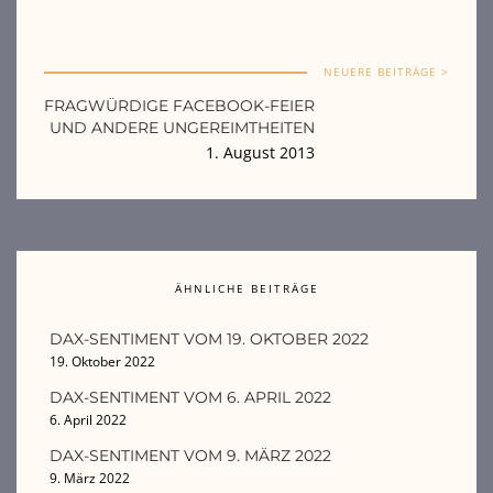
NEUERE BEITRÄGE >
FRAGWÜRDIGE FACEBOOK-FEIER
UND ANDERE UNGEREIMTHEITEN
1. August 2013
ÄHNLICHE BEITRÄGE
DAX-SENTIMENT VOM 19. OKTOBER 2022
19. Oktober 2022
DAX-SENTIMENT VOM 6. APRIL 2022
6. April 2022
DAX-SENTIMENT VOM 9. MÄRZ 2022
9. März 2022