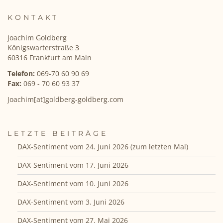
KONTAKT
Joachim Goldberg
Königswarterstraße 3
60316 Frankfurt am Main
Telefon:
069-70 60 90 69
Fax:
069 - 70 60 93 37
Joachim[at]goldberg-goldberg.com
LETZTE BEITRÄGE
DAX-Sentiment vom 24. Juni 2026 (zum letzten Mal)
DAX-Sentiment vom 17. Juni 2026
DAX-Sentiment vom 10. Juni 2026
DAX-Sentiment vom 3. Juni 2026
DAX-Sentiment vom 27. Mai 2026