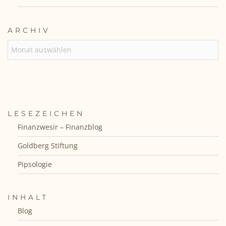
ARCHIV
ARCHIV
LESEZEICHEN
Finanzwesir – Finanzblog
Goldberg Stiftung
Pipsologie
INHALT
Blog