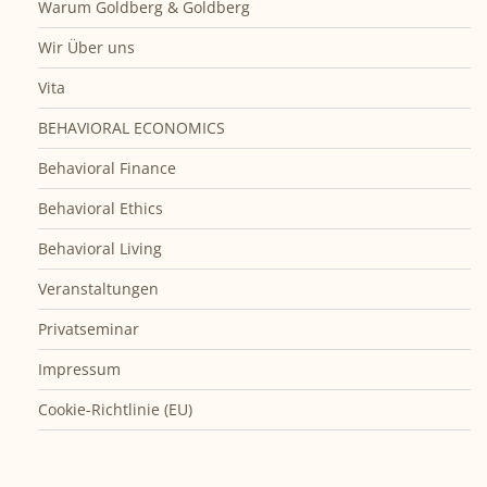
Warum Goldberg & Goldberg
Wir Über uns
Vita
BEHAVIORAL ECONOMICS
Behavioral Finance
Behavioral Ethics
Behavioral Living
Veranstaltungen
Privatseminar
Impressum
Cookie-Richtlinie (EU)