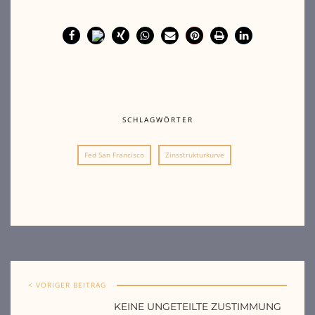
SCHLAGWÖRTER
Fed San Francisco
Zinsstrukturkurve
< VORIGER BEITRAG
KEINE UNGETEILTE ZUSTIMMUNG