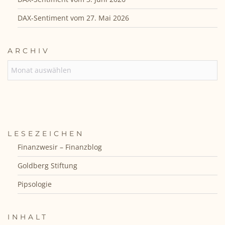
DAX-Sentiment vom 27. Mai 2026
ARCHIV
ARCHIV
LESEZEICHEN
Finanzwesir – Finanzblog
Goldberg Stiftung
Pipsologie
INHALT