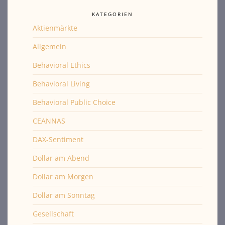
KATEGORIEN
Aktienmärkte
Allgemein
Behavioral Ethics
Behavioral Living
Behavioral Public Choice
CEANNAS
DAX-Sentiment
Dollar am Abend
Dollar am Morgen
Dollar am Sonntag
Gesellschaft