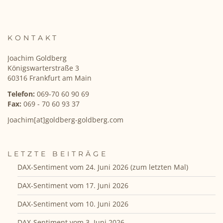
KONTAKT
Joachim Goldberg
Königswarterstraße 3
60316 Frankfurt am Main
Telefon:
069-70 60 90 69
Fax:
069 - 70 60 93 37
Joachim[at]goldberg-goldberg.com
LETZTE BEITRÄGE
DAX-Sentiment vom 24. Juni 2026 (zum letzten Mal)
DAX-Sentiment vom 17. Juni 2026
DAX-Sentiment vom 10. Juni 2026
DAX-Sentiment vom 3. Juni 2026