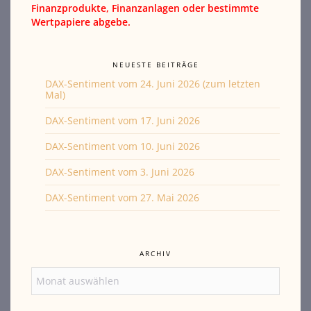
Finanzprodukte, Finanzanlagen oder bestimmte
Wertpapiere abgebe.
NEUESTE BEITRÄGE
DAX-Sentiment vom 24. Juni 2026 (zum letzten
Mal)
DAX-Sentiment vom 17. Juni 2026
DAX-Sentiment vom 10. Juni 2026
DAX-Sentiment vom 3. Juni 2026
DAX-Sentiment vom 27. Mai 2026
ARCHIV
Archiv