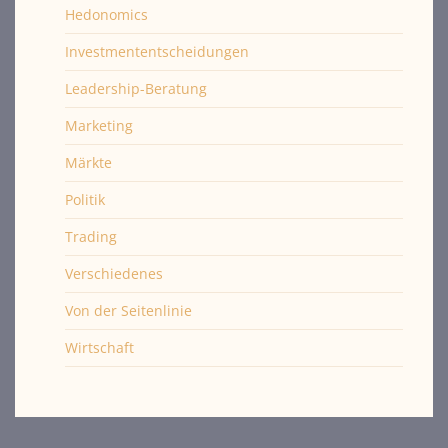
Hedonomics
Investmententscheidungen
Leadership-Beratung
Marketing
Märkte
Politik
Trading
Verschiedenes
Von der Seitenlinie
Wirtschaft