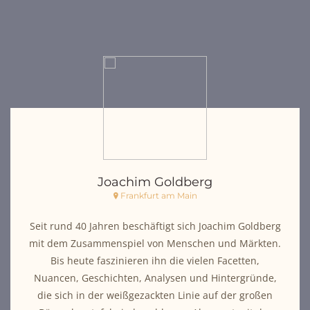
Joachim Goldberg
Frankfurt am Main
Seit rund 40 Jahren beschäftigt sich Joachim Goldberg
mit dem Zusammenspiel von Menschen und Märkten.
Bis heute faszinieren ihn die vielen Facetten,
Nuancen, Geschichten, Analysen und Hintergründe,
die sich in der weißgezackten Linie auf der großen