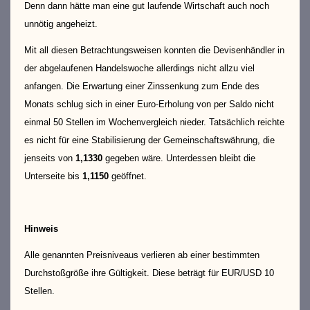
Denn dann hätte man eine gut laufende Wirtschaft auch noch
unnötig angeheizt.
Mit all diesen Betrachtungsweisen konnten die Devisenhändler in
der abgelaufenen Handelswoche allerdings nicht allzu viel
anfangen. Die Erwartung einer Zinssenkung zum Ende des
Monats schlug sich in einer Euro-Erholung von per Saldo nicht
einmal 50 Stellen im Wochenvergleich nieder. Tatsächlich reichte
es nicht für eine Stabilisierung der Gemeinschaftswährung, die
jenseits von
1,1330
gegeben wäre. Unterdessen bleibt die
Unterseite bis
1,1150
geöffnet.
Hinweis
Alle genannten Preisniveaus verlieren ab einer bestimmten
Durchstoßgröße ihre Gültigkeit. Diese beträgt für EUR/USD 10
Stellen.