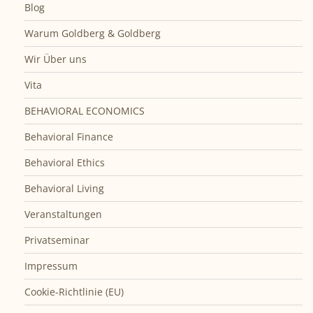
Blog
Warum Goldberg & Goldberg
Wir Über uns
Vita
BEHAVIORAL ECONOMICS
Behavioral Finance
Behavioral Ethics
Behavioral Living
Veranstaltungen
Privatseminar
Impressum
Cookie-Richtlinie (EU)