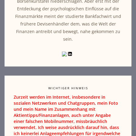
Börsenkurstafel niederschlagen. Aber erst mit der
Entdeckung der psychologischen Einflüsse auf die
Finanzmärkte meint der studierte Bankfachwirt und
frühere Devisenhändler dem, was die Welt der
Finanzen antreibt und bewegt, nahe gekommen zu
sein.
WICHTIGER HINWEIS
Zurzeit werden im Internet, insbesondere in
sozialen Netzwerken und Chatgruppen, mein Foto
und mein Name im Zusammenhang mit
Aktientipps/Finanzanlagen, auch unter Angabe
einer falschen Mobilnummer, missbräuchlich
verwendet. Ich weise ausdrücklich darauf hin, dass
ich keinerlei Anlageempfehlungen für irgendwelche