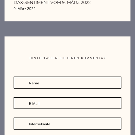
DAX-SENTIMENT VOM 9. MÄRZ 2022
9. März 2022
HINTERLASSEN SIE EINEN KOMMENTAR
Name
E-Mail
Internetseite