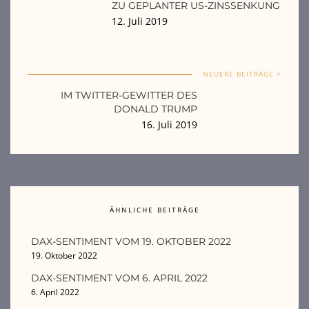
ZU GEPLANTER US-ZINSSENKUNG
12. Juli 2019
NEUERE BEITRÄGE >
IM TWITTER-GEWITTER DES
DONALD TRUMP
16. Juli 2019
ÄHNLICHE BEITRÄGE
DAX-SENTIMENT VOM 19. OKTOBER 2022
19. Oktober 2022
DAX-SENTIMENT VOM 6. APRIL 2022
6. April 2022