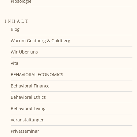
Pipsologie
INHALT
Blog
Warum Goldberg & Goldberg
Wir Über uns
Vita
BEHAVIORAL ECONOMICS
Behavioral Finance
Behavioral Ethics
Behavioral Living
Veranstaltungen
Privatseminar