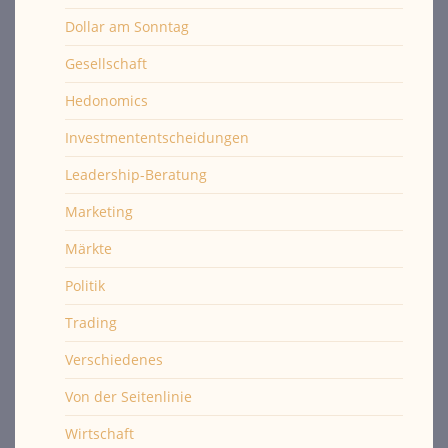
Dollar am Sonntag
Gesellschaft
Hedonomics
Investmententscheidungen
Leadership-Beratung
Marketing
Märkte
Politik
Trading
Verschiedenes
Von der Seitenlinie
Wirtschaft