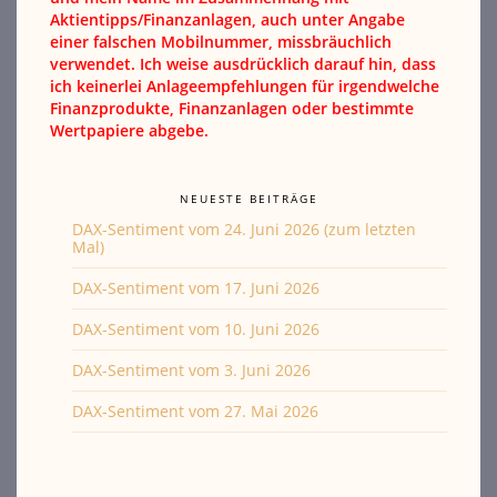
Aktientipps/Finanzanlagen, auch unter Angabe
einer falschen Mobilnummer, missbräuchlich
verwendet. Ich weise ausdrücklich darauf hin, dass
ich keinerlei Anlageempfehlungen für irgendwelche
Finanzprodukte, Finanzanlagen oder bestimmte
Wertpapiere abgebe.
NEUESTE BEITRÄGE
DAX-Sentiment vom 24. Juni 2026 (zum letzten
Mal)
DAX-Sentiment vom 17. Juni 2026
DAX-Sentiment vom 10. Juni 2026
DAX-Sentiment vom 3. Juni 2026
DAX-Sentiment vom 27. Mai 2026