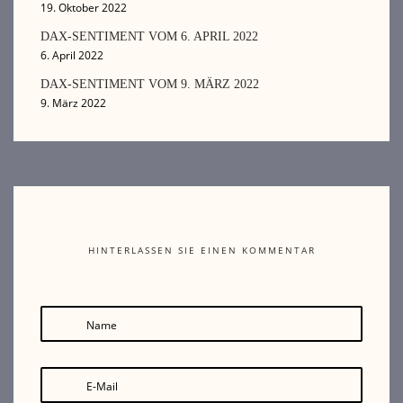
19. Oktober 2022
DAX-SENTIMENT VOM 6. APRIL 2022
6. April 2022
DAX-SENTIMENT VOM 9. MÄRZ 2022
9. März 2022
HINTERLASSEN SIE EINEN KOMMENTAR
Name
E-Mail