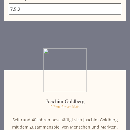
Joachim Goldberg
Frankfurt am Main
Seit rund 40 Jahren beschäftigt sich Joachim Goldberg
mit dem Zusammenspiel von Menschen und Märkten.