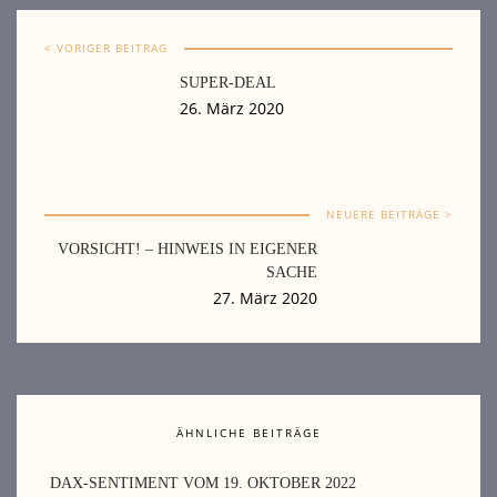
< VORIGER BEITRAG
SUPER-DEAL
26. März 2020
NEUERE BEITRÄGE >
VORSICHT! – HINWEIS IN EIGENER
SACHE
27. März 2020
ÄHNLICHE BEITRÄGE
DAX-SENTIMENT VOM 19. OKTOBER 2022