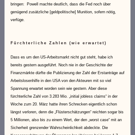
bringen: Powell machte deutlich, dass die Fed noch über
genügend zusätzliche [geldpolitische] Munition, sofern nötig,
verfüge.
Fürchterliche Zahlen (wie erwartet)
Dass es um den US-Arbeitsmarkt nicht gut steht, habe ich
bereits gestern ausgeführt. Noch nie in der Geschichte der
Finanzmärkte dürfte die Publizierung der Zahl der Erstanträge auf
Arbeitslosenhilfe in den USA von den Akteuren mit so viel
Spannung erwartet worden sein wie gestern. Aber diese
fürchterliche Zahl von 3.283 Mio. „initial jobless claims“ in der
Woche zum 20. März hatte ihren Schrecken eigentlich schon
längst verloren, denn die „Flüsterschätzungen“ reichten sogar bis
5 Millionen, also bis zu einem Wert, der den „worst case“ mit an
Sicherheit grenzender Wahrscheinlichkeit abdeckte. Die