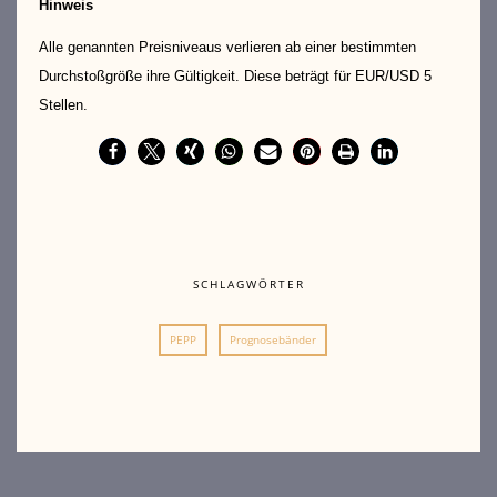
Hinweis
Alle genannten Preisniveaus verlieren ab einer bestimmten
Durchstoßgröße ihre Gültigkeit. Diese beträgt für EUR/USD 5
Stellen.
SCHLAGWÖRTER
PEPP
Prognosebänder