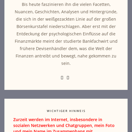
Bis heute faszinieren ihn die vielen Facetten,
Nuancen, Geschichten, Analysen und Hintergründe,
die sich in der weißgezackten Linie auf der großen
Börsenkurstafel niederschlagen. Aber erst mit der
Entdeckung der psychologischen Einflüsse auf die
Finanzmärkte meint der studierte Bankfachwirt und
frühere Devisenhändler dem, was die Welt der
Finanzen antreibt und bewegt, nahe gekommen zu
sein.
WICHTIGER HINWEIS
Zurzeit werden im Internet, insbesondere in
sozialen Netzwerken und Chatgruppen, mein Foto
und mein Name im Zusammenhang mit