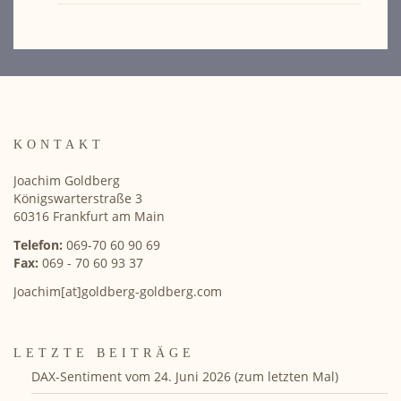
KONTAKT
Joachim Goldberg
Königswarterstraße 3
60316 Frankfurt am Main
Telefon:
069-70 60 90 69
Fax:
069 - 70 60 93 37
Joachim[at]goldberg-goldberg.com
LETZTE BEITRÄGE
DAX-Sentiment vom 24. Juni 2026 (zum letzten Mal)