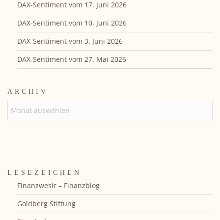
DAX-Sentiment vom 17. Juni 2026
DAX-Sentiment vom 10. Juni 2026
DAX-Sentiment vom 3. Juni 2026
DAX-Sentiment vom 27. Mai 2026
ARCHIV
ARCHIV
LESEZEICHEN
Finanzwesir – Finanzblog
Goldberg Stiftung