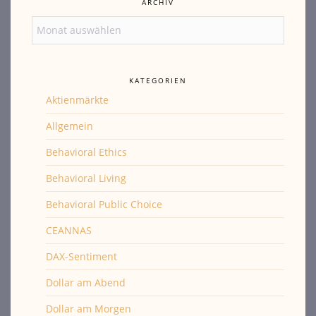
ARCHIV
Archiv
KATEGORIEN
Aktienmärkte
Allgemein
Behavioral Ethics
Behavioral Living
Behavioral Public Choice
CEANNAS
DAX-Sentiment
Dollar am Abend
Dollar am Morgen