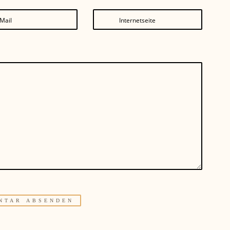
Mail
Internetseite