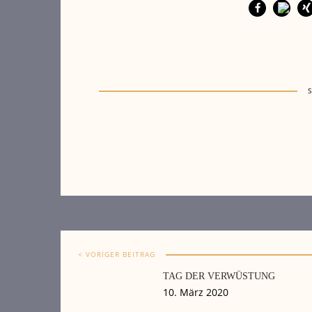
< VORIGER BEITRAG
TAG DER VERWÜSTUNG
10. März 2020