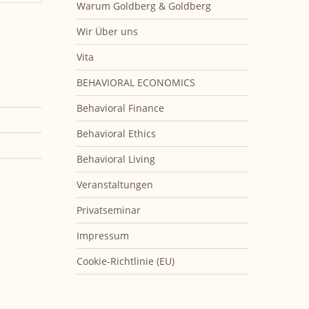
Warum Goldberg & Goldberg
Wir Über uns
Vita
BEHAVIORAL ECONOMICS
Behavioral Finance
Behavioral Ethics
Behavioral Living
Veranstaltungen
Privatseminar
Impressum
Cookie-Richtlinie (EU)