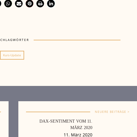
SCHLAGWÖRTER
Kurs-Update
NEUERE BEITRÄGE >
DAX-SENTIMENT VOM 11.
MÄRZ 2020
11. März 2020