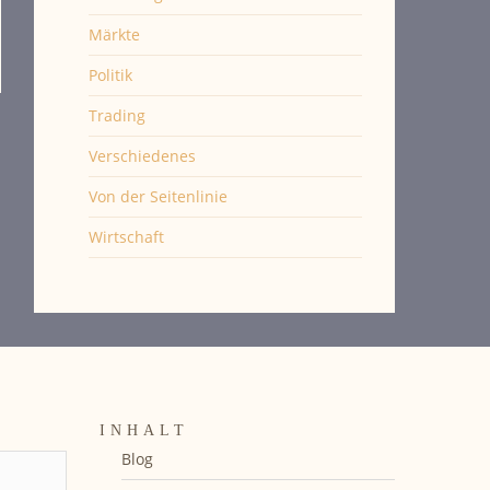
Märkte
Politik
Trading
Verschiedenes
Von der Seitenlinie
Wirtschaft
INHALT
Blog