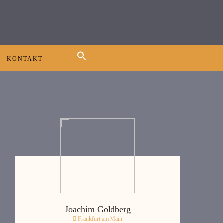
KONTAKT
Joachim Goldberg
Frankfurt am Main