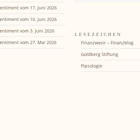
entiment vom 17. Juni 2026
entiment vom 10. Juni 2026
entiment vom 3. Juni 2026
LESEZEICHEN
entiment vom 27. Mai 2026
Finanzwesir – Finanzblog
Goldberg Stiftung
Pipsologie