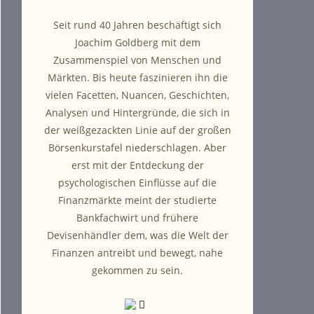
Seit rund 40 Jahren beschäftigt sich
Joachim Goldberg mit dem
Zusammenspiel von Menschen und
Märkten. Bis heute faszinieren ihn die
vielen Facetten, Nuancen, Geschichten,
Analysen und Hintergründe, die sich in
der weißgezackten Linie auf der großen
Börsenkurstafel niederschlagen. Aber
erst mit der Entdeckung der
psychologischen Einflüsse auf die
Finanzmärkte meint der studierte
Bankfachwirt und frühere
Devisenhändler dem, was die Welt der
Finanzen antreibt und bewegt, nahe
gekommen zu sein.