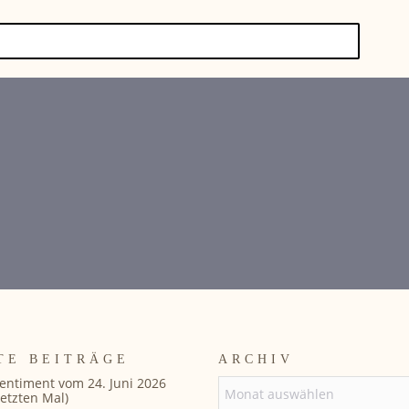
TE BEITRÄGE
ARCHIV
entiment vom 24. Juni 2026
ARCHIV
etzten Mal)