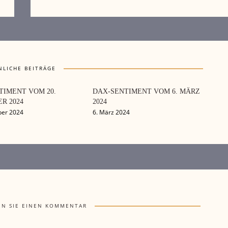
NLICHE BEITRÄGE
TIMENT VOM 20.
DAX-SENTIMENT VOM 6. MÄRZ
R 2024
2024
ber 2024
6. März 2024
EN SIE EINEN KOMMENTAR