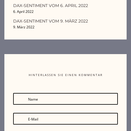
DAX-SENTIMENT VOM 6. APRIL 2022
6. April 2022
DAX-SENTIMENT VOM 9. MÄRZ 2022
9. März 2022
HINTERLASSEN SIE EINEN KOMMENTAR
Name
E-Mail