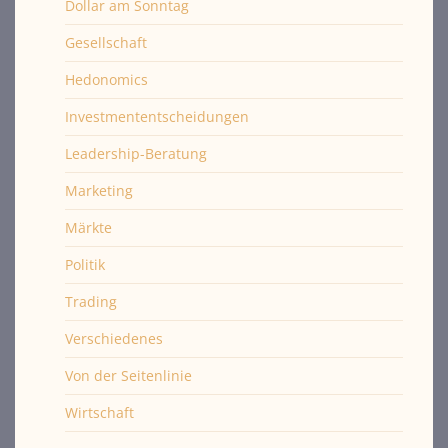
Dollar am Sonntag
Gesellschaft
Hedonomics
Investmententscheidungen
Leadership-Beratung
Marketing
Märkte
Politik
Trading
Verschiedenes
Von der Seitenlinie
Wirtschaft