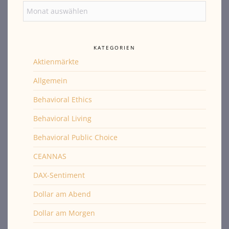
Archiv
KATEGORIEN
Aktienmärkte
Allgemein
Behavioral Ethics
Behavioral Living
Behavioral Public Choice
CEANNAS
DAX-Sentiment
Dollar am Abend
Dollar am Morgen