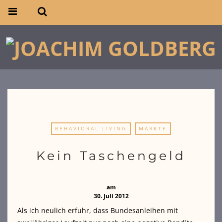
BEHAVIORAL LIVING
MÄRKTE
Kein Taschengeld
am
30. Juli 2012
Als ich neulich erfuhr, dass Bundesanleihen mit