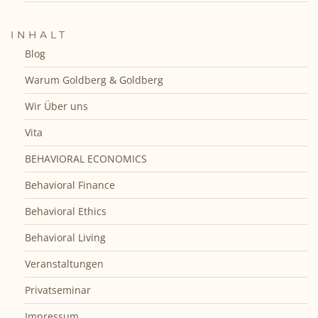
INHALT
Blog
Warum Goldberg & Goldberg
Wir Über uns
Vita
BEHAVIORAL ECONOMICS
Behavioral Finance
Behavioral Ethics
Behavioral Living
Veranstaltungen
Privatseminar
Impressum