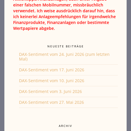
einer falschen Mobilnummer, missbräuchlich
verwendet. Ich weise ausdrücklich darauf hin, dass
ich keinerlei Anlageempfehlungen für irgendwelche
Finanzprodukte, Finanzanlagen oder bestimmte
Wertpapiere abgebe.
NEUESTE BEITRÄGE
DAX-Sentiment vom 24. Juni 2026 (zum letzten
Mal)
DAX-Sentiment vom 17. Juni 2026
DAX-Sentiment vom 10. Juni 2026
DAX-Sentiment vom 3. Juni 2026
DAX-Sentiment vom 27. Mai 2026
ARCHIV