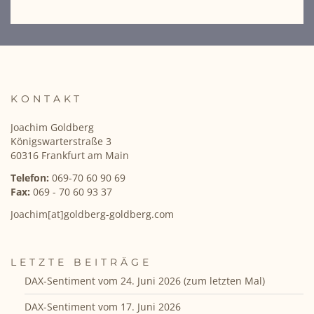
KONTAKT
Joachim Goldberg
Königswarterstraße 3
60316 Frankfurt am Main
Telefon:
069-70 60 90 69
Fax:
069 - 70 60 93 37
Joachim[at]goldberg-goldberg.com
LETZTE BEITRÄGE
DAX-Sentiment vom 24. Juni 2026 (zum letzten Mal)
DAX-Sentiment vom 17. Juni 2026