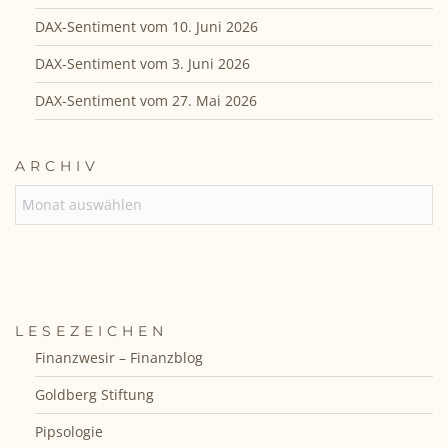
DAX-Sentiment vom 10. Juni 2026
DAX-Sentiment vom 3. Juni 2026
DAX-Sentiment vom 27. Mai 2026
ARCHIV
ARCHIV
LESEZEICHEN
Finanzwesir – Finanzblog
Goldberg Stiftung
Pipsologie