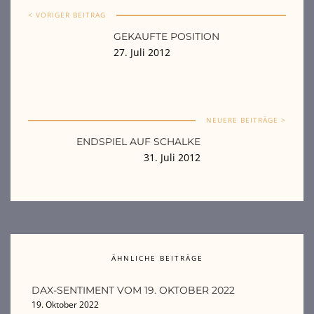
< VORIGER BEITRAG
GEKAUFTE POSITION
27. Juli 2012
NEUERE BEITRÄGE >
ENDSPIEL AUF SCHALKE
31. Juli 2012
ÄHNLICHE BEITRÄGE
DAX-SENTIMENT VOM 19. OKTOBER 2022
19. Oktober 2022