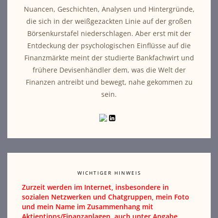
Nuancen, Geschichten, Analysen und Hintergründe,
die sich in der weißgezackten Linie auf der großen
Börsenkurstafel niederschlagen. Aber erst mit der
Entdeckung der psychologischen Einflüsse auf die
Finanzmärkte meint der studierte Bankfachwirt und
frühere Devisenhändler dem, was die Welt der
Finanzen antreibt und bewegt, nahe gekommen zu
sein.
WICHTIGER HINWEIS
Zurzeit werden im Internet, insbesondere in
sozialen Netzwerken und Chatgruppen, mein Foto
und mein Name im Zusammenhang mit
Aktientipps/Finanzanlagen, auch unter Angabe