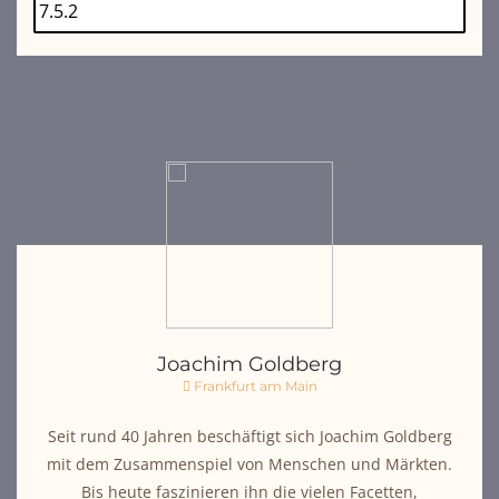
Joachim Goldberg
Frankfurt am Main
Seit rund 40 Jahren beschäftigt sich Joachim Goldberg
mit dem Zusammenspiel von Menschen und Märkten.
Bis heute faszinieren ihn die vielen Facetten,