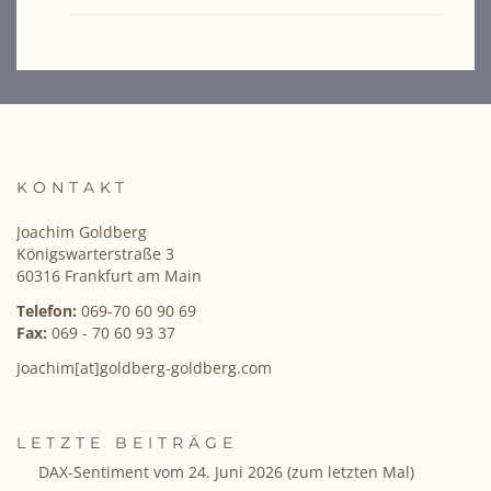
KONTAKT
Joachim Goldberg
Königswarterstraße 3
60316 Frankfurt am Main
Telefon:
069-70 60 90 69
Fax:
069 - 70 60 93 37
Joachim[at]goldberg-goldberg.com
LETZTE BEITRÄGE
DAX-Sentiment vom 24. Juni 2026 (zum letzten Mal)