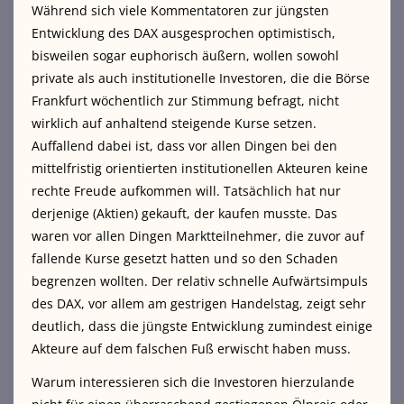
Während sich viele Kommentatoren zur jüngsten
Entwicklung des DAX ausgesprochen optimistisch,
bisweilen sogar euphorisch äußern, wollen sowohl
private als auch institutionelle Investoren, die die Börse
Frankfurt wöchentlich zur Stimmung befragt, nicht
wirklich auf anhaltend steigende Kurse setzen.
Auffallend dabei ist, dass vor allen Dingen bei den
mittelfristig orientierten institutionellen Akteuren keine
rechte Freude aufkommen will. Tatsächlich hat nur
derjenige (Aktien) gekauft, der kaufen musste. Das
waren vor allen Dingen Marktteilnehmer, die zuvor auf
fallende Kurse gesetzt hatten und so den Schaden
begrenzen wollten. Der relativ schnelle Aufwärtsimpuls
des DAX, vor allem am gestrigen Handelstag, zeigt sehr
deutlich, dass die jüngste Entwicklung zumindest einige
Akteure auf dem falschen Fuß erwischt haben muss.
Warum interessieren sich die Investoren hierzulande