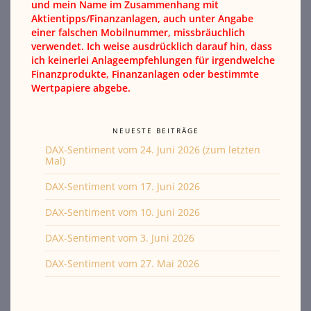
und mein Name im Zusammenhang mit
Aktientipps/Finanzanlagen, auch unter Angabe
einer falschen Mobilnummer, missbräuchlich
verwendet. Ich weise ausdrücklich darauf hin, dass
ich keinerlei Anlageempfehlungen für irgendwelche
Finanzprodukte, Finanzanlagen oder bestimmte
Wertpapiere abgebe.
NEUESTE BEITRÄGE
DAX-Sentiment vom 24. Juni 2026 (zum letzten
Mal)
DAX-Sentiment vom 17. Juni 2026
DAX-Sentiment vom 10. Juni 2026
DAX-Sentiment vom 3. Juni 2026
DAX-Sentiment vom 27. Mai 2026