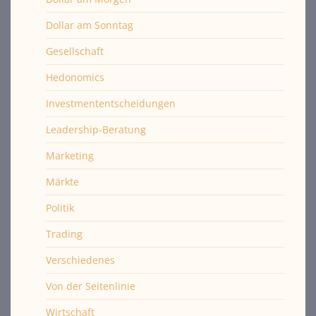
Dollar am Sonntag
Gesellschaft
Hedonomics
Investmententscheidungen
Leadership-Beratung
Marketing
Märkte
Politik
Trading
Verschiedenes
Von der Seitenlinie
Wirtschaft