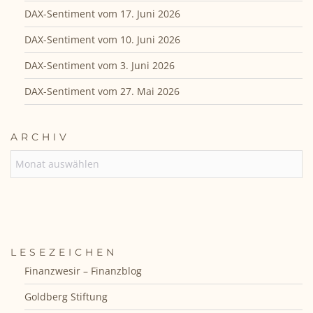
DAX-Sentiment vom 17. Juni 2026
DAX-Sentiment vom 10. Juni 2026
DAX-Sentiment vom 3. Juni 2026
DAX-Sentiment vom 27. Mai 2026
ARCHIV
ARCHIV
LESEZEICHEN
Finanzwesir – Finanzblog
Goldberg Stiftung