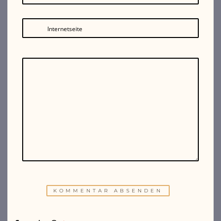
Internetseite