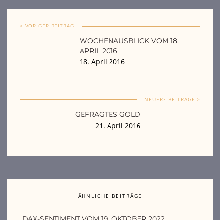
< VORIGER BEITRAG
WOCHENAUSBLICK VOM 18.
APRIL 2016
18. April 2016
NEUERE BEITRÄGE >
GEFRAGTES GOLD
21. April 2016
ÄHNLICHE BEITRÄGE
DAX-SENTIMENT VOM 19. OKTOBER 2022