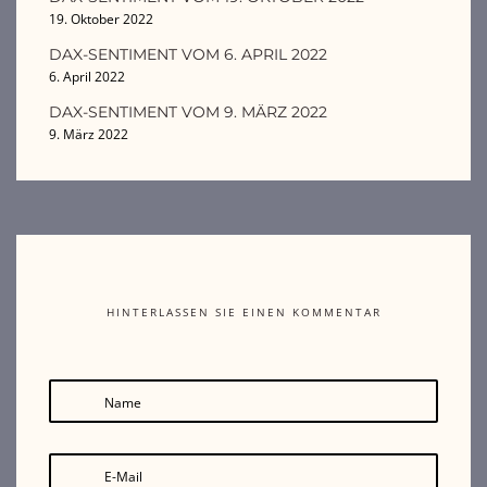
19. Oktober 2022
DAX-SENTIMENT VOM 6. APRIL 2022
6. April 2022
DAX-SENTIMENT VOM 9. MÄRZ 2022
9. März 2022
HINTERLASSEN SIE EINEN KOMMENTAR
Name
E-Mail