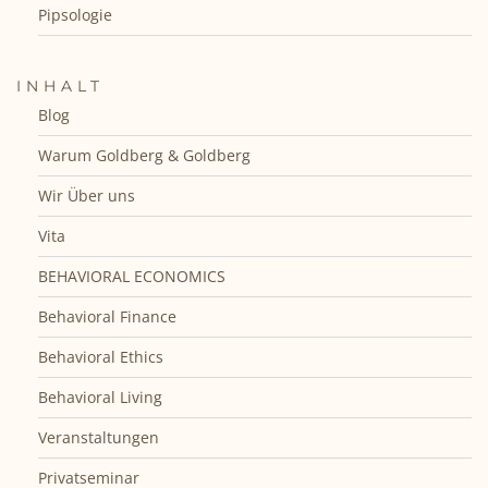
Pipsologie
INHALT
Blog
Warum Goldberg & Goldberg
Wir Über uns
Vita
BEHAVIORAL ECONOMICS
Behavioral Finance
Behavioral Ethics
Behavioral Living
Veranstaltungen
Privatseminar