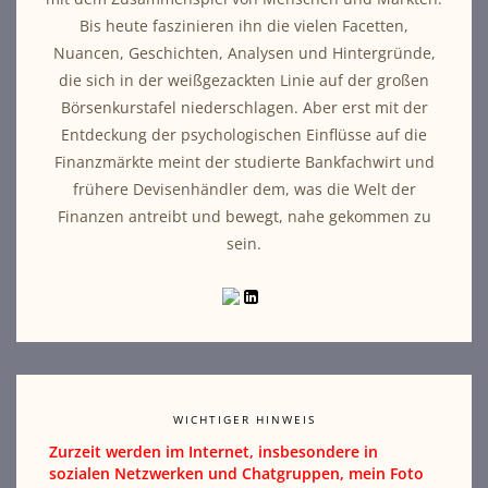
Bis heute faszinieren ihn die vielen Facetten,
Nuancen, Geschichten, Analysen und Hintergründe,
die sich in der weißgezackten Linie auf der großen
Börsenkurstafel niederschlagen. Aber erst mit der
Entdeckung der psychologischen Einflüsse auf die
Finanzmärkte meint der studierte Bankfachwirt und
frühere Devisenhändler dem, was die Welt der
Finanzen antreibt und bewegt, nahe gekommen zu
sein.
WICHTIGER HINWEIS
Zurzeit werden im Internet, insbesondere in
sozialen Netzwerken und Chatgruppen, mein Foto