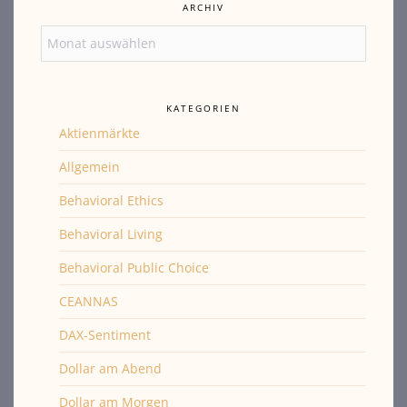
ARCHIV
Archiv
KATEGORIEN
Aktienmärkte
Allgemein
Behavioral Ethics
Behavioral Living
Behavioral Public Choice
CEANNAS
DAX-Sentiment
Dollar am Abend
Dollar am Morgen