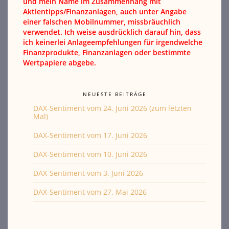
und mein Name im Zusammenhang mit
Aktientipps/Finanzanlagen, auch unter Angabe
einer falschen Mobilnummer, missbräuchlich
verwendet. Ich weise ausdrücklich darauf hin, dass
ich keinerlei Anlageempfehlungen für irgendwelche
Finanzprodukte, Finanzanlagen oder bestimmte
Wertpapiere abgebe.
NEUESTE BEITRÄGE
DAX-Sentiment vom 24. Juni 2026 (zum letzten
Mal)
DAX-Sentiment vom 17. Juni 2026
DAX-Sentiment vom 10. Juni 2026
DAX-Sentiment vom 3. Juni 2026
DAX-Sentiment vom 27. Mai 2026