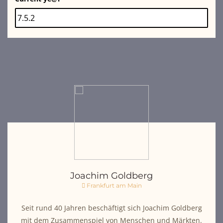
Joachim Goldberg
Frankfurt am Main
Seit rund 40 Jahren beschäftigt sich Joachim Goldberg
mit dem Zusammenspiel von Menschen und Märkten.