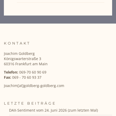
KONTAKT
Joachim Goldberg
Königswarterstraße 3
60316 Frankfurt am Main
Telefon:
069-70 60 90 69
Fax:
069 - 70 60 93 37
Joachim[at]goldberg-goldberg.com
LETZTE BEITRÄGE
DAX-Sentiment vom 24. Juni 2026 (zum letzten Mal)