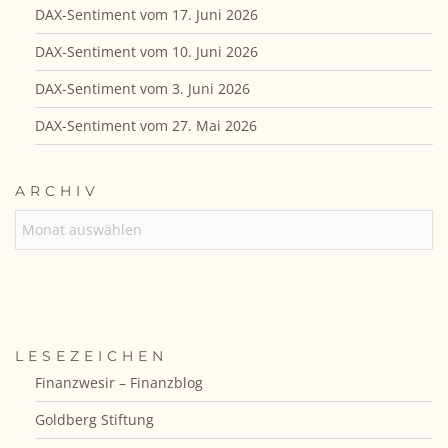
DAX-Sentiment vom 17. Juni 2026
DAX-Sentiment vom 10. Juni 2026
DAX-Sentiment vom 3. Juni 2026
DAX-Sentiment vom 27. Mai 2026
ARCHIV
ARCHIV
LESEZEICHEN
Finanzwesir – Finanzblog
Goldberg Stiftung