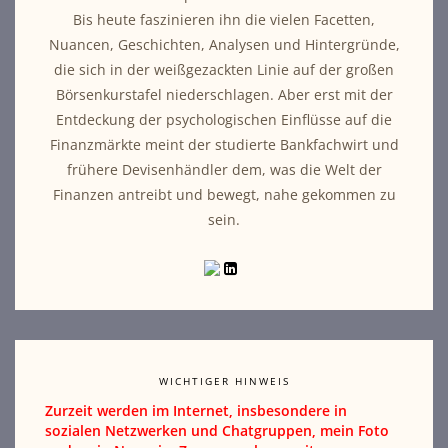
Bis heute faszinieren ihn die vielen Facetten,
Nuancen, Geschichten, Analysen und Hintergründe,
die sich in der weißgezackten Linie auf der großen
Börsenkurstafel niederschlagen. Aber erst mit der
Entdeckung der psychologischen Einflüsse auf die
Finanzmärkte meint der studierte Bankfachwirt und
frühere Devisenhändler dem, was die Welt der
Finanzen antreibt und bewegt, nahe gekommen zu
sein.
WICHTIGER HINWEIS
Zurzeit werden im Internet, insbesondere in
sozialen Netzwerken und Chatgruppen, mein Foto