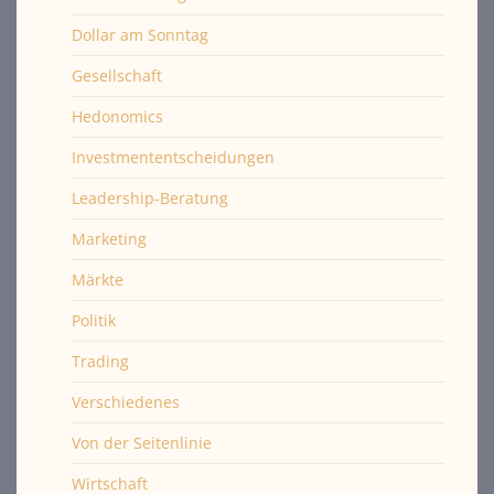
Dollar am Sonntag
Gesellschaft
Hedonomics
Investmententscheidungen
Leadership-Beratung
Marketing
Märkte
Politik
Trading
Verschiedenes
Von der Seitenlinie
Wirtschaft