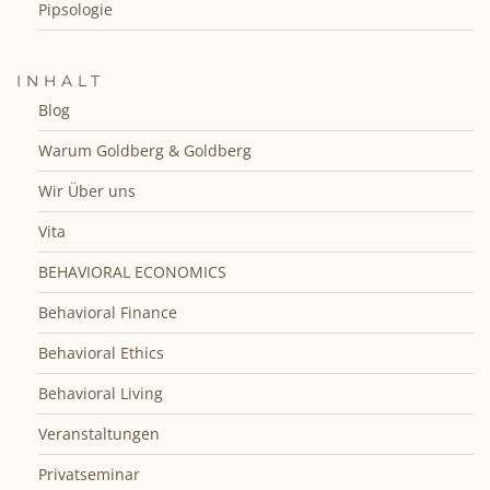
Pipsologie
INHALT
Blog
Warum Goldberg & Goldberg
Wir Über uns
Vita
BEHAVIORAL ECONOMICS
Behavioral Finance
Behavioral Ethics
Behavioral Living
Veranstaltungen
Privatseminar