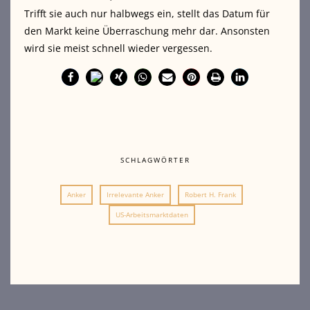
Trifft sie auch nur halbwegs ein, stellt das Datum für
den Markt keine Überraschung mehr dar. Ansonsten
wird sie meist schnell wieder vergessen.
SCHLAGWÖRTER
Anker
Irrelevante Anker
Robert H. Frank
US-Arbeitsmarktdaten