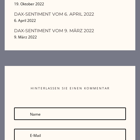
19. Oktober 2022
DAX-SENTIMENT VOM 6. APRIL 2022
6. April 2022
DAX-SENTIMENT VOM 9. MÄRZ 2022
9. März 2022
HINTERLASSEN SIE EINEN KOMMENTAR
Name
E-Mail