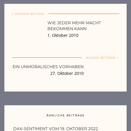
< VORIGER BEITRAG
WIE JEDER MEHR MACHT
BEKOMMEN KANN
1. Oktober 2010
NEUERE BEITRÄGE >
EIN UNMORALISCHES VORHABEN
27. Oktober 2010
ÄHNLICHE BEITRÄGE
DAX-SENTIMENT VOM 19. OKTOBER 2022