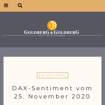
DAX-SENTIMENT
DAX-Sentiment vom
25. November 2020