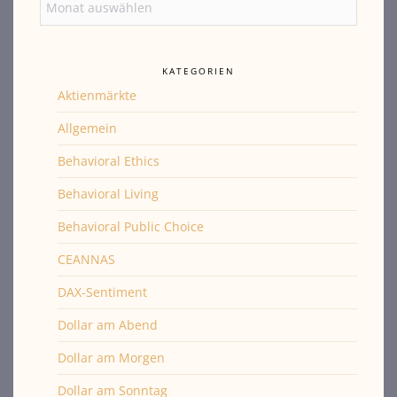
KATEGORIEN
Aktienmärkte
Allgemein
Behavioral Ethics
Behavioral Living
Behavioral Public Choice
CEANNAS
DAX-Sentiment
Dollar am Abend
Dollar am Morgen
Dollar am Sonntag