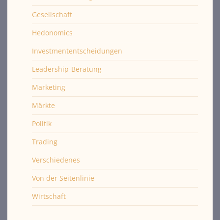
Gesellschaft
Hedonomics
Investmententscheidungen
Leadership-Beratung
Marketing
Märkte
Politik
Trading
Verschiedenes
Von der Seitenlinie
Wirtschaft