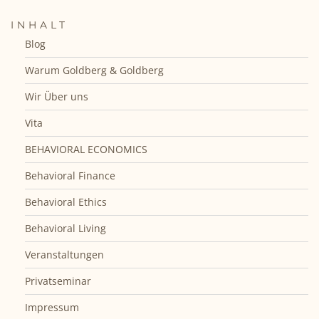
INHALT
Blog
Warum Goldberg & Goldberg
Wir Über uns
Vita
BEHAVIORAL ECONOMICS
Behavioral Finance
Behavioral Ethics
Behavioral Living
Veranstaltungen
Privatseminar
Impressum