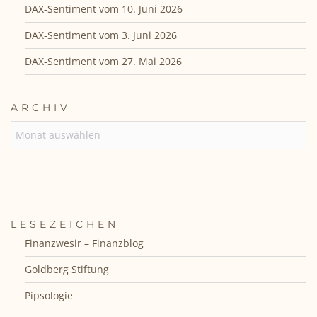
DAX-Sentiment vom 10. Juni 2026
DAX-Sentiment vom 3. Juni 2026
DAX-Sentiment vom 27. Mai 2026
ARCHIV
ARCHIV
LESEZEICHEN
Finanzwesir – Finanzblog
Goldberg Stiftung
Pipsologie