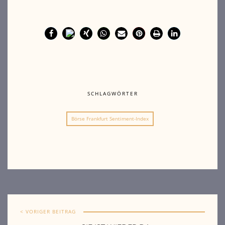
SCHLAGWÖRTER
Börse Frankfurt Sentiment-Index
< VORIGER BEITRAG