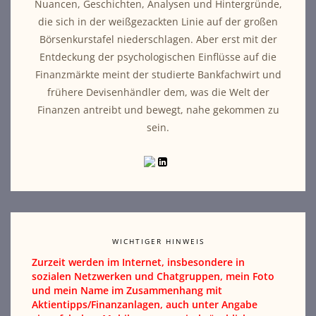
Nuancen, Geschichten, Analysen und Hintergründe,
die sich in der weißgezackten Linie auf der großen
Börsenkurstafel niederschlagen. Aber erst mit der
Entdeckung der psychologischen Einflüsse auf die
Finanzmärkte meint der studierte Bankfachwirt und
frühere Devisenhändler dem, was die Welt der
Finanzen antreibt und bewegt, nahe gekommen zu
sein.
WICHTIGER HINWEIS
Zurzeit werden im Internet, insbesondere in
sozialen Netzwerken und Chatgruppen, mein Foto
und mein Name im Zusammenhang mit
Aktientipps/Finanzanlagen, auch unter Angabe