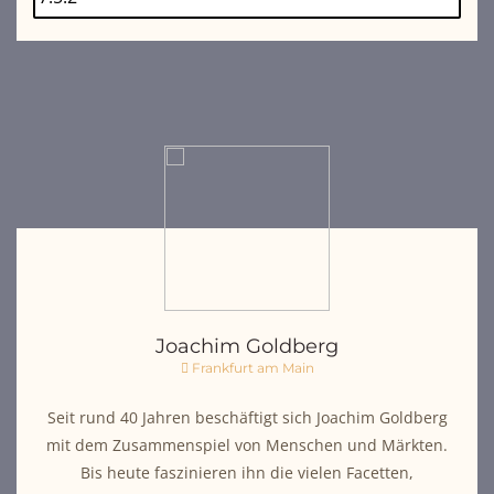
Joachim Goldberg
Frankfurt am Main
Seit rund 40 Jahren beschäftigt sich Joachim Goldberg
mit dem Zusammenspiel von Menschen und Märkten.
Bis heute faszinieren ihn die vielen Facetten,