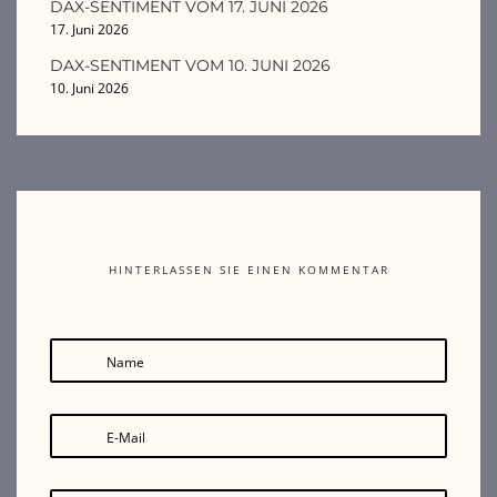
DAX-SENTIMENT VOM 17. JUNI 2026
17. Juni 2026
DAX-SENTIMENT VOM 10. JUNI 2026
10. Juni 2026
HINTERLASSEN SIE EINEN KOMMENTAR
Name
E-Mail