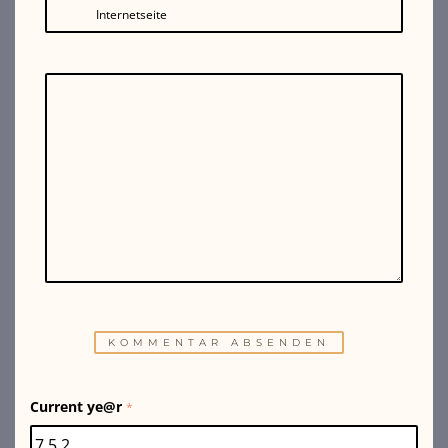
Internetseite
Current ye@r
*