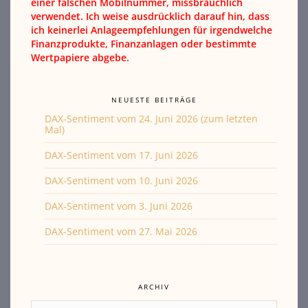
einer falschen Mobilnummer, missbräuchlich
verwendet. Ich weise ausdrücklich darauf hin, dass
ich keinerlei Anlageempfehlungen für irgendwelche
Finanzprodukte, Finanzanlagen oder bestimmte
Wertpapiere abgebe.
NEUESTE BEITRÄGE
DAX-Sentiment vom 24. Juni 2026 (zum letzten
Mal)
DAX-Sentiment vom 17. Juni 2026
DAX-Sentiment vom 10. Juni 2026
DAX-Sentiment vom 3. Juni 2026
DAX-Sentiment vom 27. Mai 2026
ARCHIV
Archiv