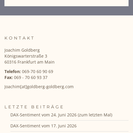
KONTAKT
Joachim Goldberg
Königswarterstraße 3
60316 Frankfurt am Main
Telefon:
069-70 60 90 69
Fax:
069 - 70 60 93 37
Joachim[at]goldberg-goldberg.com
LETZTE BEITRÄGE
DAX-Sentiment vom 24. Juni 2026 (zum letzten Mal)
DAX-Sentiment vom 17. Juni 2026