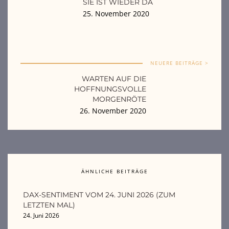
SIE IST WIEDER DA
25. November 2020
NEUERE BEITRÄGE >
WARTEN AUF DIE
HOFFNUNGSVOLLE
MORGENRÖTE
26. November 2020
ÄHNLICHE BEITRÄGE
DAX-SENTIMENT VOM 24. JUNI 2026 (ZUM
LETZTEN MAL)
24. Juni 2026