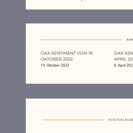
ÄH
DAX-SENTIMENT VOM 19.
DAX-SEN
OKTOBER 2022
APRIL 20
19. Oktober 2022
6. April 20
HINTERLASS