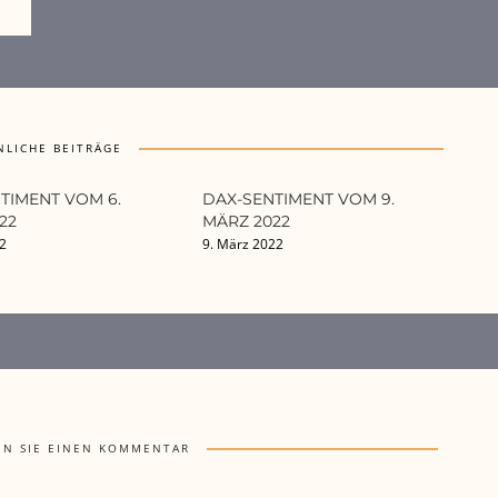
NLICHE BEITRÄGE
TIMENT VOM 6.
DAX-SENTIMENT VOM 9.
22
MÄRZ 2022
22
9. März 2022
EN SIE EINEN KOMMENTAR