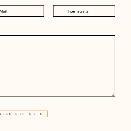
Mail
Internetseite