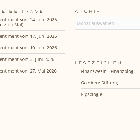
TE BEITRÄGE
ARCHIV
entiment vom 24. Juni 2026
ARCHIV
etzten Mal)
entiment vom 17. Juni 2026
entiment vom 10. Juni 2026
entiment vom 3. Juni 2026
LESEZEICHEN
entiment vom 27. Mai 2026
Finanzwesir – Finanzblog
Goldberg Stiftung
Pipsologie