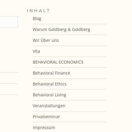
INHALT
Blog
Warum Goldberg & Goldberg
Wir Über uns
Vita
BEHAVIORAL ECONOMICS
Behavioral Finance
Behavioral Ethics
Behavioral Living
Veranstaltungen
Privatseminar
Impressum