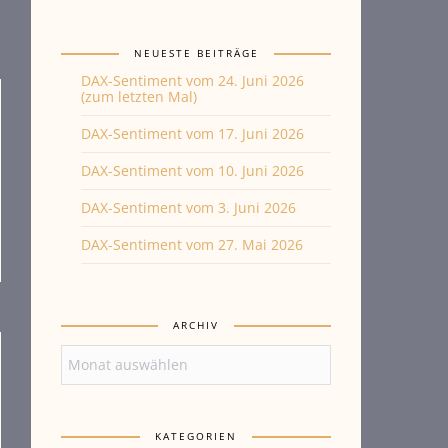
NEUESTE BEITRÄGE
DAX-Sentiment vom 24. Juni 2026
(zum letzten Mal)
DAX-Sentiment vom 17. Juni 2026
DAX-Sentiment vom 10. Juni 2026
DAX-Sentiment vom 3. Juni 2026
DAX-Sentiment vom 27. Mai 2026
ARCHIV
Archiv
KATEGORIEN