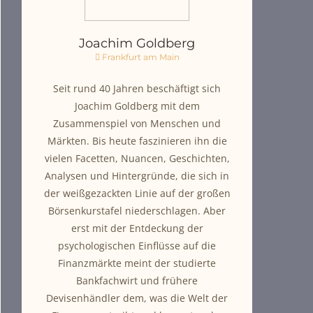
Joachim Goldberg
Frankfurt am Main
Seit rund 40 Jahren beschäftigt sich
Joachim Goldberg mit dem
Zusammenspiel von Menschen und
Märkten. Bis heute faszinieren ihn die
vielen Facetten, Nuancen, Geschichten,
Analysen und Hintergründe, die sich in
der weißgezackten Linie auf der großen
Börsenkurstafel niederschlagen. Aber
erst mit der Entdeckung der
psychologischen Einflüsse auf die
Finanzmärkte meint der studierte
Bankfachwirt und frühere
Devisenhändler dem, was die Welt der