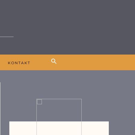
K
KONTAKT