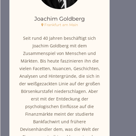
Joachim Goldberg
Frankfurt am Main
Seit rund 40 Jahren beschäftigt sich
Joachim Goldberg mit dem
Zusammenspiel von Menschen und
Märkten. Bis heute faszinieren ihn die
vielen Facetten, Nuancen, Geschichten,
Analysen und Hintergründe, die sich in
der weißgezackten Linie auf der großen
Börsenkurstafel niederschlagen. Aber
erst mit der Entdeckung der
psychologischen Einflüsse auf die
Finanzmärkte meint der studierte
Bankfachwirt und frühere
Devisenhändler dem, was die Welt der