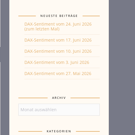
NEUESTE BEITRÄGE
DAX-Sentiment vom 24. Juni 2026
(zum letzten Mal)
DAX-Sentiment vom 17. Juni 2026
DAX-Sentiment vom 10. Juni 2026
DAX-Sentiment vom 3. Juni 2026
DAX-Sentiment vom 27. Mai 2026
ARCHIV
Archiv
KATEGORIEN