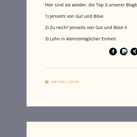
Hier sind sie wieder, die Top 3 unserer Blo
1) Jenseits von Gut und Böse
2) Zu reich? Jenseits von Gut und Böse II
3) Lohn in kleinstmöglicher Einheit
ARTIKEL LESEN