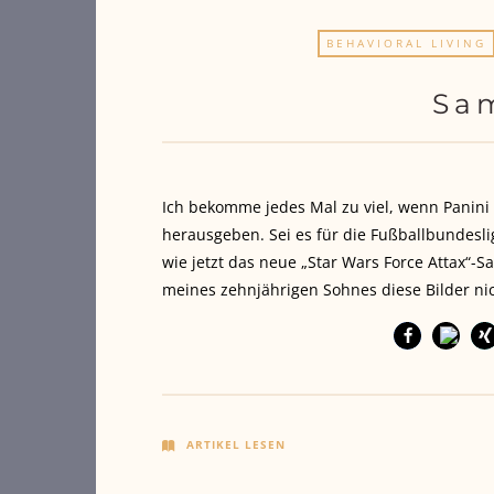
BEHAVIORAL LIVING
Sa
Ich bekomme jedes Mal zu viel, wenn Panini
herausgeben. Sei es für die Fußballbundesl
wie jetzt das neue „Star Wars Force Attax“
meines zehnjährigen Sohnes diese Bilder ni
ARTIKEL LESEN