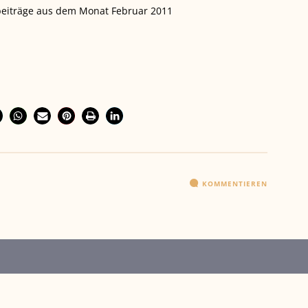
gbeiträge aus dem Monat Februar 2011
KOMMENTIEREN