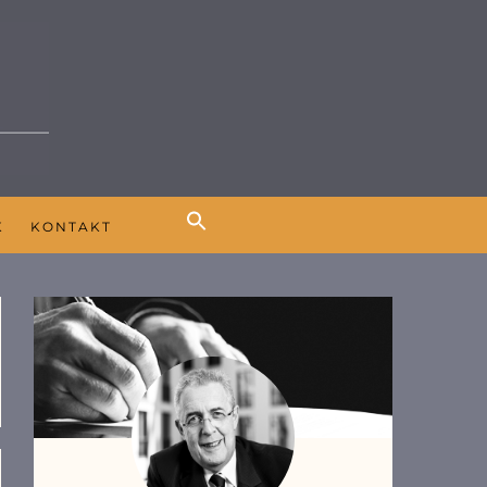
K
KONTAKT