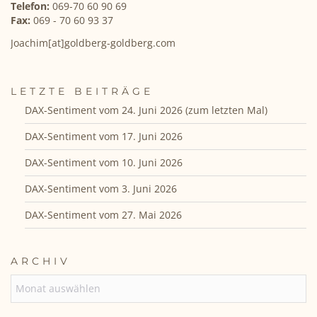
Telefon:
069-70 60 90 69
Fax:
069 - 70 60 93 37
Joachim[at]goldberg-goldberg.com
LETZTE BEITRÄGE
DAX-Sentiment vom 24. Juni 2026 (zum letzten Mal)
DAX-Sentiment vom 17. Juni 2026
DAX-Sentiment vom 10. Juni 2026
DAX-Sentiment vom 3. Juni 2026
DAX-Sentiment vom 27. Mai 2026
ARCHIV
ARCHIV