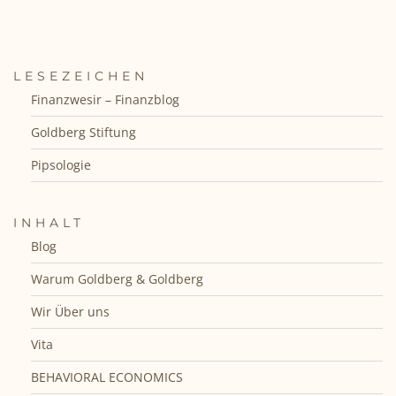
LESEZEICHEN
Finanzwesir – Finanzblog
Goldberg Stiftung
Pipsologie
INHALT
Blog
Warum Goldberg & Goldberg
Wir Über uns
Vita
BEHAVIORAL ECONOMICS