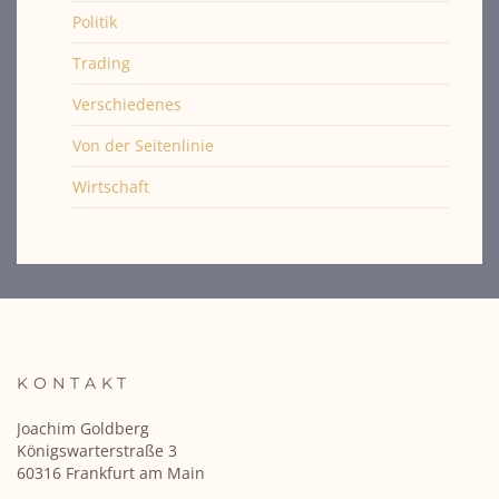
Politik
Trading
Verschiedenes
Von der Seitenlinie
Wirtschaft
KONTAKT
Joachim Goldberg
Königswarterstraße 3
60316 Frankfurt am Main