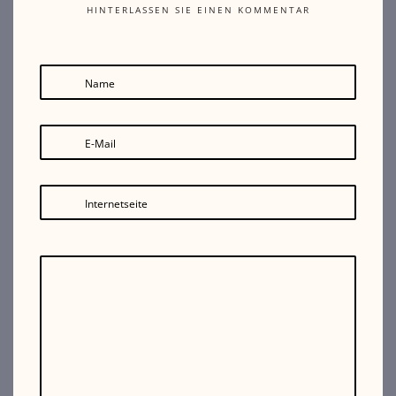
HINTERLASSEN SIE EINEN KOMMENTAR
Name
E-Mail
Internetseite