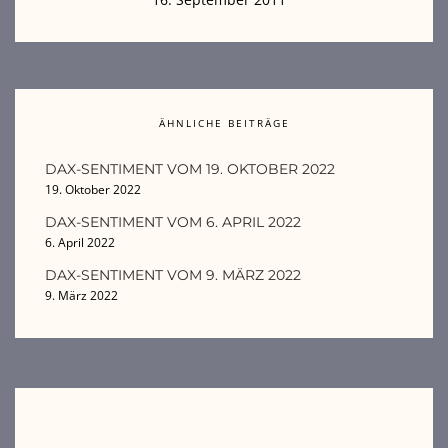
ÄHNLICHE BEITRÄGE
DAX-SENTIMENT VOM 19. OKTOBER 2022
19. Oktober 2022
DAX-SENTIMENT VOM 6. APRIL 2022
6. April 2022
DAX-SENTIMENT VOM 9. MÄRZ 2022
9. März 2022