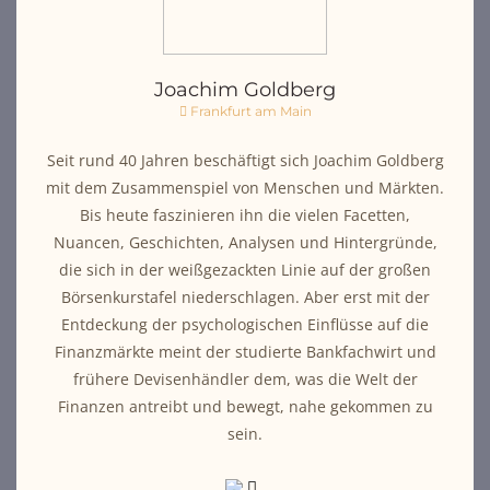
Joachim Goldberg
Frankfurt am Main
Seit rund 40 Jahren beschäftigt sich Joachim Goldberg
mit dem Zusammenspiel von Menschen und Märkten.
Bis heute faszinieren ihn die vielen Facetten,
Nuancen, Geschichten, Analysen und Hintergründe,
die sich in der weißgezackten Linie auf der großen
Börsenkurstafel niederschlagen. Aber erst mit der
Entdeckung der psychologischen Einflüsse auf die
Finanzmärkte meint der studierte Bankfachwirt und
frühere Devisenhändler dem, was die Welt der
Finanzen antreibt und bewegt, nahe gekommen zu
sein.