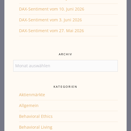
DAX-Sentiment vom 10. Juni 2026
DAX-Sentiment vom 3. Juni 2026
DAX-Sentiment vom 27. Mai 2026
ARCHIV
Archiv
KATEGORIEN
Aktienmärkte
Allgemein
Behavioral Ethics
Behavioral Living