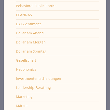
Behavioral Public Choice
CEANNAS
DAX-Sentiment
Dollar am Abend
Dollar am Morgen
Dollar am Sonntag
Gesellschaft
Hedonomics
Investmententscheidungen
Leadership-Beratung
Marketing
Märkte