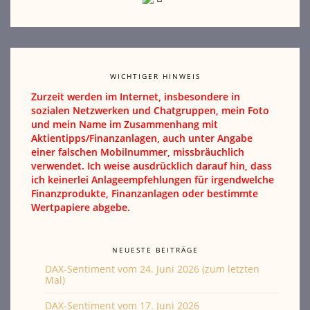
WICHTIGER HINWEIS
Zurzeit werden im Internet, insbesondere in
sozialen Netzwerken und Chatgruppen, mein Foto
und mein Name im Zusammenhang mit
Aktientipps/Finanzanlagen, auch unter Angabe
einer falschen Mobilnummer, missbräuchlich
verwendet. Ich weise ausdrücklich darauf hin, dass
ich keinerlei Anlageempfehlungen für irgendwelche
Finanzprodukte, Finanzanlagen oder bestimmte
Wertpapiere abgebe.
NEUESTE BEITRÄGE
DAX-Sentiment vom 24. Juni 2026 (zum letzten
Mal)
DAX-Sentiment vom 17. Juni 2026