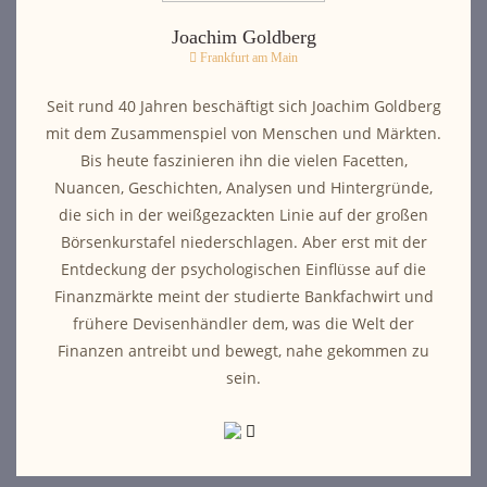
Joachim Goldberg
Frankfurt am Main
Seit rund 40 Jahren beschäftigt sich Joachim Goldberg
mit dem Zusammenspiel von Menschen und Märkten.
Bis heute faszinieren ihn die vielen Facetten,
Nuancen, Geschichten, Analysen und Hintergründe,
die sich in der weißgezackten Linie auf der großen
Börsenkurstafel niederschlagen. Aber erst mit der
Entdeckung der psychologischen Einflüsse auf die
Finanzmärkte meint der studierte Bankfachwirt und
frühere Devisenhändler dem, was die Welt der
Finanzen antreibt und bewegt, nahe gekommen zu
sein.