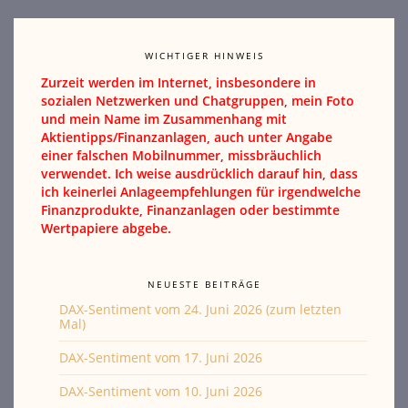
WICHTIGER HINWEIS
Zurzeit werden im Internet, insbesondere in
sozialen Netzwerken und Chatgruppen, mein Foto
und mein Name im Zusammenhang mit
Aktientipps/Finanzanlagen, auch unter Angabe
einer falschen Mobilnummer, missbräuchlich
verwendet. Ich weise ausdrücklich darauf hin, dass
ich keinerlei Anlageempfehlungen für irgendwelche
Finanzprodukte, Finanzanlagen oder bestimmte
Wertpapiere abgebe.
NEUESTE BEITRÄGE
DAX-Sentiment vom 24. Juni 2026 (zum letzten
Mal)
DAX-Sentiment vom 17. Juni 2026
DAX-Sentiment vom 10. Juni 2026