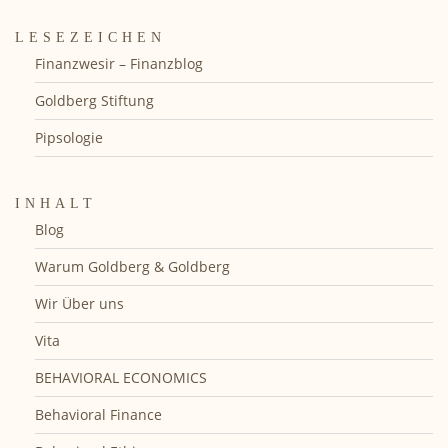
LESEZEICHEN
Finanzwesir – Finanzblog
Goldberg Stiftung
Pipsologie
INHALT
Blog
Warum Goldberg & Goldberg
Wir Über uns
Vita
BEHAVIORAL ECONOMICS
Behavioral Finance