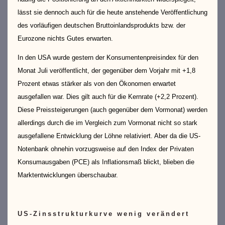
lässt sie dennoch auch für die heute anstehende Veröffentlichung
des vorläufigen deutschen Bruttoinlandsprodukts bzw. der
Eurozone nichts Gutes erwarten.
In den USA wurde gestern der Konsumentenpreisindex für den
Monat Juli veröffentlicht, der gegenüber dem Vorjahr mit +1,8
Prozent etwas stärker als von den Ökonomen erwartet
ausgefallen war. Dies gilt auch für die Kernrate (+2,2 Prozent).
Diese Preissteigerungen (auch gegenüber dem Vormonat) werden
allerdings durch die im Vergleich zum Vormonat nicht so stark
ausgefallene Entwicklung der Löhne relativiert. Aber da die US-
Notenbank ohnehin vorzugsweise auf den Index der Privaten
Konsumausgaben (PCE) als Inflationsmaß blickt, blieben die
Marktentwicklungen überschaubar.
US-Zinsstrukturkurve wenig verändert