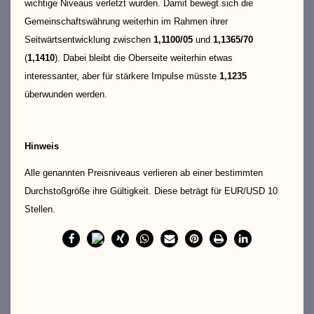
wichtige Niveaus verletzt wurden. Damit bewegt sich die
Gemeinschaftswährung weiterhin im Rahmen ihrer
Seitwärtsentwicklung zwischen
1,1100/05
und
1,1365/70
(
1,1410
). Dabei bleibt die Oberseite weiterhin etwas
interessanter, aber für stärkere Impulse müsste
1,1235
überwunden werden.
Hinweis
Alle genannten Preisniveaus verlieren ab einer bestimmten
Durchstoßgröße ihre Gültigkeit. Diese beträgt für EUR/USD 10
Stellen.