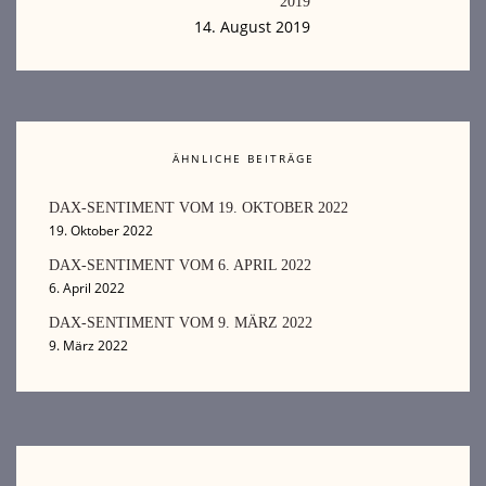
2019
14. August 2019
ÄHNLICHE BEITRÄGE
DAX-SENTIMENT VOM 19. OKTOBER 2022
19. Oktober 2022
DAX-SENTIMENT VOM 6. APRIL 2022
6. April 2022
DAX-SENTIMENT VOM 9. MÄRZ 2022
9. März 2022