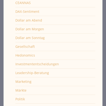
CEANNAS
DAX-Sentiment
Dollar am Abend
Dollar am Morgen
Dollar am Sonntag
Gesellschaft
Hedonomics
Investmententscheidungen
Leadership-Beratung
Marketing
Märkte
Politik