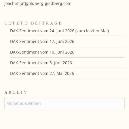
Joachim[at]goldberg-goldberg.com
LETZTE BEITRÄGE
DAX-Sentiment vom 24. Juni 2026 (zum letzten Mal)
DAX-Sentiment vom 17. Juni 2026
DAX-Sentiment vom 10. Juni 2026
DAX-Sentiment vom 3. Juni 2026
DAX-Sentiment vom 27. Mai 2026
ARCHIV
ARCHIV