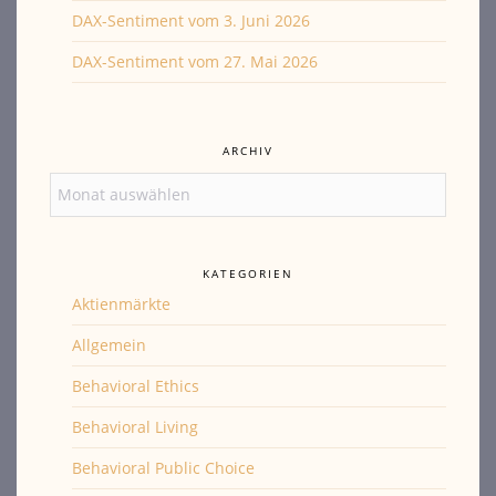
DAX-Sentiment vom 3. Juni 2026
DAX-Sentiment vom 27. Mai 2026
ARCHIV
Archiv
KATEGORIEN
Aktienmärkte
Allgemein
Behavioral Ethics
Behavioral Living
Behavioral Public Choice