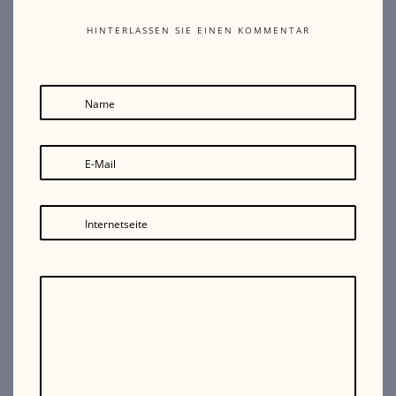
HINTERLASSEN SIE EINEN KOMMENTAR
Name
E-Mail
Internetseite