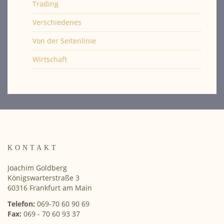
Trading
Verschiedenes
Von der Seitenlinie
Wirtschaft
KONTAKT
Joachim Goldberg
Königswarterstraße 3
60316 Frankfurt am Main
Telefon:
069-70 60 90 69
Fax:
069 - 70 60 93 37