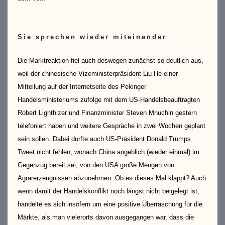
Sie sprechen wieder miteinander
Die Marktreaktion fiel auch deswegen zunächst so deutlich aus,
weil der chinesische Vizeministerpräsident Liu He einer
Mitteilung auf der Internetseite des Pekinger
Handelsministeriums zufolge mit dem US-Handelsbeauftragten
Robert Lighthizer und Finanzminister Steven Mnuchin gestern
telefoniert haben und weitere Gespräche in zwei Wochen geplant
sein sollen. Dabei durfte auch US-Präsident Donald Trumps
Tweet nicht fehlen, wonach China angeblich (wieder einmal) im
Gegenzug bereit sei, von den USA große Mengen von
Agrarerzeugnissen abzunehmen. Ob es dieses Mal klappt? Auch
wenn damit der Handelskonflikt noch längst nicht beigelegt ist,
handelte es sich insofern um eine positive Überraschung für die
Märkte, als man vielerorts davon ausgegangen war, dass die