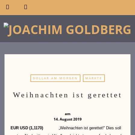
DOLLAR AM MORGEN
MÄRKTE
Weihnachten ist gerettet
am
14. August 2019
EUR USD (1,1170)
„Weihnachten ist gerettet!“ Dies soll