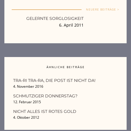
NEUERE BEITRÄGE >
GELERNTE SORGLOSIGKEIT
6. April 2011
ÄHNLICHE BEITRÄGE
TRA-RI TRA-RA, DIE POST IST NICHT DA!
4. November 2016
SCHMUTZIGER DONNERSTAG?
12. Februar 2015
NICHT ALLES IST ROTES GOLD
4. Oktober 2012