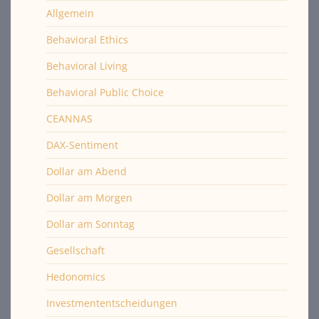
Allgemein
Behavioral Ethics
Behavioral Living
Behavioral Public Choice
CEANNAS
DAX-Sentiment
Dollar am Abend
Dollar am Morgen
Dollar am Sonntag
Gesellschaft
Hedonomics
Investmententscheidungen