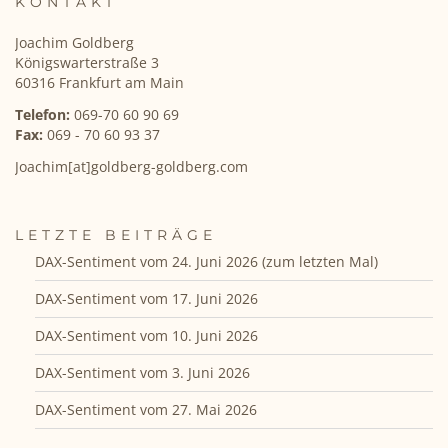
KONTAKT
Joachim Goldberg
Königswarterstraße 3
60316 Frankfurt am Main
Telefon:
069-70 60 90 69
Fax:
069 - 70 60 93 37
Joachim[at]goldberg-goldberg.com
LETZTE BEITRÄGE
DAX-Sentiment vom 24. Juni 2026 (zum letzten Mal)
DAX-Sentiment vom 17. Juni 2026
DAX-Sentiment vom 10. Juni 2026
DAX-Sentiment vom 3. Juni 2026
DAX-Sentiment vom 27. Mai 2026