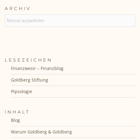
ARCHIV
ARCHIV
LESEZEICHEN
Finanzwesir – Finanzblog
Goldberg Stiftung
Pipsologie
INHALT
Blog
Warum Goldberg & Goldberg