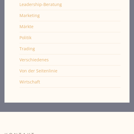
Leadership-Beratung
Marketing
Märkte
Politik
Trading
Verschiedenes
Von der Seitenlinie
Wirtschaft