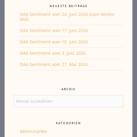
NEUESTE BEITRÄGE
DAX-Sentiment vom 24. Juni 2026 (zum letzten
Mal)
DAX-Sentiment vom 17. Juni 2026
DAX-Sentiment vom 10. Juni 2026
DAX-Sentiment vom 3. Juni 2026
DAX-Sentiment vom 27. Mai 2026
ARCHIV
Archiv
KATEGORIEN
Aktienmärkte