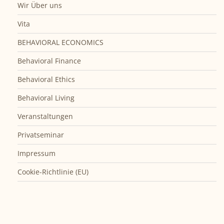
Wir Über uns
Vita
BEHAVIORAL ECONOMICS
Behavioral Finance
Behavioral Ethics
Behavioral Living
Veranstaltungen
Privatseminar
Impressum
Cookie-Richtlinie (EU)