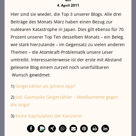
4. April 2011
Hier sind sie wieder, die Top 3 unserer Blogs. Alle drei
Beiträge des Monats März haben einen Bezug zur
nuklearen Katastrophe in Japan. Dies gilt
ebenso für 70
Prozent unserer Top Ten desselben Monats – ein Beleg,
wie stark hierzulande – im Gegensatz zu vielen anderen
Themen – die Atomkraft-Problematik unsere Leser
umtreibt. Interessanterweise ist der erste mit Abstand
gelesene Blog einem zurzeit noch unerfüllbaren
Wunsch gewidmet:
1)
Geigerzähler als iphone App?
2)
Jod, Gasmaske Geigerzähler – Medikamente gegen
die Angst
3)
Keine Kapitulation der Kanzlerin