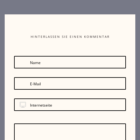
HINTERLASSEN SIE EINEN KOMMENTAR
Name
E-Mail
Internetseite