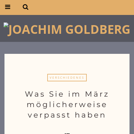
VERSCHIEDENES
Was Sie im März
möglicherweise
verpasst haben
am