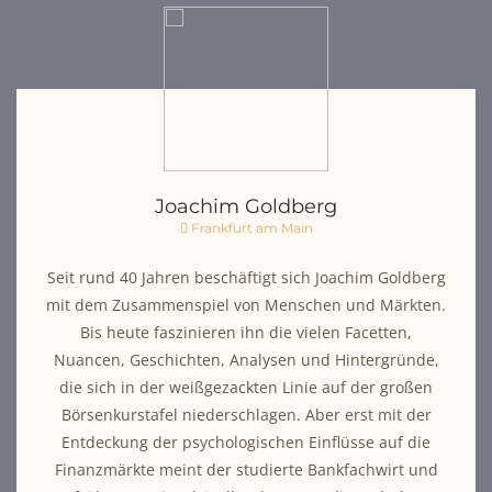
Joachim Goldberg
Frankfurt am Main
Seit rund 40 Jahren beschäftigt sich Joachim Goldberg
mit dem Zusammenspiel von Menschen und Märkten.
Bis heute faszinieren ihn die vielen Facetten,
Nuancen, Geschichten, Analysen und Hintergründe,
die sich in der weißgezackten Linie auf der großen
Börsenkurstafel niederschlagen. Aber erst mit der
Entdeckung der psychologischen Einflüsse auf die
Finanzmärkte meint der studierte Bankfachwirt und