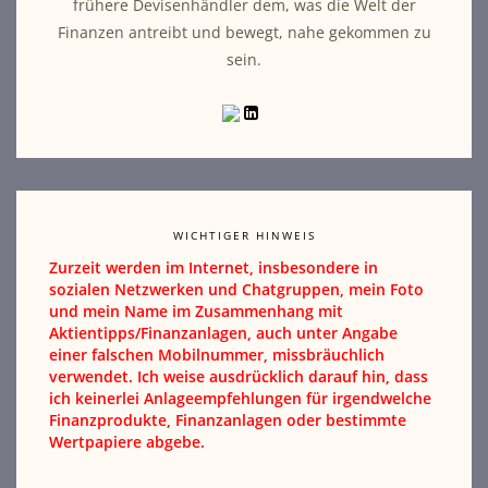
frühere Devisenhändler dem, was die Welt der
Finanzen antreibt und bewegt, nahe gekommen zu
sein.
WICHTIGER HINWEIS
Zurzeit werden im Internet, insbesondere in
sozialen Netzwerken und Chatgruppen, mein Foto
und mein Name im Zusammenhang mit
Aktientipps/Finanzanlagen, auch unter Angabe
einer falschen Mobilnummer, missbräuchlich
verwendet. Ich weise ausdrücklich darauf hin, dass
ich keinerlei Anlageempfehlungen für irgendwelche
Finanzprodukte, Finanzanlagen oder bestimmte
Wertpapiere abgebe.