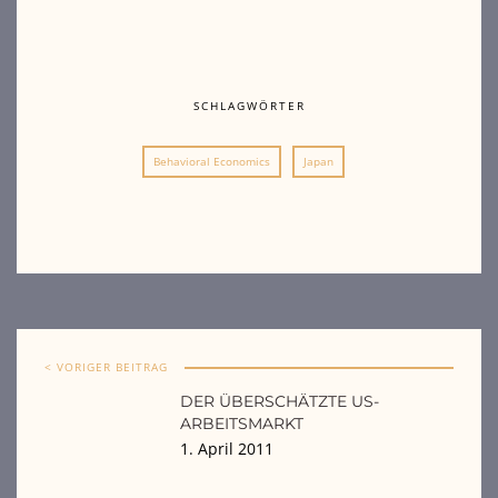
SCHLAGWÖRTER
Behavioral Economics
Japan
< VORIGER BEITRAG
DER ÜBERSCHÄTZTE US-
ARBEITSMARKT
1. April 2011