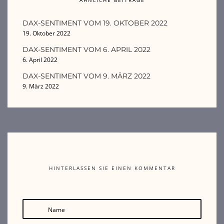
DAX-SENTIMENT VOM 19. OKTOBER 2022
19. Oktober 2022
DAX-SENTIMENT VOM 6. APRIL 2022
6. April 2022
DAX-SENTIMENT VOM 9. MÄRZ 2022
9. März 2022
HINTERLASSEN SIE EINEN KOMMENTAR
Name