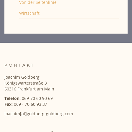
Von der Seitenlinie
Wirtschaft
KONTAKT
Joachim Goldberg
Königswarterstraße 3
60316 Frankfurt am Main
Telefon:
069-70 60 90 69
Fax:
069 - 70 60 93 37
Joachim[at]goldberg-goldberg.com