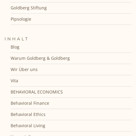
Goldberg Stiftung
Pipsologie
INHALT
Blog
Warum Goldberg & Goldberg
Wir Über uns
Vita
BEHAVIORAL ECONOMICS
Behavioral Finance
Behavioral Ethics
Behavioral Living