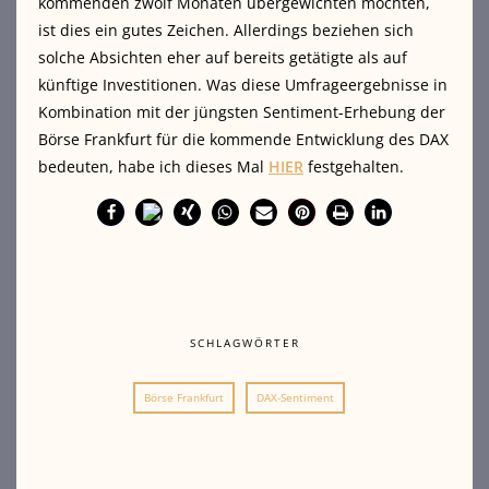
kommenden zwölf Monaten übergewichten möchten,
ist dies ein gutes Zeichen. Allerdings beziehen sich
solche Absichten eher auf bereits getätigte als auf
künftige Investitionen. Was diese Umfrageergebnisse in
Kombination mit der jüngsten Sentiment-Erhebung der
Börse Frankfurt für die kommende Entwicklung des DAX
bedeuten, habe ich dieses Mal
HIER
festgehalten.
SCHLAGWÖRTER
Börse Frankfurt
DAX-Sentiment