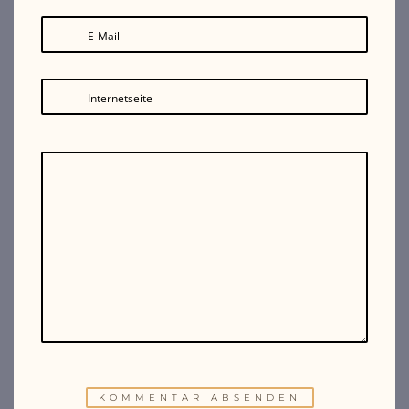
E-Mail
Internetseite