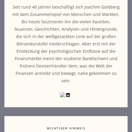
Seit rund 40 Jahren beschäftigt sich Joachim Goldberg
mit dem Zusammenspiel von Menschen und Märkten.
Bis heute faszinieren ihn die vielen Facetten,
Nuancen, Geschichten, Analysen und Hintergründe,
die sich in der weißgezackten Linie auf der großen
Börsenkurstafel niederschlagen. Aber erst mit der
Entdeckung der psychologischen Einflüsse auf die
Finanzmärkte meint der studierte Bankfachwirt und
frühere Devisenhändler dem, was die Welt der
Finanzen antreibt und bewegt, nahe gekommen zu
sein.
WICHTIGER HINWEIS