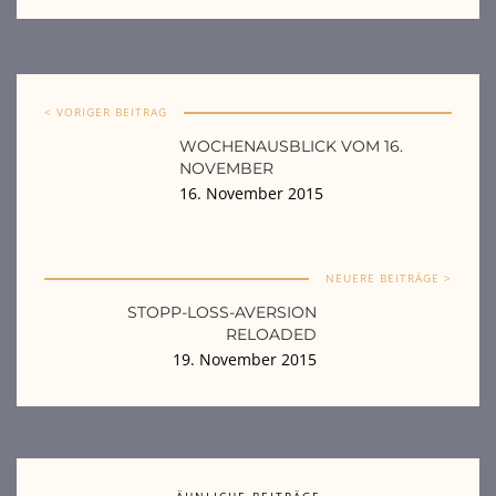
< VORIGER BEITRAG
WOCHENAUSBLICK VOM 16.
NOVEMBER
16. November 2015
NEUERE BEITRÄGE >
STOPP-LOSS-AVERSION
RELOADED
19. November 2015
ÄHNLICHE BEITRÄGE