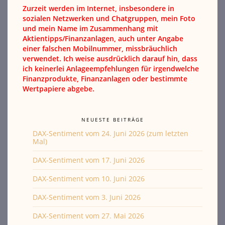
Zurzeit werden im Internet, insbesondere in
sozialen Netzwerken und Chatgruppen, mein Foto
und mein Name im Zusammenhang mit
Aktientipps/Finanzanlagen, auch unter Angabe
einer falschen Mobilnummer, missbräuchlich
verwendet. Ich weise ausdrücklich darauf hin, dass
ich keinerlei Anlageempfehlungen für irgendwelche
Finanzprodukte, Finanzanlagen oder bestimmte
Wertpapiere abgebe.
NEUESTE BEITRÄGE
DAX-Sentiment vom 24. Juni 2026 (zum letzten
Mal)
DAX-Sentiment vom 17. Juni 2026
DAX-Sentiment vom 10. Juni 2026
DAX-Sentiment vom 3. Juni 2026
DAX-Sentiment vom 27. Mai 2026