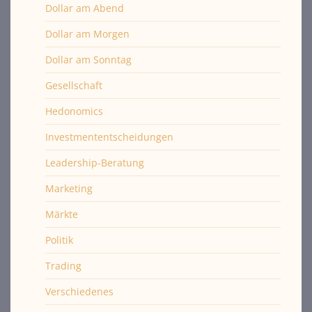
Dollar am Abend
Dollar am Morgen
Dollar am Sonntag
Gesellschaft
Hedonomics
Investmententscheidungen
Leadership-Beratung
Marketing
Märkte
Politik
Trading
Verschiedenes