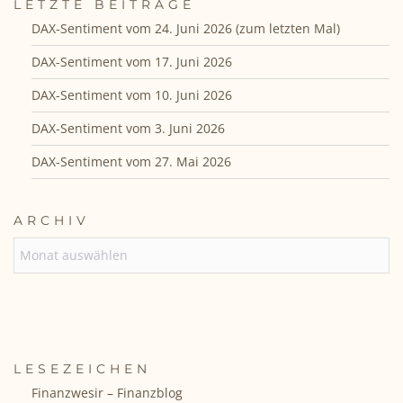
LETZTE BEITRÄGE
DAX-Sentiment vom 24. Juni 2026 (zum letzten Mal)
DAX-Sentiment vom 17. Juni 2026
DAX-Sentiment vom 10. Juni 2026
DAX-Sentiment vom 3. Juni 2026
DAX-Sentiment vom 27. Mai 2026
ARCHIV
ARCHIV
LESEZEICHEN
Finanzwesir – Finanzblog