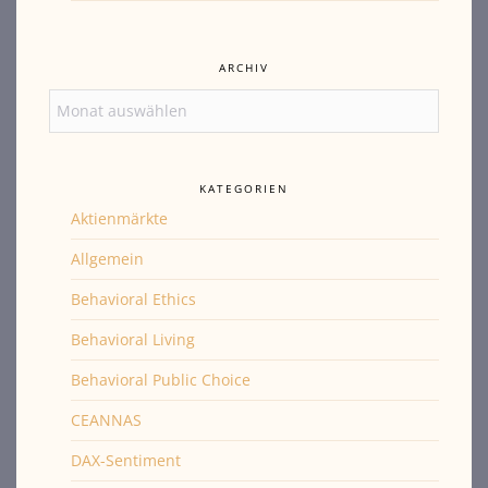
ARCHIV
Archiv
KATEGORIEN
Aktienmärkte
Allgemein
Behavioral Ethics
Behavioral Living
Behavioral Public Choice
CEANNAS
DAX-Sentiment