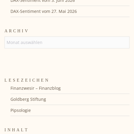
DAX-Sentiment vom 3. Juni 2026
DAX-Sentiment vom 27. Mai 2026
ARCHIV
ARCHIV
LESEZEICHEN
Finanzwesir – Finanzblog
Goldberg Stiftung
Pipsologie
INHALT