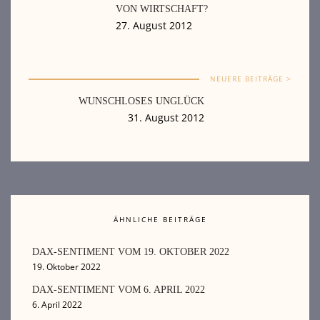
VON WIRTSCHAFT?
27. August 2012
NEUERE BEITRÄGE >
WUNSCHLOSES UNGLÜCK
31. August 2012
ÄHNLICHE BEITRÄGE
DAX-SENTIMENT VOM 19. OKTOBER 2022
19. Oktober 2022
DAX-SENTIMENT VOM 6. APRIL 2022
6. April 2022