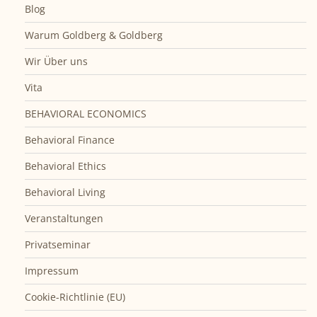
Blog
Warum Goldberg & Goldberg
Wir Über uns
Vita
BEHAVIORAL ECONOMICS
Behavioral Finance
Behavioral Ethics
Behavioral Living
Veranstaltungen
Privatseminar
Impressum
Cookie-Richtlinie (EU)