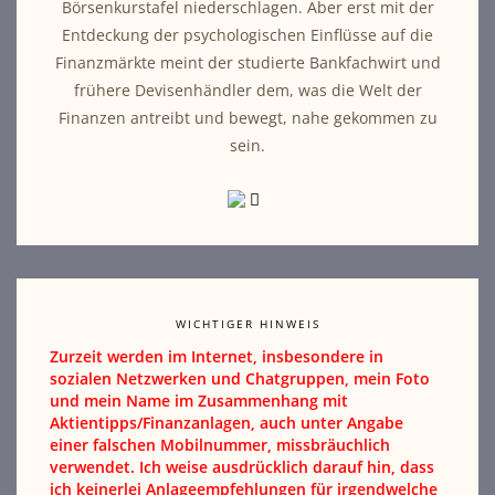
Börsenkurstafel niederschlagen. Aber erst mit der
Entdeckung der psychologischen Einflüsse auf die
Finanzmärkte meint der studierte Bankfachwirt und
frühere Devisenhändler dem, was die Welt der
Finanzen antreibt und bewegt, nahe gekommen zu
sein.
WICHTIGER HINWEIS
Zurzeit werden im Internet, insbesondere in
sozialen Netzwerken und Chatgruppen, mein Foto
und mein Name im Zusammenhang mit
Aktientipps/Finanzanlagen, auch unter Angabe
einer falschen Mobilnummer, missbräuchlich
verwendet. Ich weise ausdrücklich darauf hin, dass
ich keinerlei Anlageempfehlungen für irgendwelche