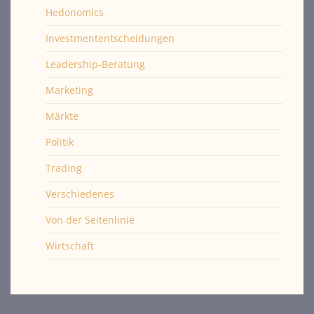
Hedonomics
Investmententscheidungen
Leadership-Beratung
Marketing
Märkte
Politik
Trading
Verschiedenes
Von der Seitenlinie
Wirtschaft