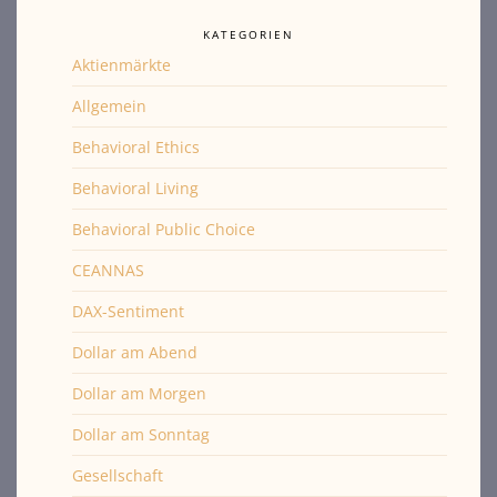
KATEGORIEN
Aktienmärkte
Allgemein
Behavioral Ethics
Behavioral Living
Behavioral Public Choice
CEANNAS
DAX-Sentiment
Dollar am Abend
Dollar am Morgen
Dollar am Sonntag
Gesellschaft