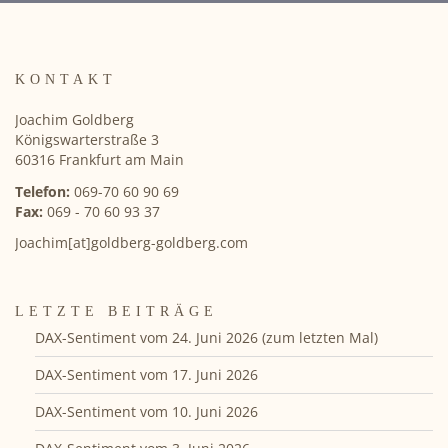
KONTAKT
Joachim Goldberg
Königswarterstraße 3
60316 Frankfurt am Main
Telefon:
069-70 60 90 69
Fax:
069 - 70 60 93 37
Joachim[at]goldberg-goldberg.com
LETZTE BEITRÄGE
DAX-Sentiment vom 24. Juni 2026 (zum letzten Mal)
DAX-Sentiment vom 17. Juni 2026
DAX-Sentiment vom 10. Juni 2026