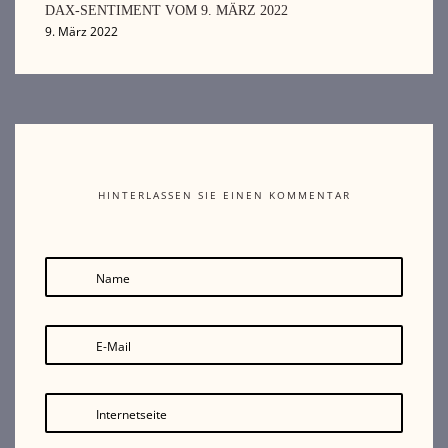
DAX-SENTIMENT VOM 9. MÄRZ 2022
9. März 2022
HINTERLASSEN SIE EINEN KOMMENTAR
Name
E-Mail
Internetseite