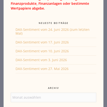
Finanzprodukte, Finanzanlagen oder bestimmte
Wertpapiere abgebe.
NEUESTE BEITRÄGE
DAX-Sentiment vom 24. Juni 2026 (zum letzten
Mal)
DAX-Sentiment vom 17. Juni 2026
DAX-Sentiment vom 10. Juni 2026
DAX-Sentiment vom 3. Juni 2026
DAX-Sentiment vom 27. Mai 2026
ARCHIV
Archiv